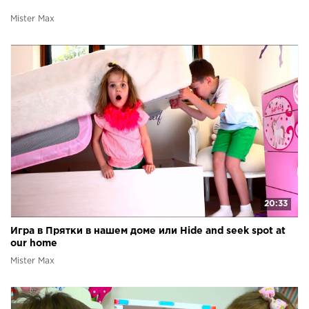
Mister Max
20:33
Игра в Прятки в нашем доме или Hide and seek spot at
our home
Mister Max