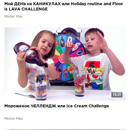
Мой ДЕНЬ на КАНИКУЛАХ или Holiday routine and Floor
is LAVA CHALLENGE
Mister Max
13:21
Мороженое ЧЕЛЛЕНДЖ или Ice Cream Challenge
Mister Max