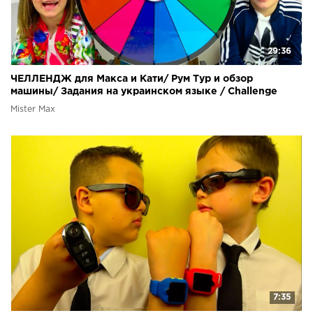
29:36
ЧЕЛЛЕНДЖ для Макса и Кати/ Рум Тур и обзор
машины/ Задания на украинском языке / Challenge
Mister Max
7:35