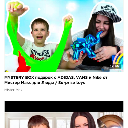
17:46
MYSTERY BOX подарок с ADIDAS, VANS и Nike от
Мистер Макс для Люды / Surprise toys
Mister Max