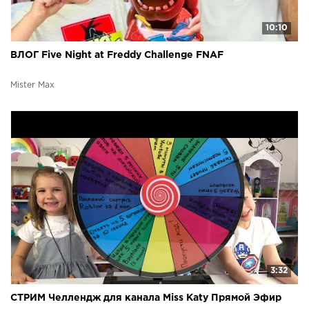
10:10
ВЛОГ Five Night at Freddy Challenge FNAF
Mister Max
3:32
СТРИМ Челлендж для канала Miss Katy Прямой Эфир