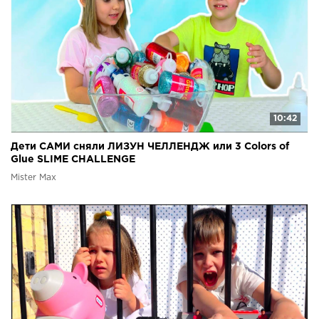
10:42
Дети САМИ сняли ЛИЗУН ЧЕЛЛЕНДЖ или 3 Colors of
Glue SLIME CHALLENGE
Mister Max