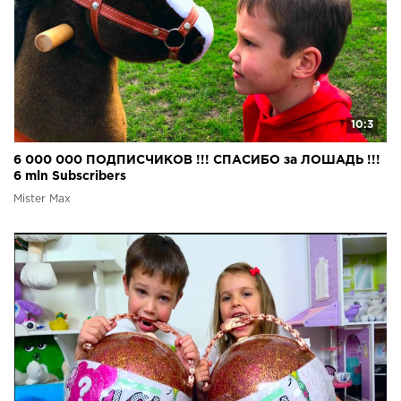
10:3
6 000 000 ПОДПИСЧИКОВ !!! СПАСИБО за ЛОШАДЬ !!!
6 mln Subscribers
Mister Max