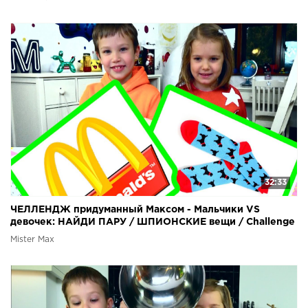
32:33
ЧЕЛЛЕНДЖ придуманный Максом - Мальчики VS
девочек: НАЙДИ ПАРУ / ШПИОНСКИЕ вещи / Challenge
2018
Mister Max