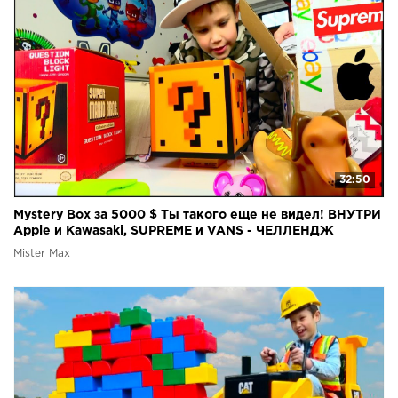
32:50
Mystery Box за 5000 $ Ты такого еще не видел! ВНУТРИ
Apple и Kawasaki, SUPREME и VANS - ЧЕЛЛЕНДЖ
Mister Max