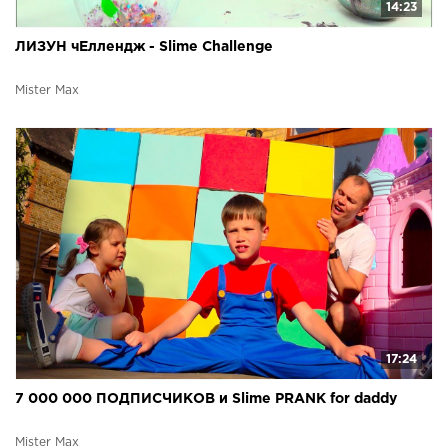
14:23
ЛИЗУН чЕллендж - Slime Challenge
Mister Max
17:24
7 000 000 ПОДПИСЧИКОВ и Slime PRANK for daddy
Mister Max