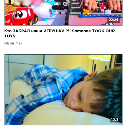
22:24
Кто ЗАБРАЛ наши ИГРУШКИ ?!! Someone TOOK OUR
TOYS
Mister Max
10:3