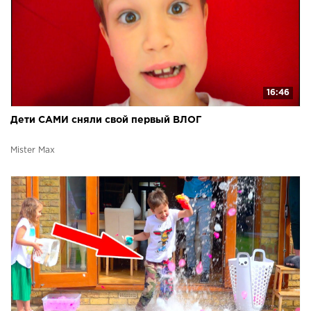
16:46
Дети САМИ сняли свой первый ВЛОГ
Mister Max