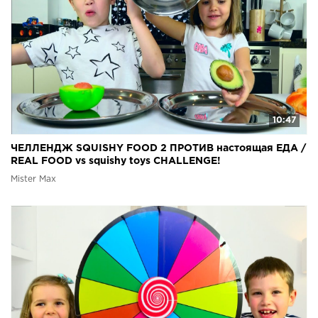
10:47
ЧЕЛЛЕНДЖ SQUISHY FOOD 2 ПРОТИВ настоящая ЕДА /
REAL FOOD vs squishy toys CHALLENGE!
Mister Max