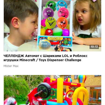
10:13
ЧЕЛЛЕНДЖ Автомат с Шариками LOL и Роблокс
игрушки Minecraft / Toys Dispenser Challenge
Mister Max