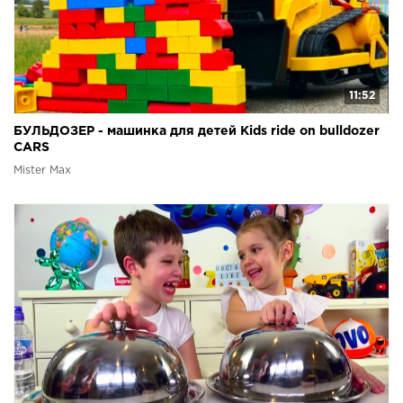
11:52
БУЛЬДОЗЕР - машинка для детей Kids ride on bulldozer
CARS
Mister Max