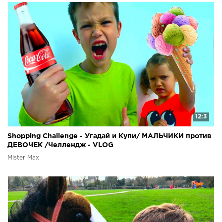
12:3
Shopping Challenge - Угадай и Купи/ МАЛЬЧИКИ против
ДЕВОЧЕК /Челлендж - VLOG
Mister Max