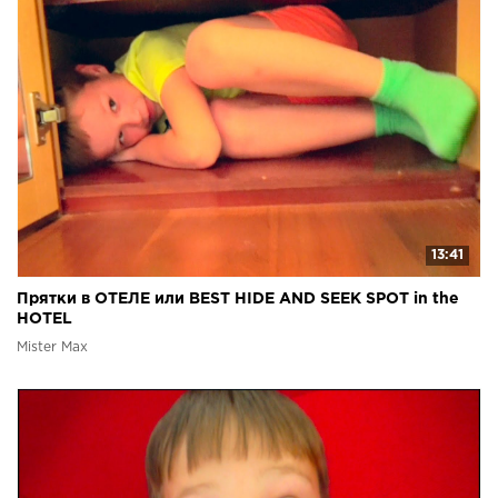
13:41
Прятки в ОТЕЛЕ или BEST HIDE AND SEEK SPOT in the
HOTEL
Mister Max