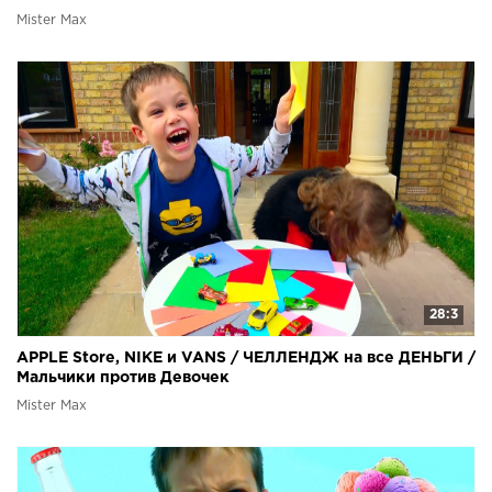
Mister Max
28:3
APPLE Store, NIKE и VANS / ЧЕЛЛЕНДЖ на все ДЕНЬГИ /
Мальчики против Девочек
Mister Max