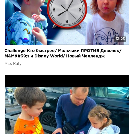
31:23
Challenge Кто быстрее/ Мальчики ПРОТИВ Девочек/
M&M&#39;s и Disney World/ Новый Челлендж
Miss Katy