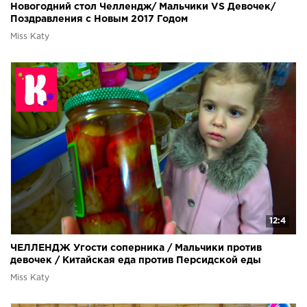
Новогодний стол Челлендж/ Мальчики VS Девочек/
Поздравления с Новым 2017 Годом
Miss Katy
12:4
ЧЕЛЛЕНДЖ Угости соперника / Мальчики против
девочек / Китайская еда против Персидской еды
Miss Katy