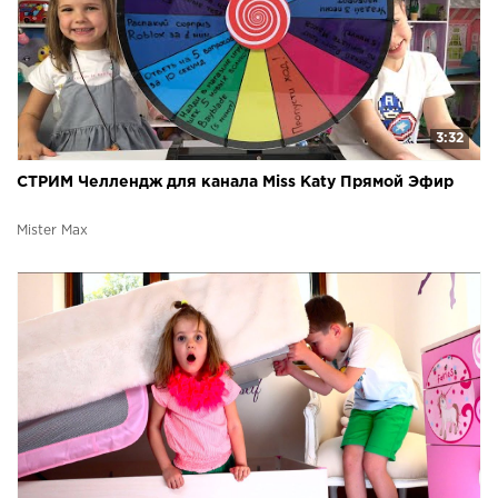
3:32
СТРИМ Челлендж для канала Miss Katy Прямой Эфир
Mister Max