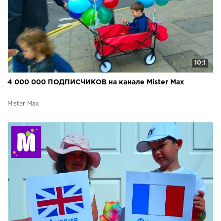
10:1
4 000 000 ПОДПИСЧИКОВ на канале Mister Max
Mister Max