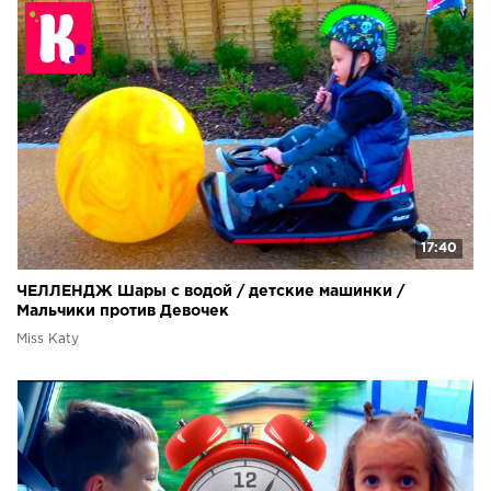
17:40
ЧЕЛЛЕНДЖ Шары с водой / детские машинки /
Мальчики против Девочек
Miss Katy