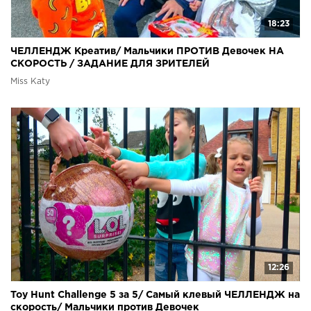
18:23
ЧЕЛЛЕНДЖ Креатив/ Мальчики ПРОТИВ Девочек НА
СКОРОСТЬ / ЗАДАНИЕ ДЛЯ ЗРИТЕЛЕЙ
Miss Katy
12:26
Toy Hunt Challenge 5 за 5/ Самый клевый ЧЕЛЛЕНДЖ на
скорость/ Мальчики против Девочек