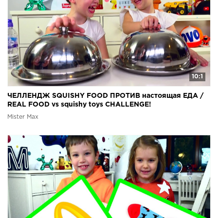
10:1
ЧЕЛЛЕНДЖ SQUISHY FOOD ПРОТИВ настоящая ЕДА /
REAL FOOD vs squishy toys CHALLENGE!
Mister Max