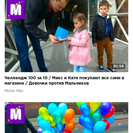
30:56
Челлендж 100 за 10 / Макс и Катя покупают все сами в
магазине / Девочки против Мальчиков
Mister Max