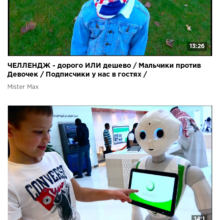
13:26
ЧЕЛЛЕНДЖ - дорого ИЛИ дешево / Мальчики против
Девочек / Подписчики у нас в гостях /
Mister Max
14:1