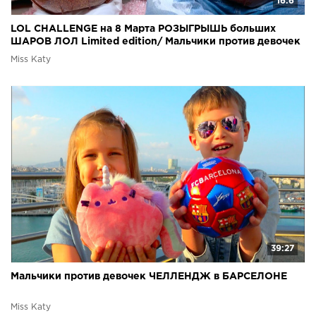
16:6
LOL CHALLENGE на 8 Марта РОЗЫГРЫШЬ больших
ШАРОВ ЛОЛ Limited edition/ Мальчики против девочек
Miss Katy
39:27
Мальчики против девочек ЧЕЛЛЕНДЖ в БАРСЕЛОНЕ
Miss Katy