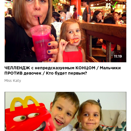
11:19
ЧЕЛЛЕНДЖ с непредсказуемым КОНЦОМ / Мальчики
ПРОТИВ девочек / Кто будет первым?
Miss Katy