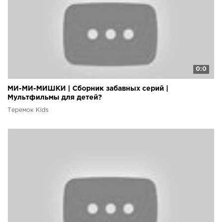
0:0
МИ-МИ-МИШКИ | Сборник забавных серий |
Мультфильмы для детей?
Теремок Kids