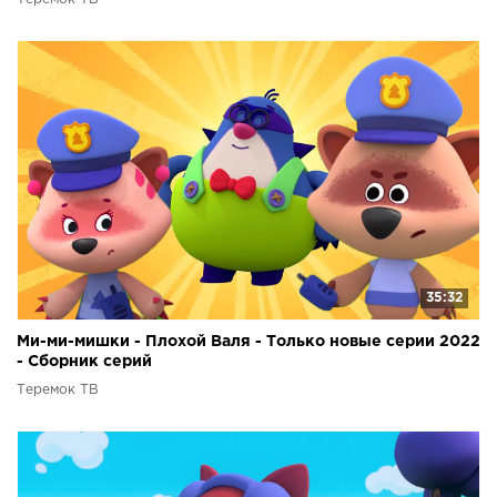
35:32
Ми-ми-мишки - Плохой Валя - Только новые серии 2022
- Сборник серий
Теремок ТВ