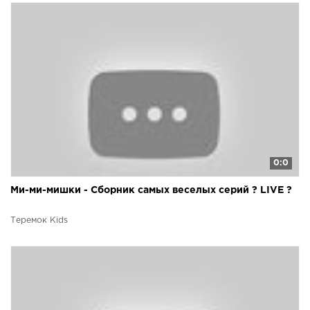
0:0
Ми-ми-мишки - Сборник самых веселых серий ? LIVE ?
Теремок Kids