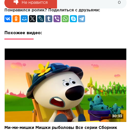
Не нравится
0
Понравился ролик? Поделиться с друзьями:
Похожее видео:
30:33
Ми-ми-мишки Мишки рыболовы Все серии Сборник