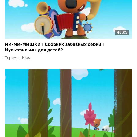
483:5
МИ-МИ-МИШКИ | Сборник забавных серий |
Мультфильмы для детей?
Теремок Kids