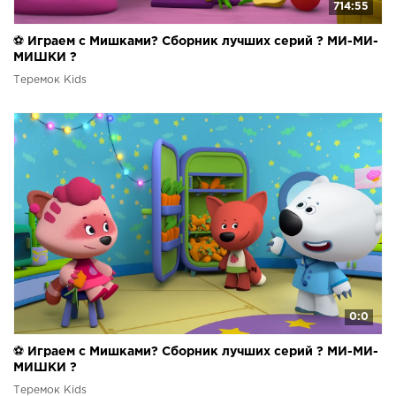
714:55
⚽ Играем с Мишками? Сборник лучших серий ? МИ-МИ-
МИШКИ ?
Теремок Kids
0:0
⚽ Играем с Мишками? Сборник лучших серий ? МИ-МИ-
МИШКИ ?
Теремок Kids