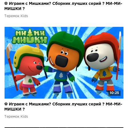
⚽ Играем с Мишками? Сборник лучших серий ? МИ-МИ-
МИШКИ ?
Теремок Kids
10:25
⚽ Играем с Мишками? Сборник лучших серий ? МИ-МИ-
МИШКИ ?
Теремок Kids