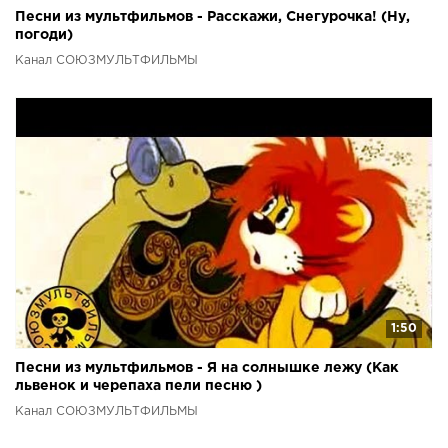
Песни из мультфильмов - Расскажи, Снегурочка! (Ну,
погоди)
Канал СОЮЗМУЛЬТФИЛЬМЫ
1:50
Песни из мультфильмов - Я на солнышке лежу (Как
львенок и черепаха пели песню )
Канал СОЮЗМУЛЬТФИЛЬМЫ