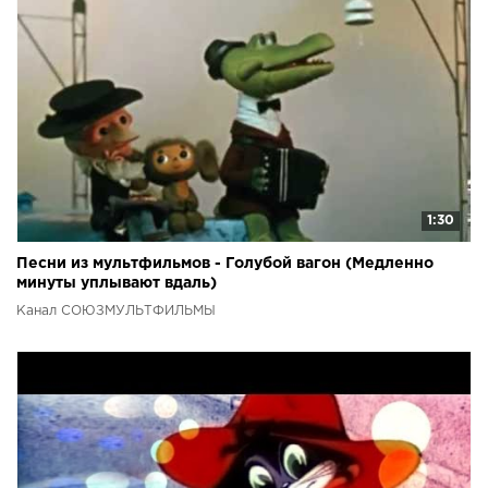
1:30
Песни из мультфильмов - Голубой вагон (Медленно
минуты уплывают вдаль)
Канал СОЮЗМУЛЬТФИЛЬМЫ