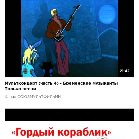
21:42
Мультконцерт (часть 4) - Бременские музыканты
Только песни
Канал СОЮЗМУЛЬТФИЛЬМЫ