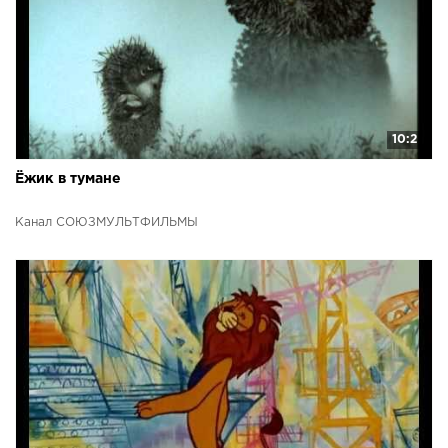
10:2
Ёжик в тумане
Канал СОЮЗМУЛЬТФИЛЬМЫ