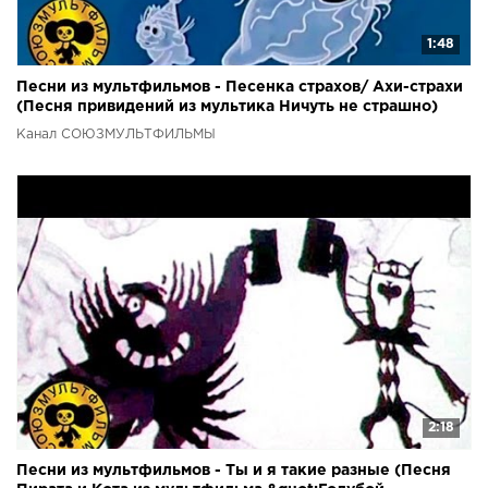
1:48
Песни из мультфильмов - Песенка страхов/ Ахи-страхи
(Песня привидений из мультика Ничуть не страшно)
Канал СОЮЗМУЛЬТФИЛЬМЫ
2:18
Песни из мультфильмов - Ты и я такие разные (Песня