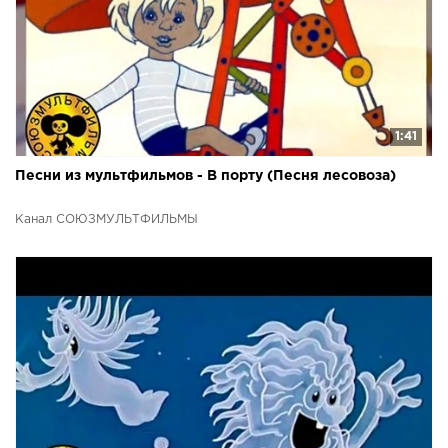
1:41
Песни из мультфильмов - В порту (Песня лесовоза)
Канал СОЮЗМУЛЬТФИЛЬМЫ