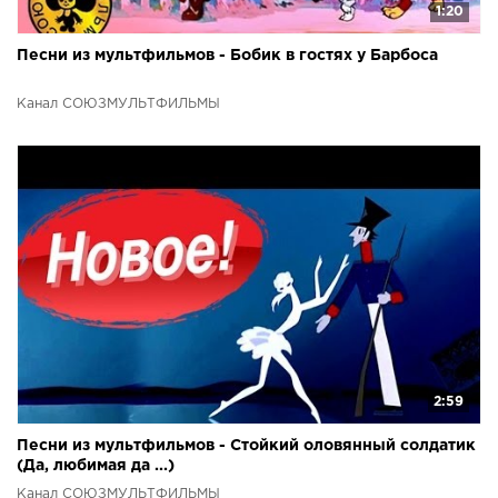
1:20
Песни из мультфильмов - Бобик в гостях у Барбоса
Канал СОЮЗМУЛЬТФИЛЬМЫ
2:59
Песни из мультфильмов - Стойкий оловянный солдатик
(Да, любимая да ...)
Канал СОЮЗМУЛЬТФИЛЬМЫ