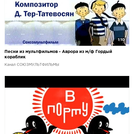
1:10
Песни из мультфильмов - Аврора из м/ф Гордый
кораблик
Канал СОЮЗМУЛЬТФИЛЬМЫ