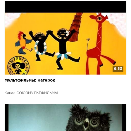
9:53
Мультфильмы: Катерок
Канал СОЮЗМУЛЬТФИЛЬМЫ