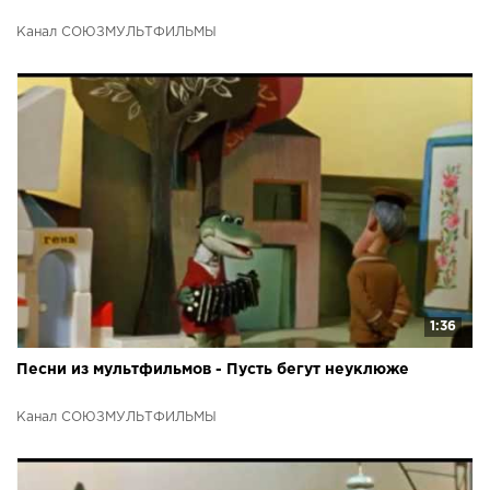
Канал СОЮЗМУЛЬТФИЛЬМЫ
1:36
Песни из мультфильмов - Пусть бегут неуклюже
Канал СОЮЗМУЛЬТФИЛЬМЫ