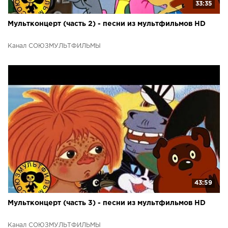
33:35
Мультконцерт (часть 2) - песни из мультфильмов HD
Канал СОЮЗМУЛЬТФИЛЬМЫ
43:59
Мультконцерт (часть 3) - песни из мультфильмов HD
Канал СОЮЗМУЛЬТФИЛЬМЫ