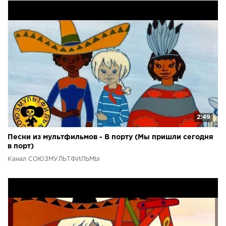
2:49
Песни из мультфильмов - В порту (Мы пришли сегодня
в порт)
Канал СОЮЗМУЛЬТФИЛЬМЫ