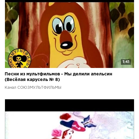
1:41
Песни из мультфильмов - Мы делили апельсин
(Весёлая карусель № 8)
Канал СОЮЗМУЛЬТФИЛЬМЫ