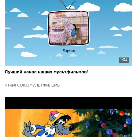
1:34
Лучший канал наших мультфильмов!
Канал СОЮЗМУЛЬТФИЛЬМЫ