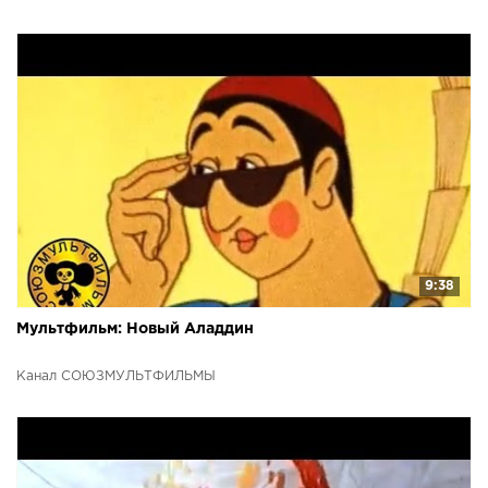
9:38
Мультфильм: Новый Аладдин
Канал СОЮЗМУЛЬТФИЛЬМЫ