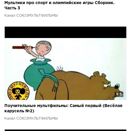
Мультики про спорт и олимпийские игры Сборник.
Часть 3
Канал СОЮЗМУЛЬТФИЛЬМЫ
5:5
Поучительные мультфильмы: Самый первый (Весёлая
карусель №2)
Канал СОЮЗМУЛЬТФИЛЬМЫ