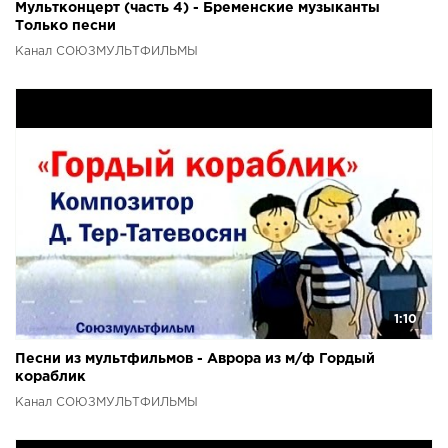
Мультконцерт (часть 4) - Бременские музыканты
Только песни
Канал СОЮЗМУЛЬТФИЛЬМЫ
1:10
Песни из мультфильмов - Аврора из м/ф Гордый
кораблик
Канал СОЮЗМУЛЬТФИЛЬМЫ