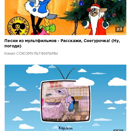
2:3
Песни из мультфильмов - Расскажи, Снегурочка! (Ну,
погоди)
Канал СОЮЗМУЛЬТФИЛЬМЫ