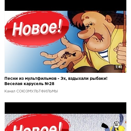
1:41
Песни из мультфильмов - Эх, вздыхали рыбаки!
Веселая карусель №28
Канал СОЮЗМУЛЬТФИЛЬМЫ