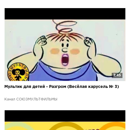
3:45
Мультик для детей - Разгром (Весёлая карусель № 3)
Канал СОЮЗМУЛЬТФИЛЬМЫ