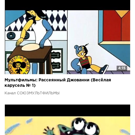
4:15
Мультфильмы: Рассеянный Джованни (Весёлая
карусель № 1)
Канал СОЮЗМУЛЬТФИЛЬМЫ