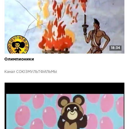
18:34
Олимпионики
Канал СОЮЗМУЛЬТФИЛЬМЫ