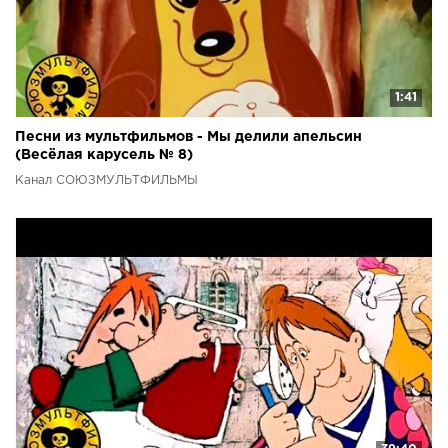
1:41
Песни из мультфильмов - Мы делили апельсин
(Весёлая карусель № 8)
Канал СОЮЗМУЛЬТФИЛЬМЫ