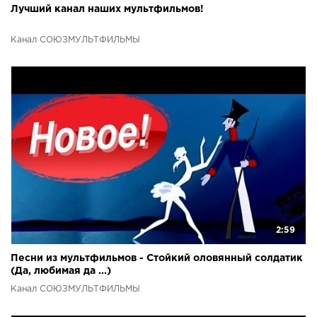
Лучший канал наших мультфильмов!
Канал СОЮЗМУЛЬТФИЛЬМЫ
2:59
Песни из мультфильмов - Стойкий оловянный солдатик
(Да, любимая да ...)
Канал СОЮЗМУЛЬТФИЛЬМЫ