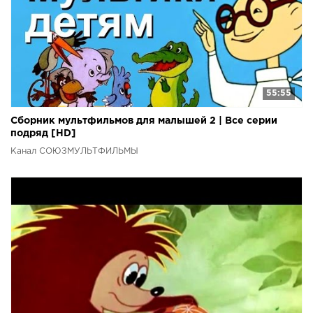
55:55
Сборник мультфильмов для малышей 2 | Все серии
подряд [HD]
Канал СОЮЗМУЛЬТФИЛЬМЫ