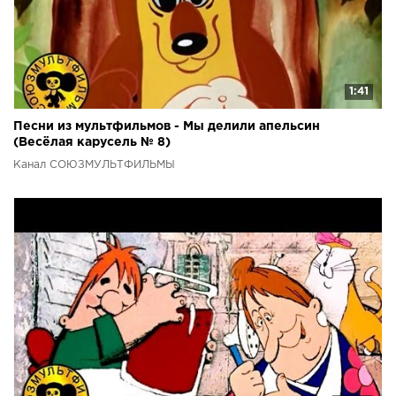
1:41
Песни из мультфильмов - Мы делили апельсин
(Весёлая карусель № 8)
Канал СОЮЗМУЛЬТФИЛЬМЫ