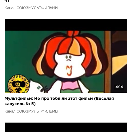
4)
Канал СОЮЗМУЛЬТФИЛЬМЫ
4:14
Мультфильм: Не про тебя ли этот фильм (Весёлая
карусель № 5)
Канал СОЮЗМУЛЬТФИЛЬМЫ