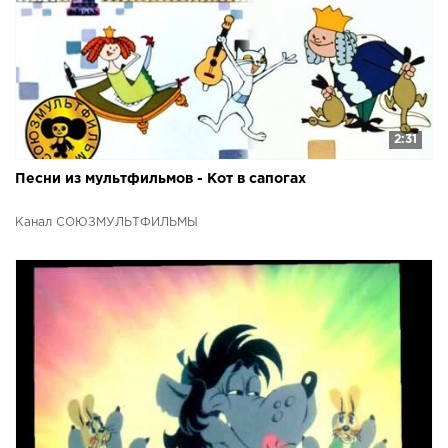
2:31
Песни из мультфильмов - Кот в сапогах
Канал СОЮЗМУЛЬТФИЛЬМЫ