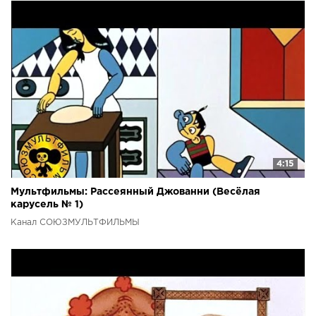
4:15
Мультфильмы: Рассеянный Джованни (Весёлая
карусель № 1)
Канал СОЮЗМУЛЬТФИЛЬМЫ