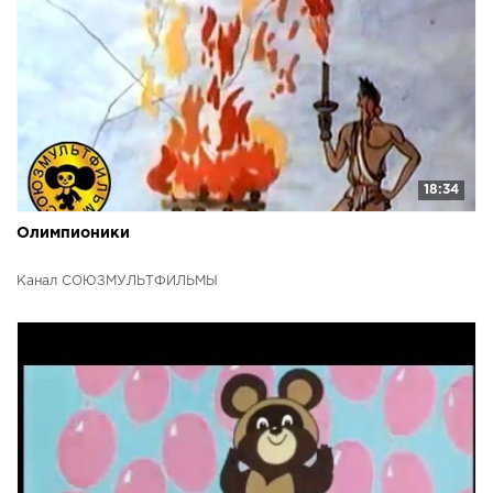
18:34
Олимпионики
Канал СОЮЗМУЛЬТФИЛЬМЫ