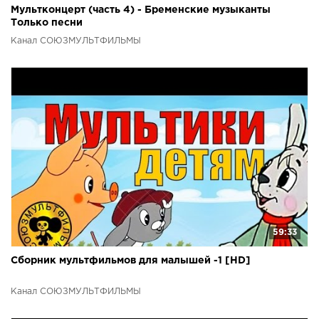
Мультконцерт (часть 4) - Бременские музыканты
Только песни
Канал СОЮЗМУЛЬТФИЛЬМЫ
59:33
Сборник мультфильмов для малышей -1 [HD]
Канал СОЮЗМУЛЬТФИЛЬМЫ