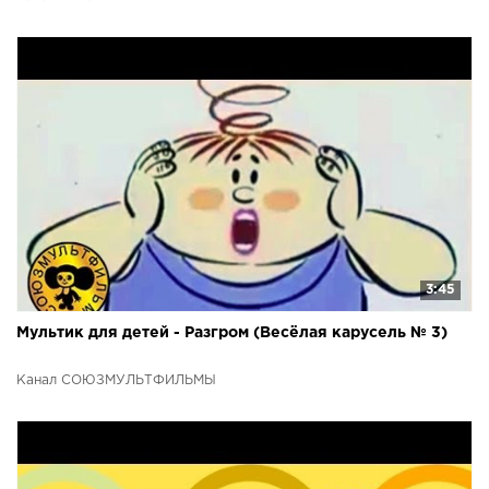
3:45
Мультик для детей - Разгром (Весёлая карусель № 3)
Канал СОЮЗМУЛЬТФИЛЬМЫ