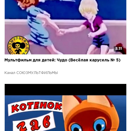
3:31
Мультфильм для детей: Чудо (Весёлая карусель № 5)
Канал СОЮЗМУЛЬТФИЛЬМЫ