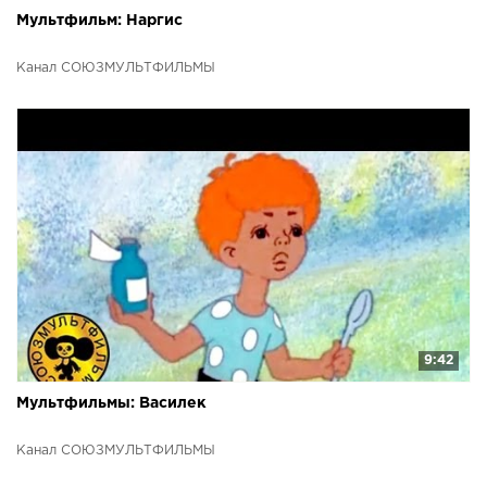
Мультфильм: Наргис
Канал СОЮЗМУЛЬТФИЛЬМЫ
9:42
Мультфильмы: Василек
Канал СОЮЗМУЛЬТФИЛЬМЫ