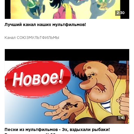
2:30
Лучший канал наших мультфильмов!
Канал СОЮЗМУЛЬТФИЛЬМЫ
1:41
Песни из мультфильмов - Эх, вздыхали рыбаки!