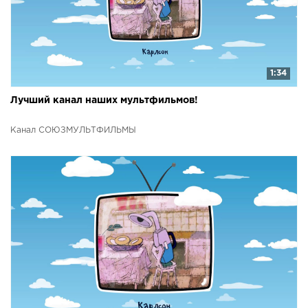
1:34
Лучший канал наших мультфильмов!
Канал СОЮЗМУЛЬТФИЛЬМЫ