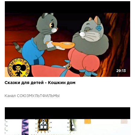
29:13
Сказки для детей - Кошкин дом
Канал СОЮЗМУЛЬТФИЛЬМЫ