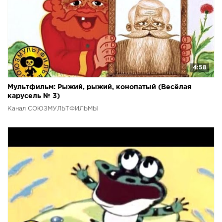
4:58
Мультфильм: Рыжий, рыжий, конопатый (Весёлая
карусель № 3)
Канал СОЮЗМУЛЬТФИЛЬМЫ