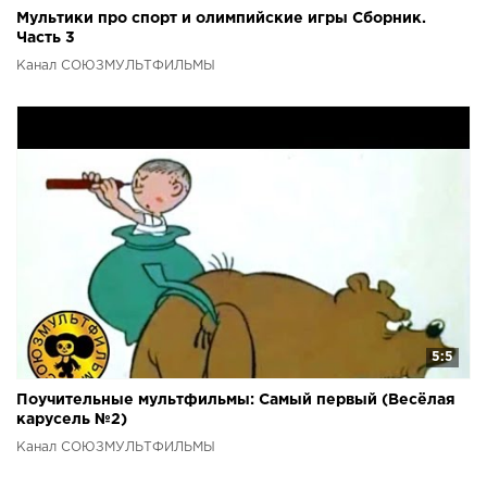
Мультики про спорт и олимпийские игры Сборник.
Часть 3
Канал СОЮЗМУЛЬТФИЛЬМЫ
5:5
Поучительные мультфильмы: Самый первый (Весёлая
карусель №2)
Канал СОЮЗМУЛЬТФИЛЬМЫ