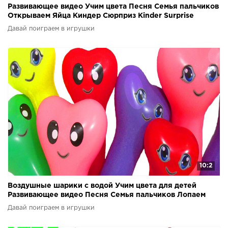
Развивающее видео Учим цвета Песня Семья пальчиков
Открываем Яйца Киндер Сюрприз Kinder Surprise
Давай поиграем в игрушки
10:2
Воздушные шарики с водой Учим цвета для детей
Развивающее видео Песня Семья пальчиков Лопаем
шарики
Давай поиграем в игрушки