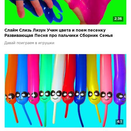
2:36
Слайм Слизь Лизун Учим цвета и поем песенку
Развивающая Песня про пальчики Сборник Семья
пальчиков
Давай поиграем в игрушки
4:1