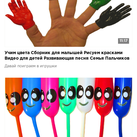
11:17
Учим цвета Сборник для малышей Рисуем красками
Видео для детей Развивающая песня Семья Пальчиков
Давай поиграем в игрушки