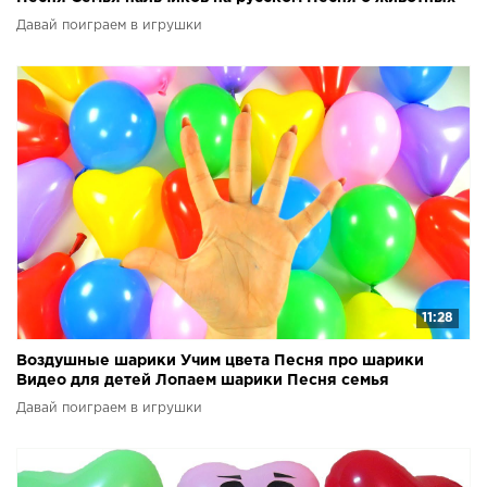
Давай поиграем в игрушки
11:28
Воздушные шарики Учим цвета Песня про шарики
Видео для детей Лопаем шарики Песня семья
пальчиков
Давай поиграем в игрушки