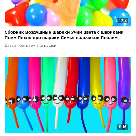
10:2
Сборник Воздушные шарики Учим цвета с шариками
Поем Песня про шарики Семья пальчиков Лопаем
шарики
Давай поиграем в игрушки
11:16