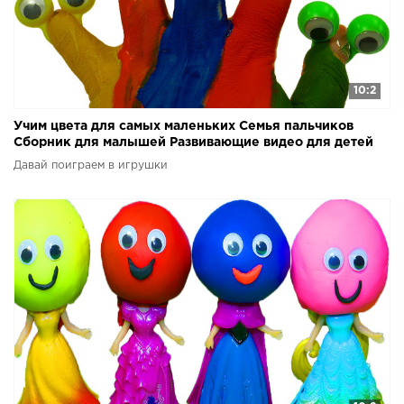
10:2
Учим цвета для самых маленьких Семья пальчиков
Сборник для малышей Развивающие видео для детей
Давай поиграем в игрушки