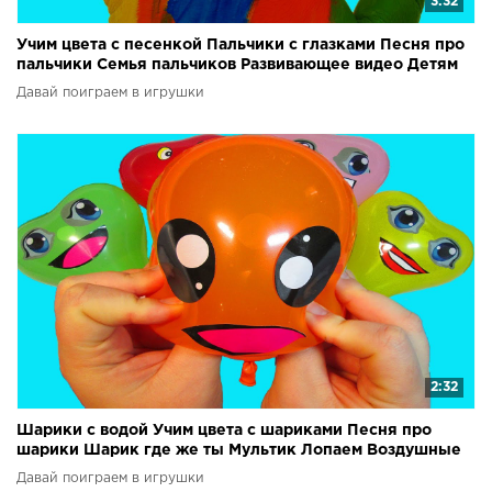
3:32
Учим цвета с песенкой Пальчики с глазками Песня про
пальчики Семья пальчиков Развивающее видео Детям
Давай поиграем в игрушки
2:32
Шарики с водой Учим цвета с шариками Песня про
шарики Шарик где же ты Мультик Лопаем Воздушные
шары
Давай поиграем в игрушки