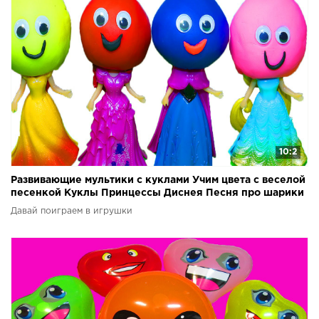
10:2
Развивающие мультики с куклами Учим цвета с веселой
песенкой Куклы Принцессы Диснея Песня про шарики
Давай поиграем в игрушки