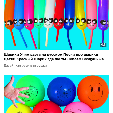
4:1
Шарики Учим цвета на русском Песня про шарики
Детям Красный Шарик где же ты Лопаем Воздушные
шарики
Давай поиграем в игрушки