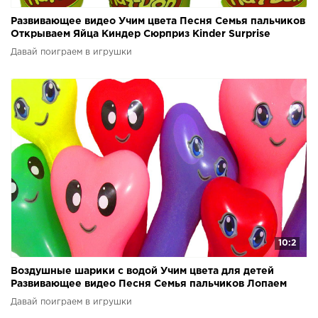
Развивающее видео Учим цвета Песня Семья пальчиков
Открываем Яйца Киндер Сюрприз Kinder Surprise
Давай поиграем в игрушки
10:2
Воздушные шарики с водой Учим цвета для детей
Развивающее видео Песня Семья пальчиков Лопаем
шарики
Давай поиграем в игрушки