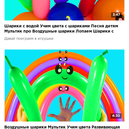
3:47
Шарики с водой Учим цвета с шариками Песня детям
Мультик про Воздушные шарики Лопаем Шарики с
водой
Давай поиграем в игрушки
4:30
Воздушные шарики Мультик Учим цвета Развивающая