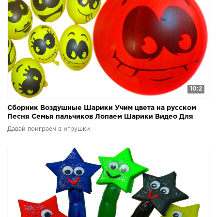
10:2
Сборник Воздушные Шарики Учим цвета на русском
Песня Семья пальчиков Лопаем Шарики Видео Для
детей
Давай поиграем в игрушки