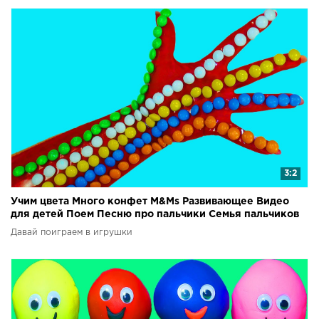
3:2
Учим цвета Много конфет M&Ms Развивающее Видео
для детей Поем Песню про пальчики Семья пальчиков
Давай поиграем в игрушки