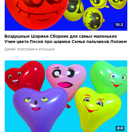
10:2
Воздушные Шарики Сборник для самых маленьких
Учим цвета Песня про шарики Семья пальчиков Лопаем
Шары
Давай поиграем в игрушки
4:4