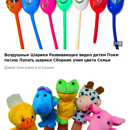
11:2
Воздушные Шарики Развивающее видео детям Поем
песню Лопать шарики Сборник учим цвета Семья
пальчиков
Давай поиграем в игрушки