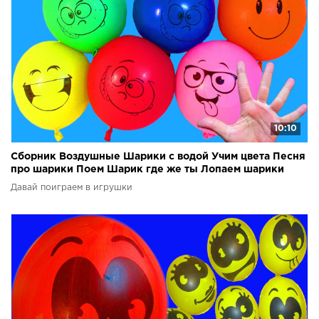
10:10
Сборник Воздушные Шарики с водой Учим цвета Песня
про шарики Поем Шарик где же ты Лопаем шарики
Давай поиграем в игрушки