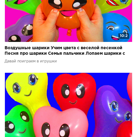
10:2
Воздушные шарики Учим цвета с веселой песенкой
Песня про шарики Семья пальчики Лопаем шарики с
водой
Давай поиграем в игрушки