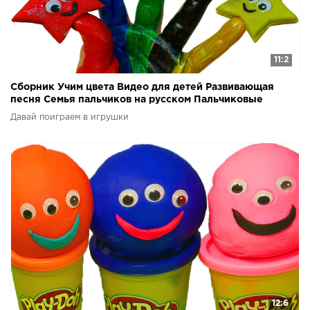
11:2
Сборник Учим цвета Видео для детей Развивающая
песня Семья пальчиков на русском Пальчиковые
краски
Давай поиграем в игрушки
12:6