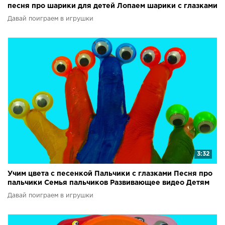
песня про шарики для детей Лопаем шарики с глазками
Давай поиграем в игрушки
3:32
Учим цвета с песенкой Пальчики с глазками Песня про
пальчики Семья пальчиков Развивающее видео Детям
Давай поиграем в игрушки