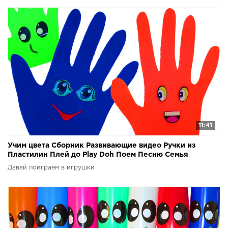
11:41
Учим цвета Сборник Развивающие видео Ручки из
Пластилин Плей до Play Doh Поем Песню Семья
пальчиков
Давай поиграем в игрушки