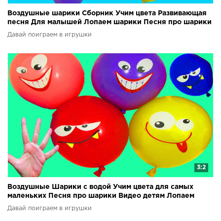
Воздушные шарики Сборник Учим цвета Развивающая
песня Для малышей Лопаем шарики Песня про шарики
Давай поиграем в игрушки
3:2
Воздушные Шарики с водой Учим цвета для самых
маленьких Песня про шарики Видео детям Лопаем
шарики
Давай поиграем в игрушки