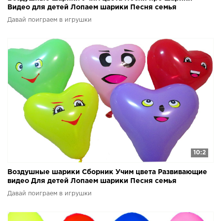
Видео для детей Лопаем шарики Песня семья
пальчиков
Давай поиграем в игрушки
10:2
Воздушные шарики Сборник Учим цвета Развивающие
видео Для детей Лопаем шарики Песня семья
пальчиков
Давай поиграем в игрушки