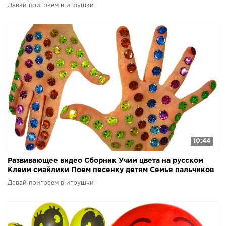
Давай поиграем в игрушки
10:44
Развивающее видео Сборник Учим цвета на русском
Клеим смайлики Поем песенку детям Семья пальчиков
Давай поиграем в игрушки