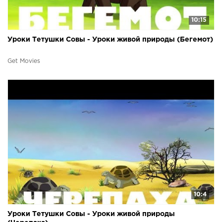
10:15
Уроки Тетушки Совы - Уроки живой природы (Бегемот)
Get Movies
10:4
Уроки Тетушки Совы - Уроки живой природы