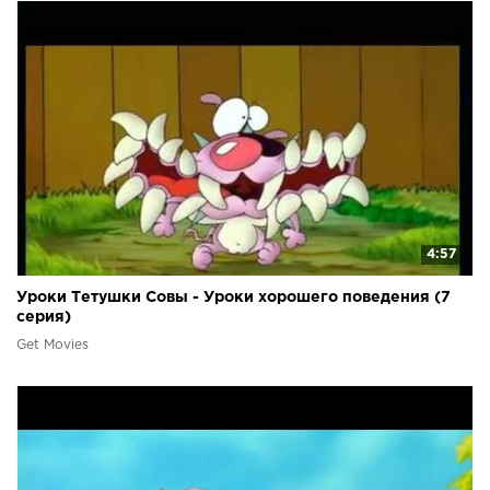
4:57
Уроки Тетушки Совы - Уроки хорошего поведения (7
серия)
Get Movies