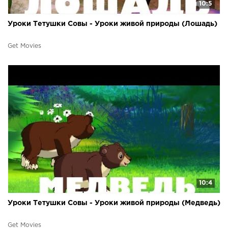
10:5
Уроки Тетушки Совы - Уроки живой природы (Лошадь)
Get Movies
10:4
Уроки Тетушки Совы - Уроки живой природы (Медведь)
Get Movies