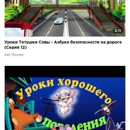
5:11
Уроки Тетушки Совы - Азбука безопасности на дороге
(Серия 12)
Get Movies