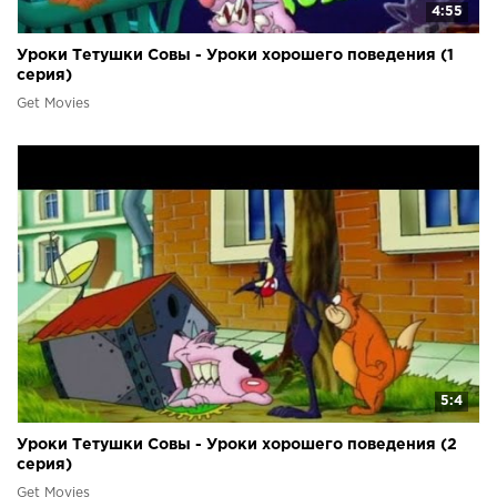
4:55
Уроки Тетушки Совы - Уроки хорошего поведения (1
серия)
Get Movies
5:4
Уроки Тетушки Совы - Уроки хорошего поведения (2
серия)
Get Movies