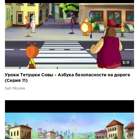
5:11
Уроки Тетушки Совы - Азбука безопасности на дороге
(Серия 11)
Get Movies