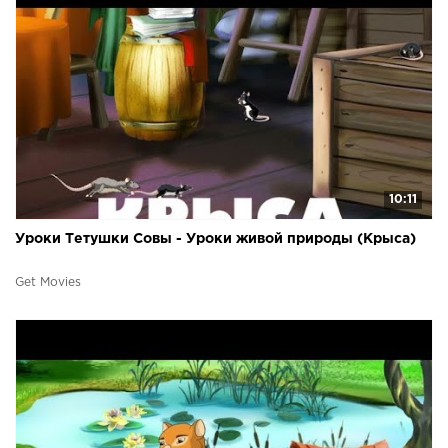
10:11
Уроки Тетушки Совы - Уроки живой природы (Крыса)
Get Movies