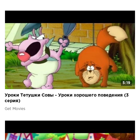
5:19
Уроки Тетушки Совы - Уроки хорошего поведения (3
серия)
Get Movies