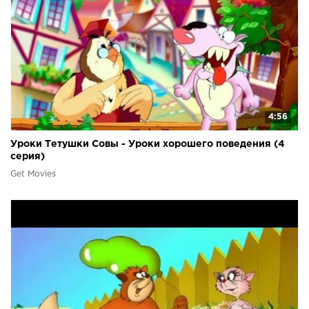
4:56
Уроки Тетушки Совы - Уроки хорошего поведения (4
серия)
Get Movies