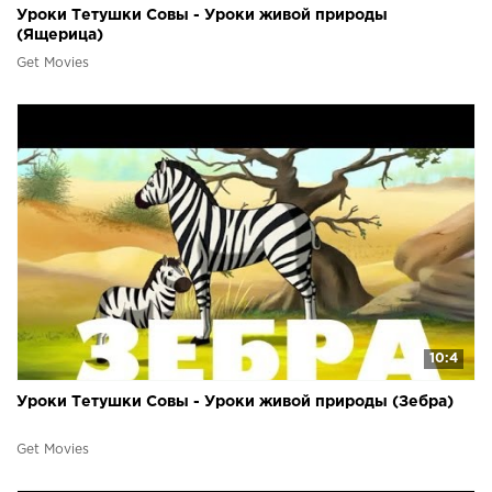
Уроки Тетушки Совы - Уроки живой природы
(Ящерица)
Get Movies
10:4
Уроки Тетушки Совы - Уроки живой природы (Зебра)
Get Movies