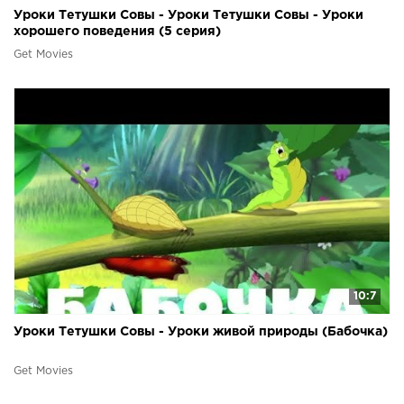
Уроки Тетушки Совы - Уроки Тетушки Совы - Уроки
хорошего поведения (5 серия)
Get Movies
10:7
Уроки Тетушки Совы - Уроки живой природы (Бабочка)
Get Movies