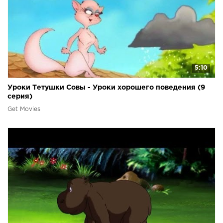
5:10
Уроки Тетушки Совы - Уроки хорошего поведения (9
серия)
Get Movies