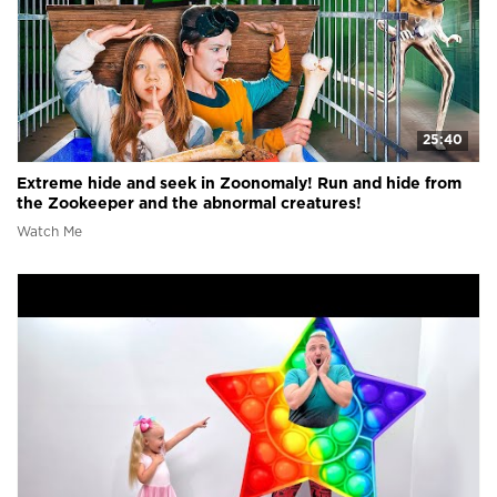
25:40
Extreme hide and seek in Zoonomaly! Run and hide from
the Zookeeper and the abnormal creatures!
Watch Me