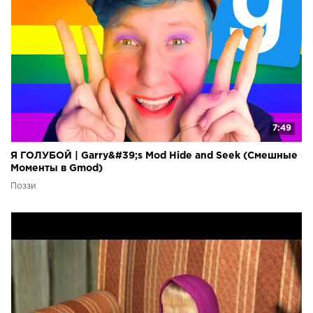
7:49
Я ГОЛУБОЙ | Garry&#39;s Mod Hide and Seek (Смешные
Моменты в Gmod)
Поззи