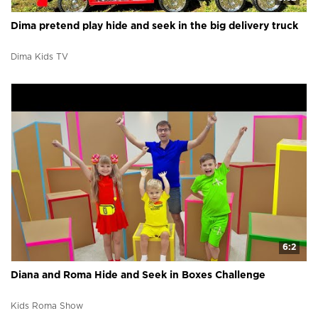
Dima pretend play hide and seek in the big delivery truck
Dima Kids TV
6:2
Diana and Roma Hide and Seek in Boxes Challenge
Kids Roma Show