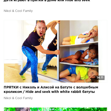
Дети играют в прятки в доме или Hide and seek
Nikol & Cool Family
14:11
ПРЯТКИ с Николь и Алисой на Батуте с волшебным
кроликом / Hide and seek with white rabbit батуты
Nikol & Cool Family