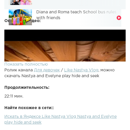
Diana and Roma teach School bus rules
with friends
Описание видео:
Показать полностью
Ролик канала
Для девочек
/
Like Nastya Vlog
, можно
скачать Nastya and Evelyne play hide and seek
Продолжительность:
22:11 мин.
Найти похожее в сети::
Искать в Яндексе Like Nastya Vlog Nastya and Evelyne
play hide and seek