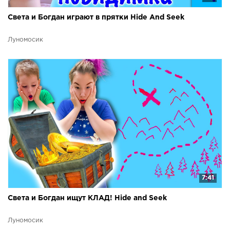
Света и Богдан играют в прятки Hide And Seek
Луномосик
7:41
Света и Богдан ищут КЛАД! Hide and Seek
Луномосик