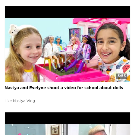
5:53
Nastya and Evelyne shoot a video for school about dolls
Like Nastya Vlog