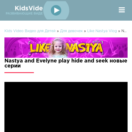
Kids Video Видео для Детей
»
Для девочек
»
Like Nastya Vlog
» Nastya and Evelyne play hide and seek
Nastya and Evelyne play hide and seek новые
серии