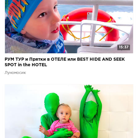
15:37
РУМ ТУР и Прятки в ОТЕЛЕ или BEST HIDE AND SEEK
SPOT in the HOTEL
Луномосик