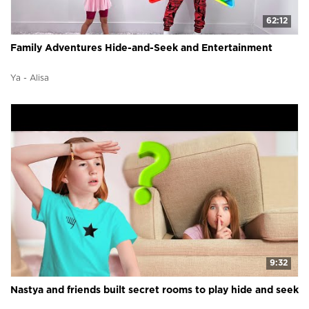
62:12
Family Adventures Hide-and-Seek and Entertainment
Ya - Alisa
9:32
Nastya and friends built secret rooms to play hide and seek