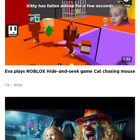
1:22
Eva plays ROBLOX Hide-and-seek game Cat chasing mouse
Ya - Alisa