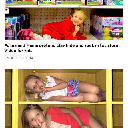
2:38
Polina and Mama pretend play hide and seek in toy store.
Video for kids
СУПЕР ПОЛИНА