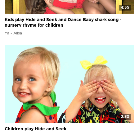
4:55
Kids play Hide and Seek and Dance Baby shark song -
nursery rhyme for children
Ya - Alisa
2:30
Children play Hide and Seek