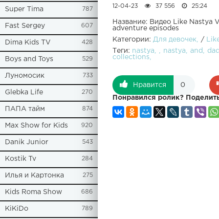
12-04-23
37 556
25:24
Super Tima
787
Название: Видео Like Nastya V
Fast Sergey
607
adventure episodes
Категории:
Для девочек
/
Lik
Dima Kids TV
428
Теги:
nastya
nastya
and
da
collections
Boys and Toys
529
Луномосик
733
Нравится
0
Glebka Life
270
Понравился ролик? Поделить
ПАПА тайм
874
Max Show for Kids
920
Danik Junior
543
Kostik Tv
284
Илья и Картонка
275
Kids Roma Show
686
KiKiDo
789