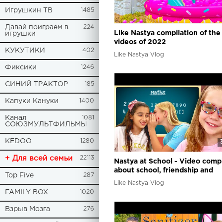
Игрушкин ТВ
1485
Давай поиграем в
224
Like Nastya compilation of the
игрушки
videos of 2022
КУКУТИКИ
402
Like Nastya Vlog
Фиксики
1246
СИНИЙ ТРАКТОР
185
Капуки Кануки
1400
Канал
1081
СОЮЗМУЛЬТФИЛЬМЫ
KEDOO
1280
+ Для всей семьи
22113
Nastya at School - Video compi
about school, friendship and
Top Five
287
knowledge
Like Nastya Vlog
FAMILY BOX
1020
Взрыв Мозга
276