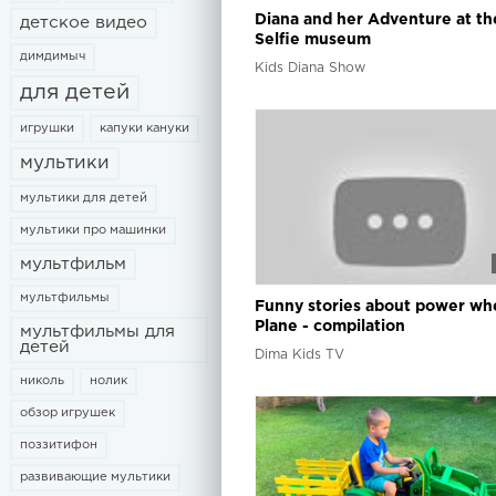
Diana and her Adventure at th
детское видео
Selfie museum
димдимыч
Kids Diana Show
для детей
игрушки
капуки кануки
мультики
мультики для детей
мультики про машинки
мультфильм
мультфильмы
Funny stories about power wh
Plane - compilation
мультфильмы для
детей
Dima Kids TV
николь
нолик
обзор игрушек
поззитифон
развивающие мультики