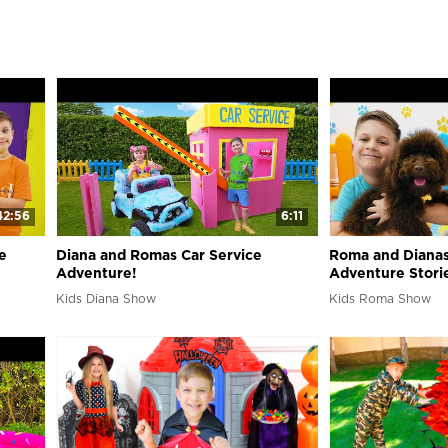
42:56
6:11
e
Diana and Romas Car Service
Roma and Dianas
Adventure!
Adventure Stori
Kids Diana Show
Kids Roma Show