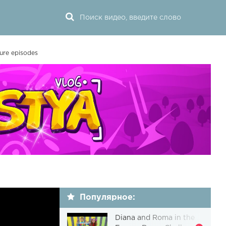
ure episodes
Популярное:
Diana and Roma in the