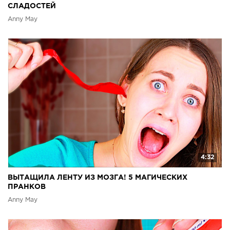
СЛАДОСТЕЙ
Anny May
4:32
ВЫТАЩИЛА ЛЕНТУ ИЗ МОЗГА! 5 МАГИЧЕСКИХ
ПРАНКОВ
Anny May