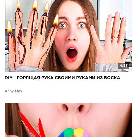
4:33
DIY - ГОРЯЩАЯ РУКА СВОИМИ РУКАМИ ИЗ ВОСКА
Anny May