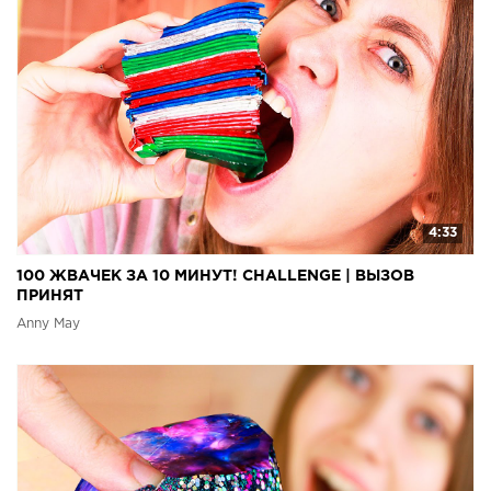
4:33
100 ЖВАЧЕК ЗА 10 МИНУТ! CHALLENGE | ВЫЗОВ
ПРИНЯТ
Anny May