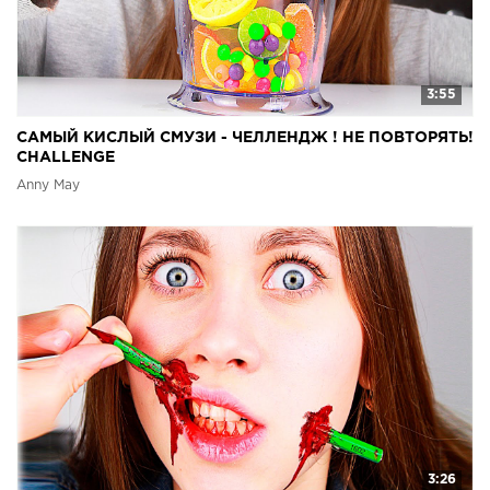
3:55
САМЫЙ КИСЛЫЙ СМУЗИ - ЧЕЛЛЕНДЖ ! НЕ ПОВТОРЯТЬ!
CHALLENGE
Anny May
3:26