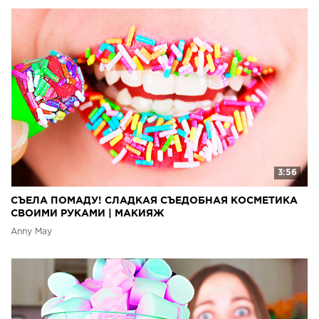
3:56
СЪЕЛА ПОМАДУ! СЛАДКАЯ СЪЕДОБНАЯ КОСМЕТИКА
СВОИМИ РУКАМИ | МАКИЯЖ
Anny May