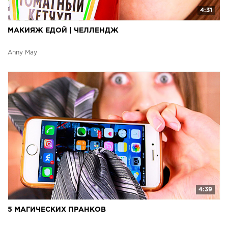
4:31
МАКИЯЖ ЕДОЙ | ЧЕЛЛЕНДЖ
Anny May
4:39
5 МАГИЧЕСКИХ ПРАНКОВ