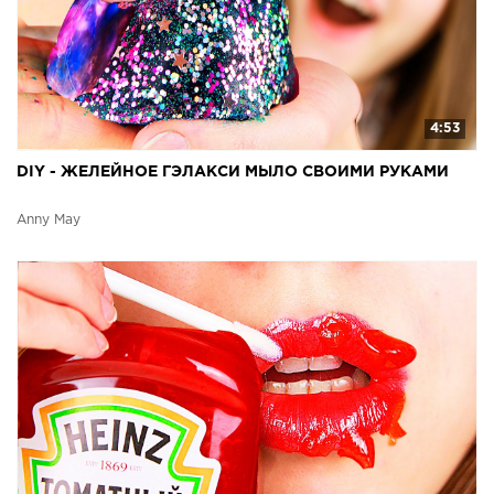
4:53
DIY - ЖЕЛЕЙНОЕ ГЭЛАКСИ МЫЛО СВОИМИ РУКАМИ
Anny May