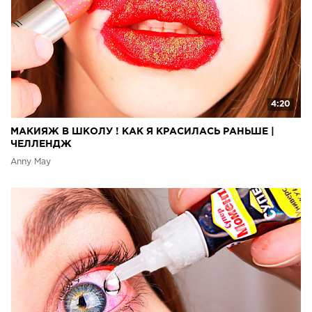
4:20
МАКИЯЖ В ШКОЛУ ! КАК Я КРАСИЛАСЬ РАНЬШЕ |
ЧЕЛЛЕНДЖ
Anny May