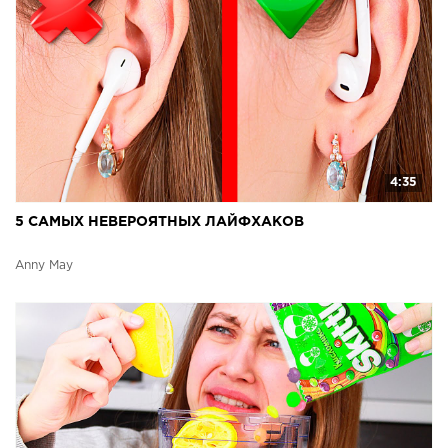
4:35
5 САМЫХ НЕВЕРОЯТНЫХ ЛАЙФХАКОВ
Anny May