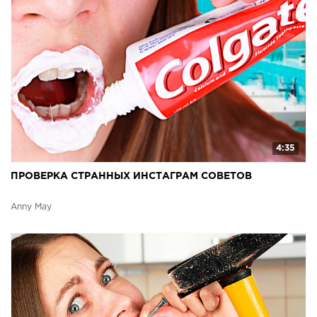
4:35
ПРОВЕРКА СТРАННЫХ ИНСТАГРАМ СОВЕТОВ
Anny May