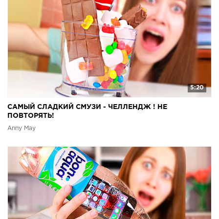
5:20
САМЫЙ СЛАДКИЙ СМУЗИ - ЧЕЛЛЕНДЖ ! НЕ
ПОВТОРЯТЬ!
Anny May