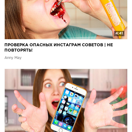
4:41
ПРОВЕРКА ОПАСНЫХ ИНСТАГРАМ СОВЕТОВ | НЕ
ПОВТОРЯТЬ!
Anny May