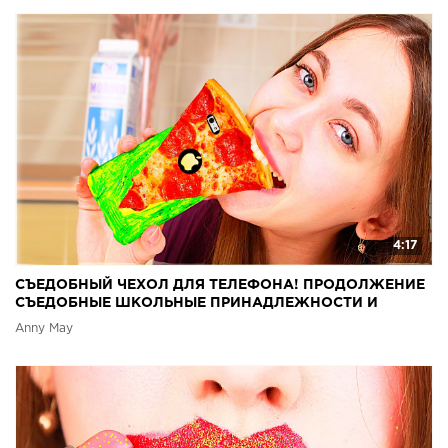
4:17
СЪЕДОБНЫЙ ЧЕХОЛ ДЛЯ ТЕЛЕФОНА! ПРОДОЛЖЕНИЕ
СЪЕДОБНЫЕ ШКОЛЬНЫЕ ПРИНАДЛЕЖНОСТИ И
КАНЦЕЛЯРИЯ
Anny May