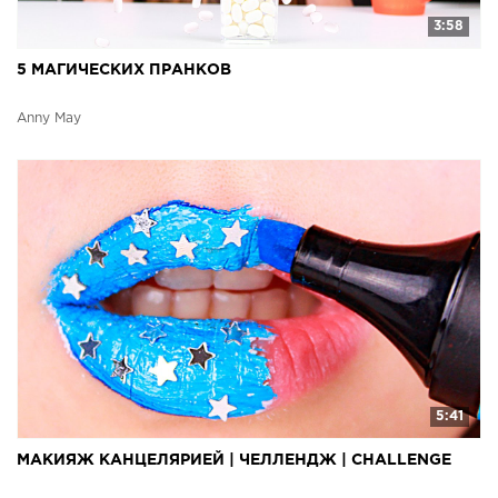
3:58
5 МАГИЧЕСКИХ ПРАНКОВ
Anny May
5:41
МАКИЯЖ КАНЦЕЛЯРИЕЙ | ЧЕЛЛЕНДЖ | CHALLENGE