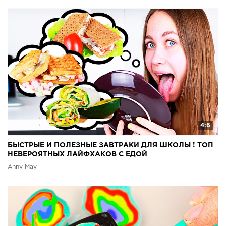
4:6
БЫСТРЫЕ И ПОЛЕЗНЫЕ ЗАВТРАКИ ДЛЯ ШКОЛЫ ! ТОП
НЕВЕРОЯТНЫХ ЛАЙФХАКОВ С ЕДОЙ
Anny May