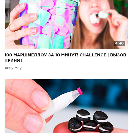
4:40
100 МАРШМЕЛЛОУ ЗА 10 МИНУТ! CHALLENGE | ВЫЗОВ
ПРИНЯТ
Anny May