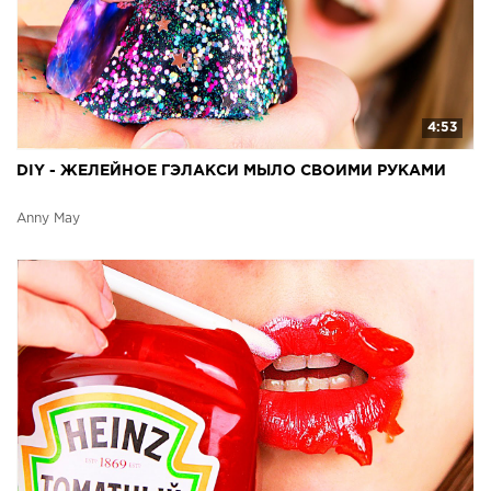
4:53
DIY - ЖЕЛЕЙНОЕ ГЭЛАКСИ МЫЛО СВОИМИ РУКАМИ
Anny May