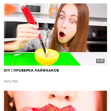
5:31
DIY | ПРОВЕРКА ЛАЙФХАКОВ
Anny May