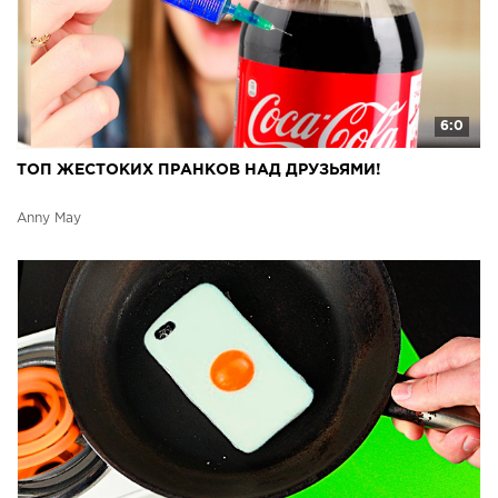
6:0
ТОП ЖЕСТОКИХ ПРАНКОВ НАД ДРУЗЬЯМИ!
Anny May