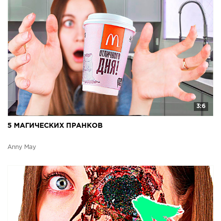
3:6
5 МАГИЧЕСКИХ ПРАНКОВ
Anny May