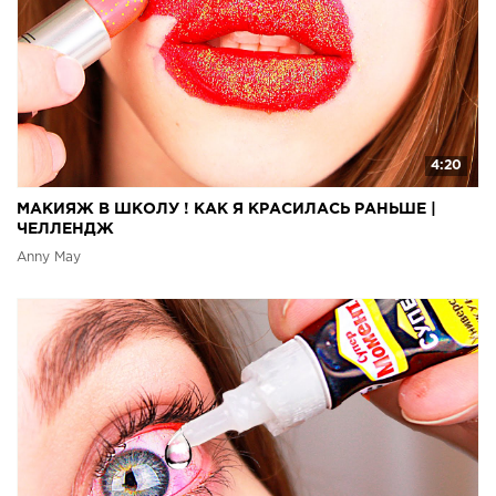
4:20
МАКИЯЖ В ШКОЛУ ! КАК Я КРАСИЛАСЬ РАНЬШЕ |
ЧЕЛЛЕНДЖ
Anny May