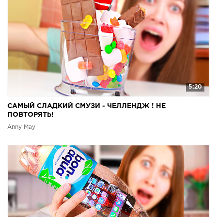
5:20
САМЫЙ СЛАДКИЙ СМУЗИ - ЧЕЛЛЕНДЖ ! НЕ
ПОВТОРЯТЬ!
Anny May