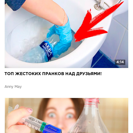
4:14
ТОП ЖЕСТОКИХ ПРАНКОВ НАД ДРУЗЬЯМИ!
Anny May