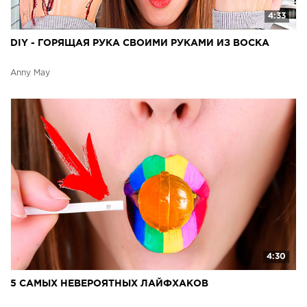
4:33
DIY - ГОРЯЩАЯ РУКА СВОИМИ РУКАМИ ИЗ ВОСКА
Anny May
4:30
5 САМЫХ НЕВЕРОЯТНЫХ ЛАЙФХАКОВ