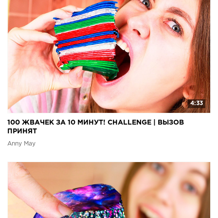
4:33
100 ЖВАЧЕК ЗА 10 МИНУТ! CHALLENGE | ВЫЗОВ
ПРИНЯТ
Anny May