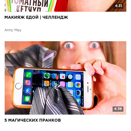
4:31
МАКИЯЖ ЕДОЙ | ЧЕЛЛЕНДЖ
Anny May
4:39
5 МАГИЧЕСКИХ ПРАНКОВ