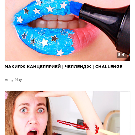
5:41
МАКИЯЖ КАНЦЕЛЯРИЕЙ | ЧЕЛЛЕНДЖ | CHALLENGE
Anny May