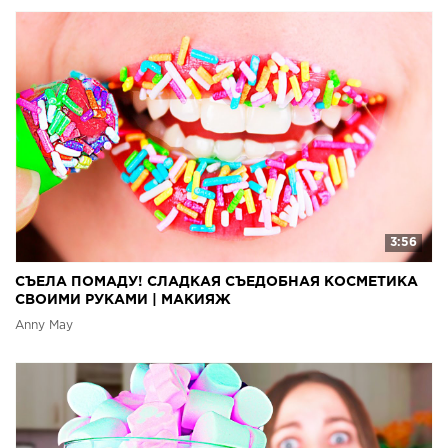
3:56
СЪЕЛА ПОМАДУ! СЛАДКАЯ СЪЕДОБНАЯ КОСМЕТИКА
СВОИМИ РУКАМИ | МАКИЯЖ
Anny May