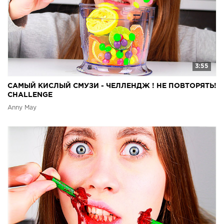
3:55
САМЫЙ КИСЛЫЙ СМУЗИ - ЧЕЛЛЕНДЖ ! НЕ ПОВТОРЯТЬ!
CHALLENGE
Anny May