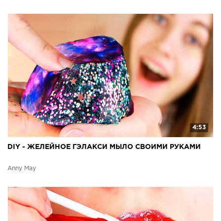
4:53
DIY - ЖЕЛЕЙНОЕ ГЭЛАКСИ МЫЛО СВОИМИ РУКАМИ
Anny May