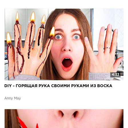
4:33
DIY - ГОРЯЩАЯ РУКА СВОИМИ РУКАМИ ИЗ ВОСКА
Anny May