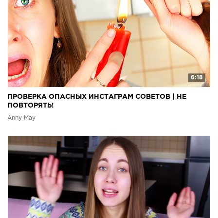
6:18
ПРОВЕРКА ОПАСНЫХ ИНСТАГРАМ СОВЕТОВ | НЕ
ПОВТОРЯТЬ!
Anny May