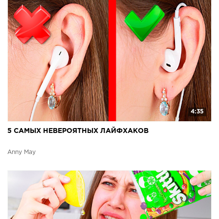
4:35
5 САМЫХ НЕВЕРОЯТНЫХ ЛАЙФХАКОВ
Anny May