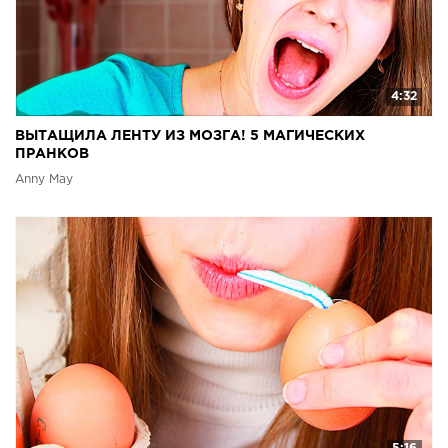
4:32
ВЫТАЩИЛА ЛЕНТУ ИЗ МОЗГА! 5 МАГИЧЕСКИХ
ПРАНКОВ
Anny May