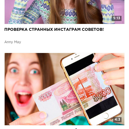
5:13
ПРОВЕРКА СТРАННЫХ ИНСТАГРАМ СОВЕТОВ!
Anny May
4:3