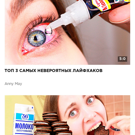
5:0
ТОП 3 САМЫХ НЕВЕРОЯТНЫХ ЛАЙФХАКОВ
Anny May