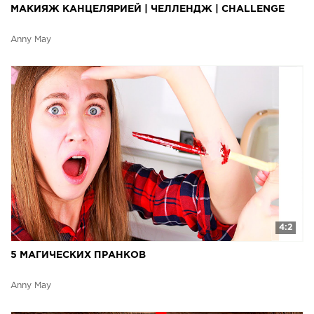
МАКИЯЖ КАНЦЕЛЯРИЕЙ | ЧЕЛЛЕНДЖ | CHALLENGE
Anny May
4:2
5 МАГИЧЕСКИХ ПРАНКОВ
Anny May