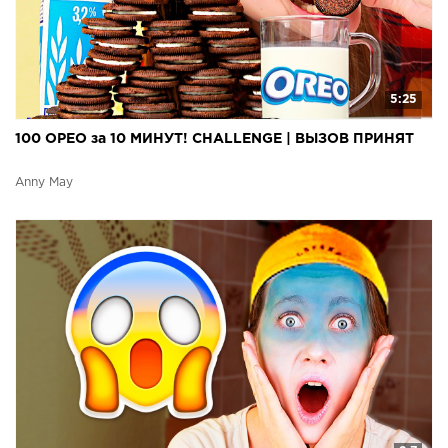
5:25
100 ОРЕО за 10 МИНУТ! CHALLENGE | ВЫЗОВ ПРИНЯТ
Anny May