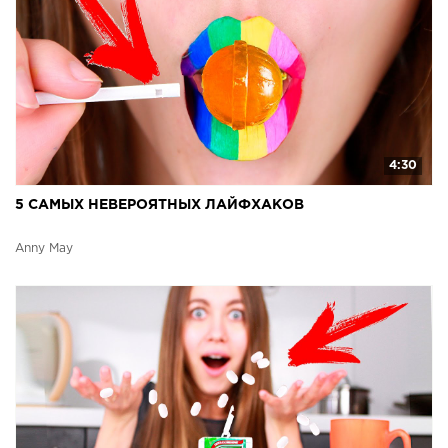
4:30
5 САМЫХ НЕВЕРОЯТНЫХ ЛАЙФХАКОВ
Anny May