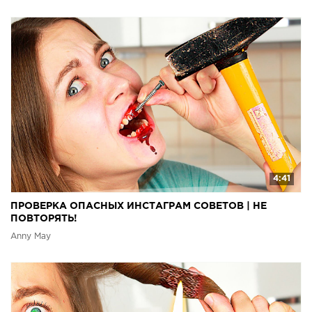
4:41
ПРОВЕРКА ОПАСНЫХ ИНСТАГРАМ СОВЕТОВ | НЕ
ПОВТОРЯТЬ!
Anny May