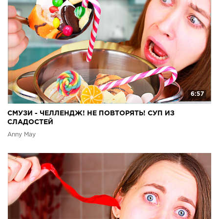
6:57
СМУЗИ - ЧЕЛЛЕНДЖ! НЕ ПОВТОРЯТЬ! СУП ИЗ
СЛАДОСТЕЙ
Anny May