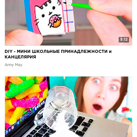
5:12
DIY - МИНИ ШКОЛЬНЫЕ ПРИНАДЛЕЖНОСТИ и
КАНЦЕЛЯРИЯ
Anny May