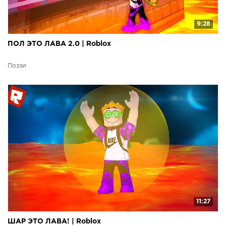
9:28
ПОЛ ЭТО ЛАВА 2.0 | Roblox
Поззи
11:27
ШАР ЭТО ЛАВА! | Roblox