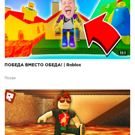
11:1
ПОБЕДА ВМЕСТО ОБЕДА! | Roblox
Поззи