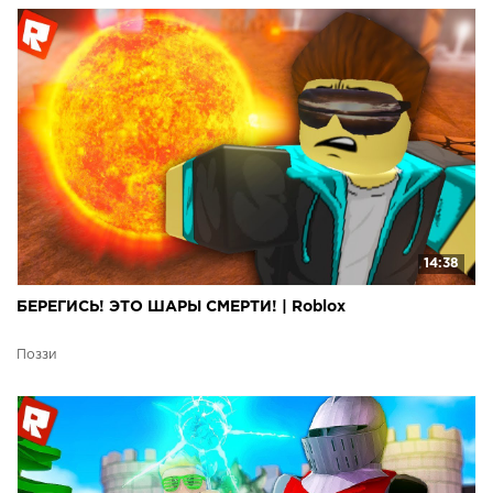
14:38
БЕРЕГИСЬ! ЭТО ШАРЫ СМЕРТИ! | Roblox
Поззи