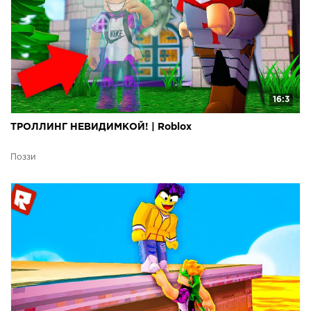
16:3
ТРОЛЛИНГ НЕВИДИМКОЙ! | Roblox
Поззи