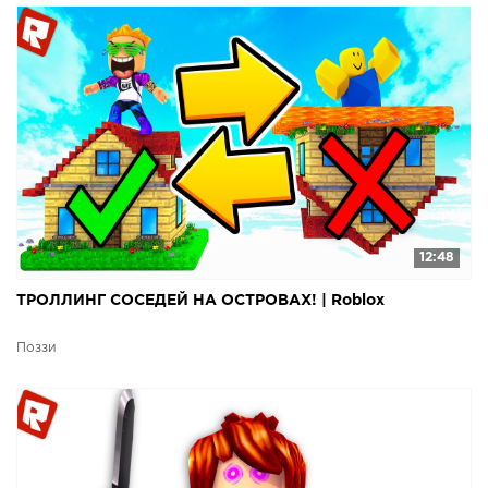
12:48
ТРОЛЛИНГ СОСЕДЕЙ НА ОСТРОВАХ! | Roblox
Поззи