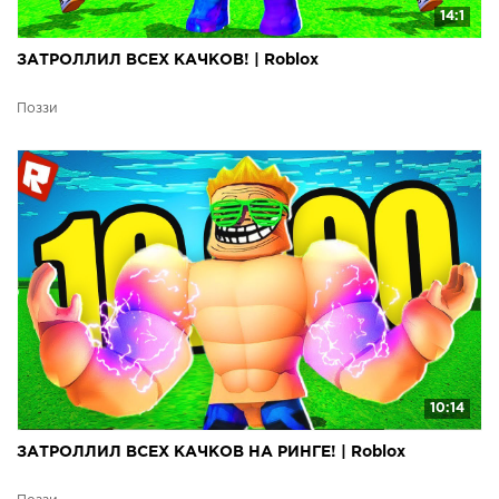
14:1
ЗАТРОЛЛИЛ ВСЕХ КАЧКОВ! | Roblox
Поззи
10:14
ЗАТРОЛЛИЛ ВСЕХ КАЧКОВ НА РИНГЕ! | Roblox