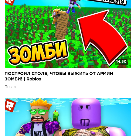
14:50
ПОСТРОИЛ СТОЛБ, ЧТОБЫ ВЫЖИТЬ ОТ АРМИИ
ЗОМБИ! | Roblox
Поззи