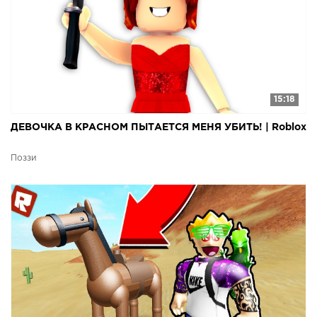
15:18
ДЕВОЧКА В КРАСНОМ ПЫТАЕТСЯ МЕНЯ УБИТЬ! | Roblox
Поззи