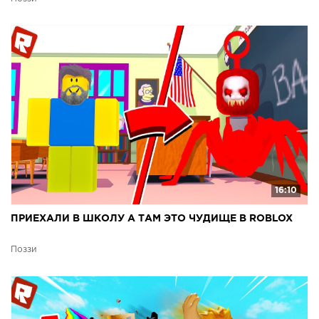
16:10
ПРИЕХАЛИ В ШКОЛУ А ТАМ ЭТО ЧУДИЩЕ В ROBLOX
Поззи