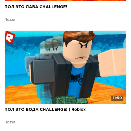
ПОЛ ЭТО ЛАВА CHALLENGE!
Поззи
11:50
ПОЛ ЭТО ВОДА CHALLENGE! | Roblox
Поззи