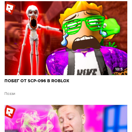
10:5
ПОБЕГ ОТ SCP-096 В ROBLOX
Поззи