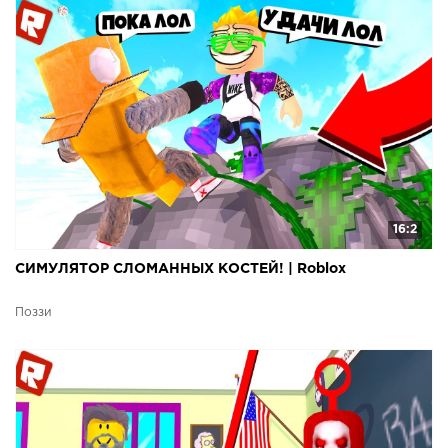
16:2
СИМУЛЯТОР СЛОМАННЫХ КОСТЕЙ! | Roblox
Поззи