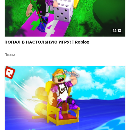
12:13
ПОПАЛ В НАСТОЛЬНУЮ ИГРУ! | Roblox
Поззи