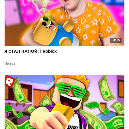
10:15
Я СТАЛ ПАПОЙ! | Roblox
Поззи