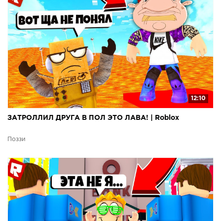
12:10
ЗАТРОЛЛИЛ ДРУГА В ПОЛ ЭТО ЛАВА! | Roblox
Поззи