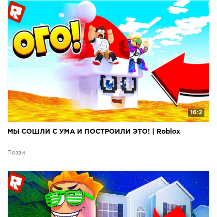
16:2
МЫ СОШЛИ С УМА И ПОСТРОИЛИ ЭТО! | Roblox
Поззи