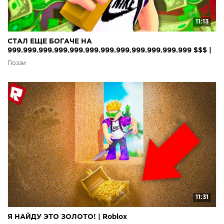
11:13
СТАЛ ЕЩЕ БОГАЧЕ НА
999.999.999.999.999.999.999.999.999.999.999.999 $$$ |
Roblox
Поззи
11:31
Я НАЙДУ ЭТО ЗОЛОТО! | Roblox