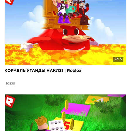
23:5
КОРАБЛЬ УГАНДЫ НАКЛЗ! | Roblox
Поззи