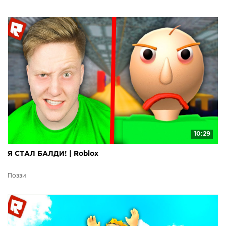
10:29
Я СТАЛ БАЛДИ! | Roblox
Поззи