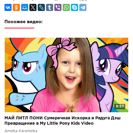
Похожее видео:
9:57
МАЙ ЛИТЛ ПОНИ Сумеречная Искорка и Радуга Дэш
Превращение в My Little Pony Kids Video
Amelka Karamelka