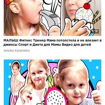
6:15
МАЛЫШ Фитнес Тренер Мама потолстела и не влезает в
джинсы Спорт и Диета для Мамы Видео для детей
Amelka Karamelka