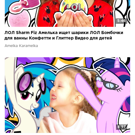
5:46
ЛОЛ Sharm Fiz Амелька ищет шарики ЛОЛ Бомбочки
для ванны Конфетти и Глиттер Видео для детей
Amelka Karamelka
8:57