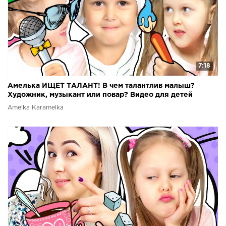
7:18
Амелька ИЩЕТ ТАЛАНТ! В чем талантлив малыш?
Художник, музыкант или повар? Видео для детей
Amelka Karamelka