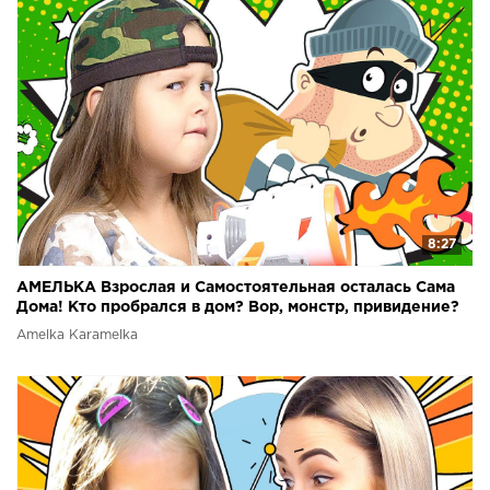
8:27
АМЕЛЬКА Взрослая и Самостоятельная осталась Сама
Дома! Кто пробрался в дом? Вор, монстр, привидение?
Amelka Karamelka