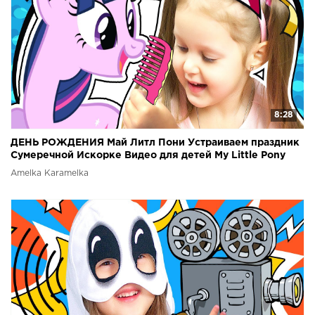
8:28
ДЕНЬ РОЖДЕНИЯ Май Литл Пони Устраиваем праздник
Сумеречной Искорке Видео для детей My Little Pony
Amelka Karamelka