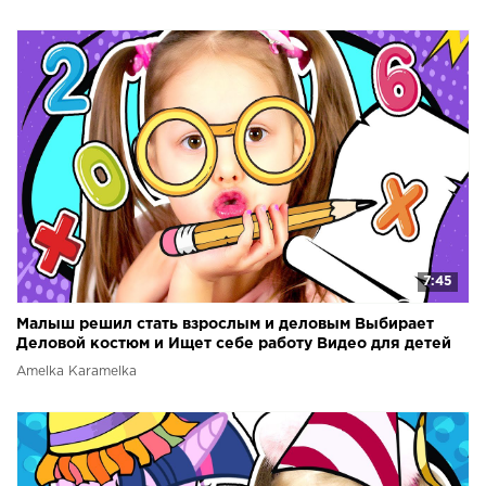
7:45
Малыш решил стать взрослым и деловым Выбирает
Деловой костюм и Ищет себе работу Видео для детей
Amelka Karamelka