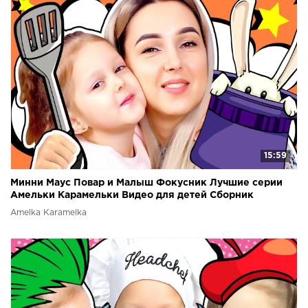
15:59
Минни Маус Повар и Малыш Фокусник Лучшие серии
Амельки Карамельки Видео для детей Сборник
Amelka Karamelka