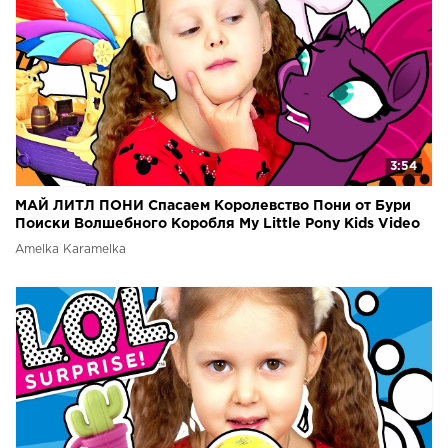
3:54
МАЙ ЛИТЛ ПОНИ Спасаем Королевство Пони от Бури
Поиски Волшебного Коробля My Little Pony Kids Video
Amelka Karamelka