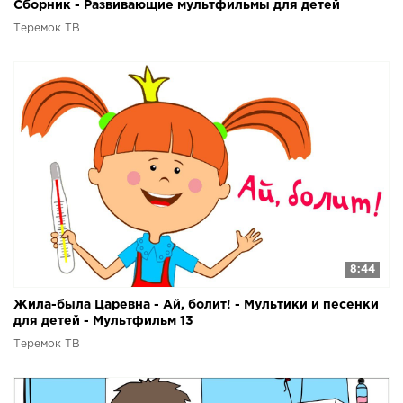
Сборник - Развивающие мультфильмы для детей
Теремок ТВ
8:44
Жила-была Царевна - Ай, болит! - Мультики и песенки
для детей - Мультфильм 13
Теремок ТВ