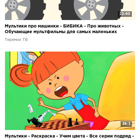
22:40
Мультики про машинки - БИБИКА - Про животных -
Обучающие мультфильмы для самых маленьких
Теремок ТВ
38:3
Мультики - Раскраска - Учим цвета - Все серии подряд -