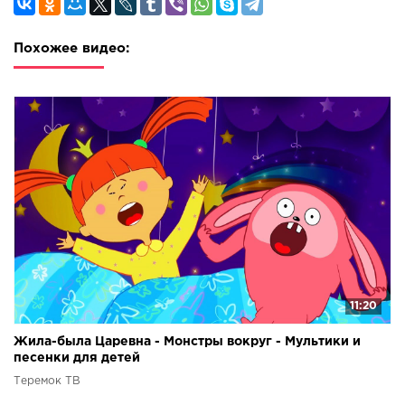
Похожее видео:
11:20
Жила-была Царевна - Монстры вокруг - Мультики и
песенки для детей
Теремок ТВ