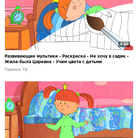
4:20
Развивающие мультики - Раскраска - Не хочу в садик -
Жила-была Царевна - Учим цвета с детьми
Теремок ТВ