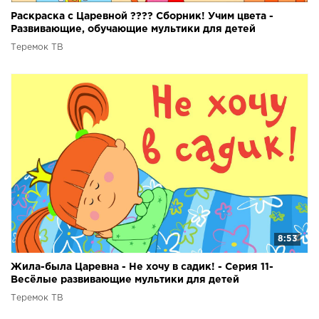
Раскраска с Царевной ???? Сборник! Учим цвета -
Развивающие, обучающие мультики для детей
Теремок ТВ
8:53
Жила-была Царевна - Не хочу в садик! - Серия 11-
Весёлые развивающие мультики для детей
Теремок ТВ