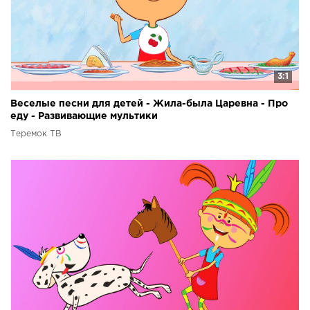
3:1
Веселые песни для детей - Жила-была Царевна - Про
еду - Развивающие мультики
Теремок ТВ