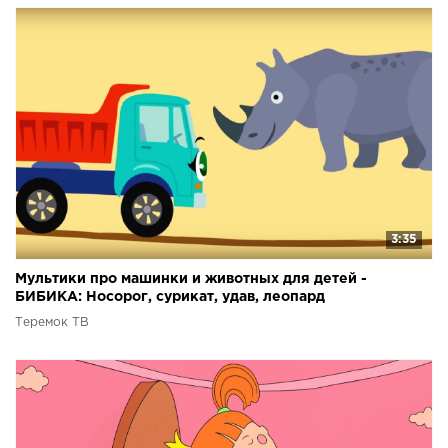
3:35
Мультики про машинки и животных для детей -
БИБИКА: Носорог, сурикат, удав, леопард
Теремок ТВ