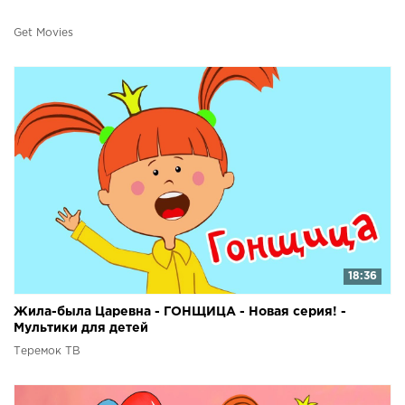
Get Movies
18:36
Жила-была Царевна - ГОНЩИЦА - Новая серия! -
Мультики для детей
Теремок ТВ