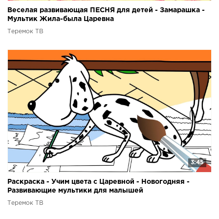
Веселая развивающая ПЕСНЯ для детей - Замарашка -
Мультик Жила-была Царевна
Теремок ТВ
3:45
Раскраска - Учим цвета с Царевной - Новогодняя -
Развивающие мультики для малышей
Теремок ТВ