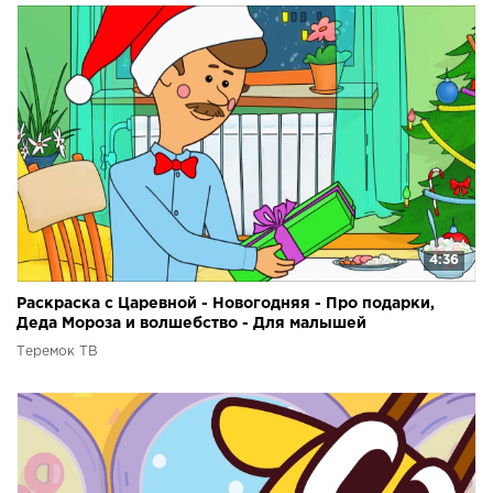
4:36
Раскраска с Царевной - Новогодняя - Про подарки,
Деда Мороза и волшебство - Для малышей
Теремок ТВ