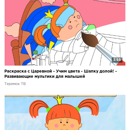
3:55
Раскраска с Царевной - Учим цвета - Шапку долой! -
Развивающие мультики для малышей
Теремок ТВ