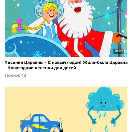
2:20
Песенка Царевны - С новым годом! Жила-была Царевна
- Новогодние песенки для детей
Теремок ТВ