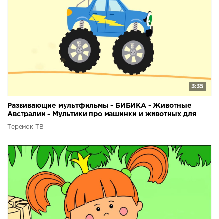
3:35
Развивающие мультфильмы - БИБИКА - Животные
Австралии - Мультики про машинки и животных для
детей
Теремок ТВ