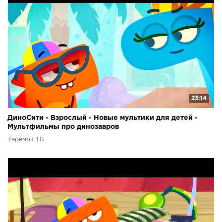
23:14
ДиноСити - Взрослый - Новые мультики для детей -
Мультфильмы про динозавров
Теремок ТВ