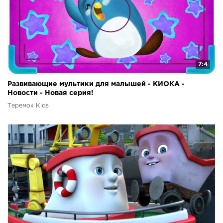
7:4
Развивающие мультики для малышей - КИОКА -
Новости - Новая серия!
Теремок Kids