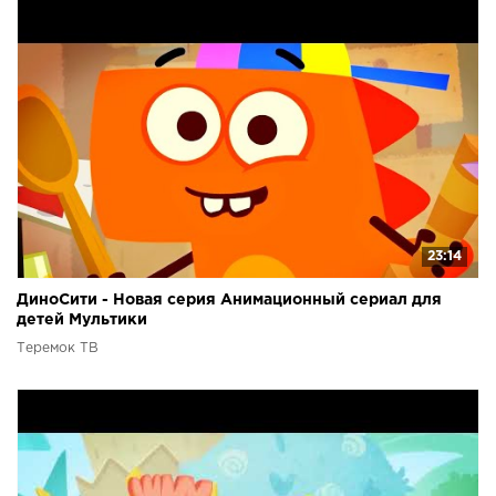
23:14
ДиноСити - Новая серия Анимационный сериал для
детей Мультики
Теремок ТВ