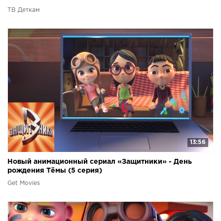
ТВ Деткам
13:56
Новый анимационный сериал «Защитники» - День
рождения Тёмы (5 серия)
Get Movies