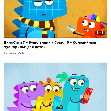
9:43
ДиноСити ? – Будильники – Серия 6 – Комедийный
мультфильм для детей
Теремок Kids