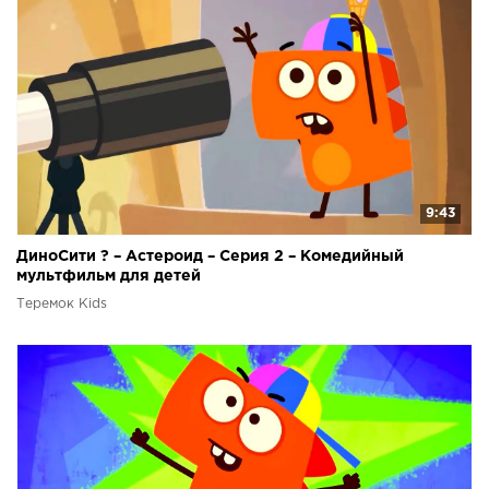
9:43
ДиноСити ? – Астероид – Серия 2 – Комедийный
мультфильм для детей
Теремок Kids