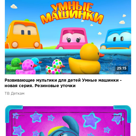
25:15
Развивающие мультики для детей Умные машинки -
новая серия. Резиновые уточки
ТВ Деткам