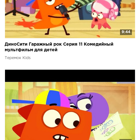
9:44
ДиноСити Гаражный рок Серия 11 Комедийный
мультфильм для детей
Теремок Kids