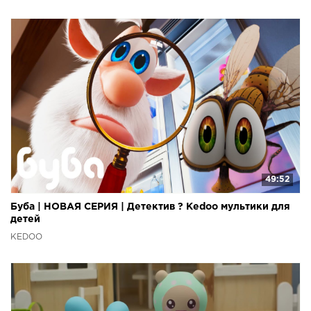
49:52
Буба | НОВАЯ СЕРИЯ | Детектив ? Kedoo мультики для
детей
KEDOO