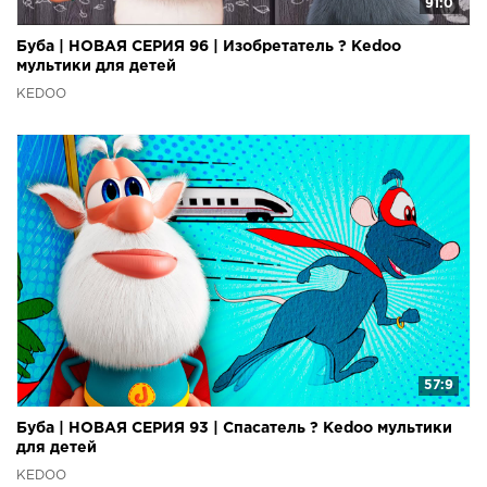
91:0
Буба | НОВАЯ СЕРИЯ 96 | Изобретатель ? Kedoo
мультики для детей
KEDOO
57:9
Буба | НОВАЯ СЕРИЯ 93 | Спасатель ? Kedoo мультики
для детей
KEDOO