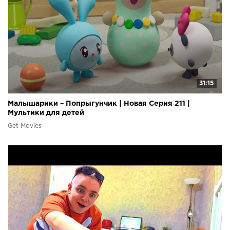
31:15
Малышарики – Попрыгунчик | Новая Серия 211 |
Мультики для детей
Get Movies