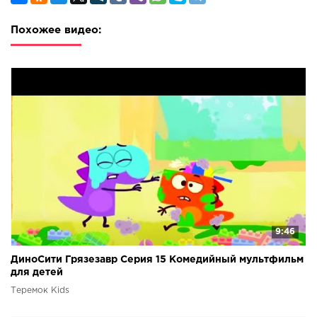
Похожее видео:
9:46
ДиноСити Грязезавр Серия 15 Комедийный мультфильм
для детей
Теремок Kids