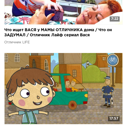
7:22
Что ищет ВАСЯ у МАМЫ ОТЛИЧНИКА дома / Что он
ЗАДУМАЛ / Отличник Лайф сериал Вася
Отличник LIFE
17:57