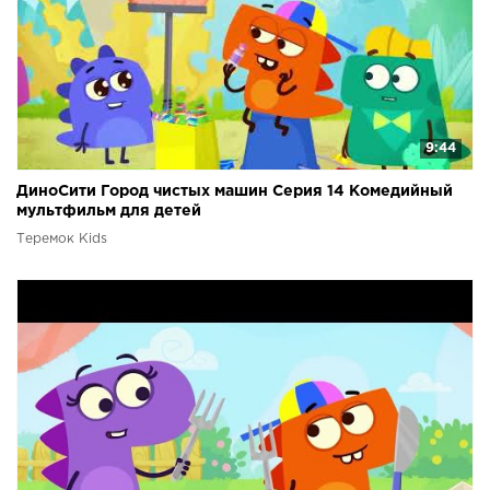
9:44
ДиноСити Город чистых машин Серия 14 Комедийный
мультфильм для детей
Теремок Kids