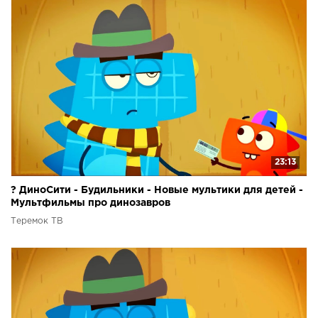
23:13
? ДиноСити - Будильники - Новые мультики для детей -
Мультфильмы про динозавров
Теремок ТВ