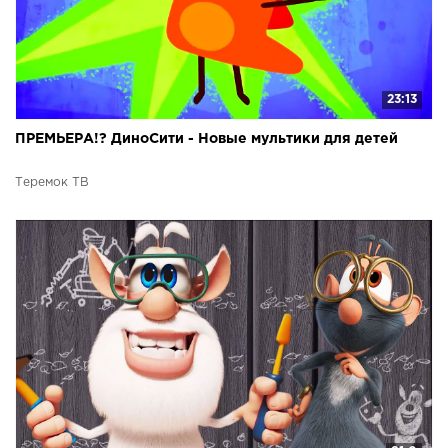
23:13
ПРЕМЬЕРА!? ДиноСити - Новые мультики для детей
Теремок ТВ