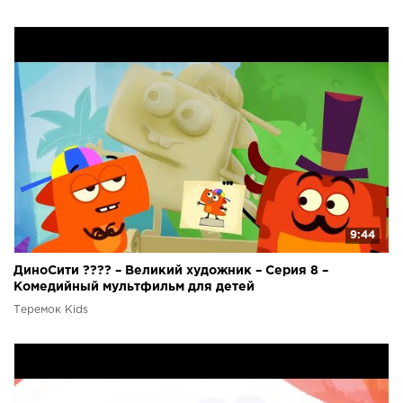
9:44
ДиноСити ???? – Великий художник – Серия 8 –
Комедийный мультфильм для детей
Теремок Kids