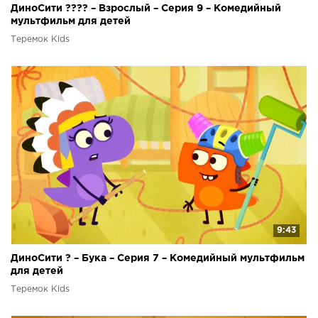
ДиноСити ???? – Взрослый – Серия 9 – Комедийный
мультфильм для детей
Теремок Kids
9:43
ДиноСити ? – Бука – Серия 7 – Комедийный мультфильм
для детей
Теремок Kids