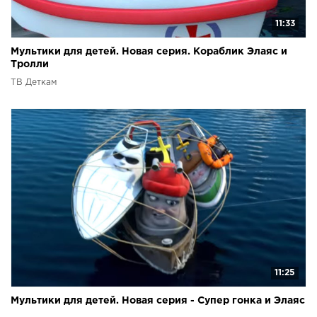
11:33
Мультики для детей. Новая серия. Кораблик Элаяс и
Тролли
ТВ Деткам
11:25
Мультики для детей. Новая серия - Супер гонка и Элаяс