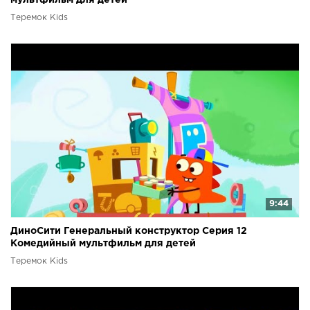
мультфильм для детей
Теремок Kids
9:44
ДиноСити Генеральный конструктор Серия 12
Комедийный мультфильм для детей
Теремок Kids