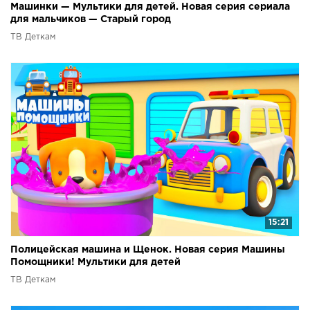
Машинки — Мультики для детей. Новая серия сериала
для мальчиков — Старый город
ТВ Деткам
15:21
Полицейская машина и Щенок. Новая серия Машины
Помощники! Мультики для детей
ТВ Деткам