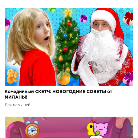
Комедийный СКЕТЧ: НОВОГОДНИЕ СОВЕТЫ от
МИЛАНЫ!
Для малышей