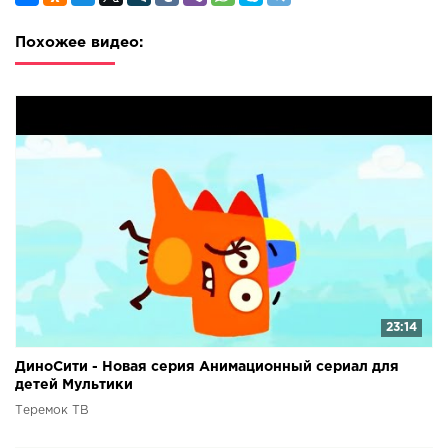
Похожее видео:
23:14
ДиноСити - Новая серия Анимационный сериал для
детей Мультики
Теремок ТВ