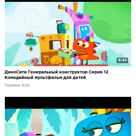
9:44
ДиноСити Генеральный конструктор Серия 12
Комедийный мультфильм для детей
Теремок Kids