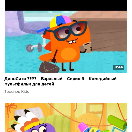
9:44
ДиноСити ???? – Взрослый – Серия 9 – Комедийный
мультфильм для детей
Теремок Kids