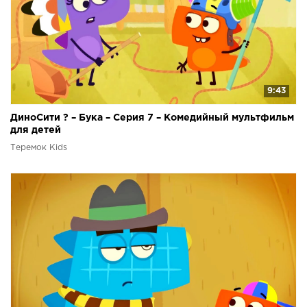
9:43
ДиноСити ? – Бука – Серия 7 – Комедийный мультфильм
для детей
Теремок Kids