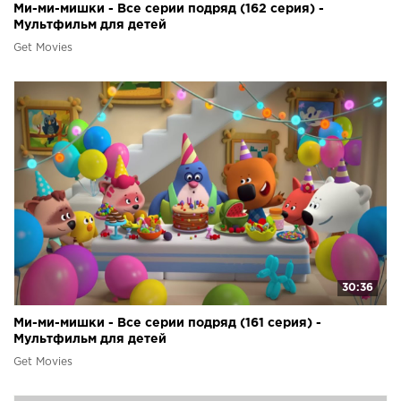
Ми-ми-мишки - Все серии подряд (162 серия) -
Мультфильм для детей
Get Movies
30:36
Ми-ми-мишки - Все серии подряд (161 серия) -
Мультфильм для детей
Get Movies