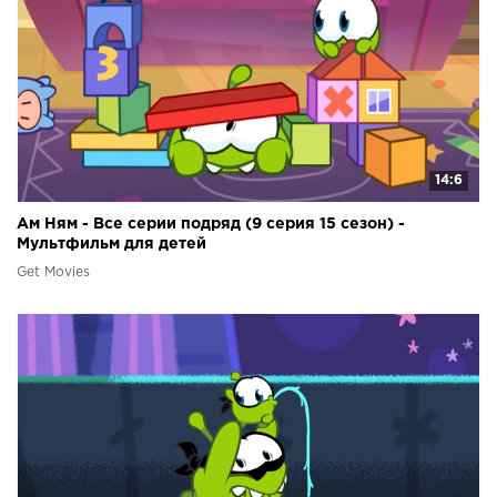
14:6
Ам Ням - Все серии подряд (9 серия 15 сезон) -
Мультфильм для детей
Get Movies