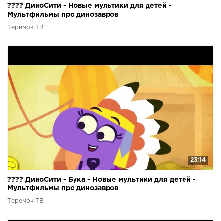
???? ДиноСити - Новые мультики для детей -
Мультфильмы про динозавров
Теремок ТВ
23:14
???? ДиноСити - Бука - Новые мультики для детей -
Мультфильмы про динозавров
Теремок ТВ