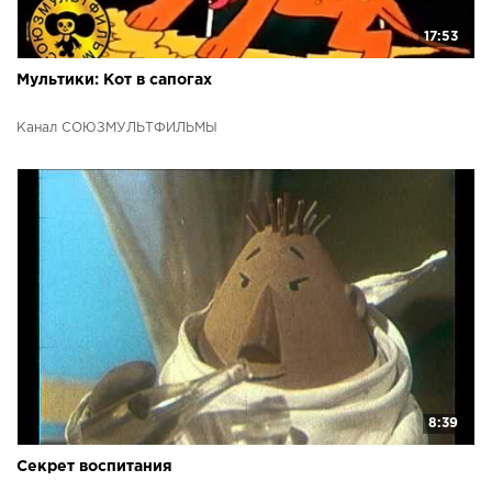
17:53
Мультики: Кот в сапогах
Канал СОЮЗМУЛЬТФИЛЬМЫ
8:39
Секрет воспитания