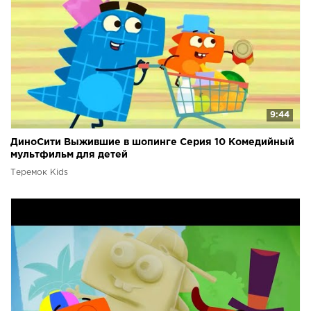
9:44
ДиноСити Выжившие в шопинге Серия 10 Комедийный
мультфильм для детей
Теремок Kids