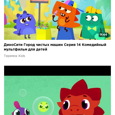
9:44
ДиноСити Город чистых машин Серия 14 Комедийный
мультфильм для детей
Теремок Kids