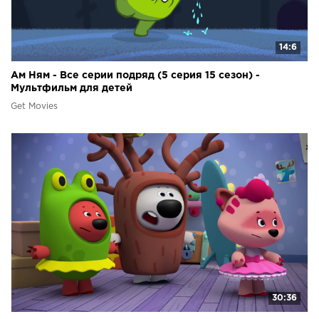
14:6
Ам Ням - Все серии подряд (5 серия 15 сезон) -
Мультфильм для детей
Get Movies
30:36