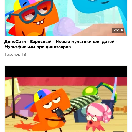
23:14
ДиноСити - Взрослый - Новые мультики для детей -
Мультфильмы про динозавров
Теремок ТВ