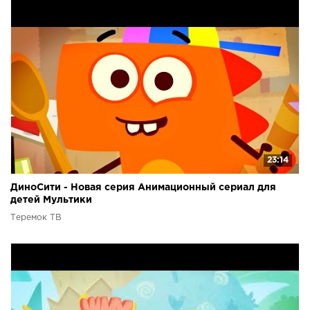
23:14
ДиноСити - Новая серия Анимационный сериал для
детей Мультики
Теремок ТВ