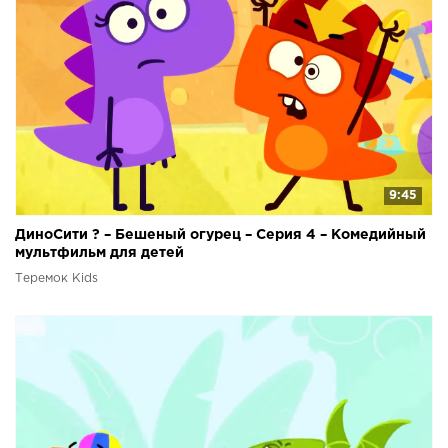
9:45
ДиноСити ? – Бешеный огурец – Серия 4 – Комедийный
мультфильм для детей
Теремок Kids