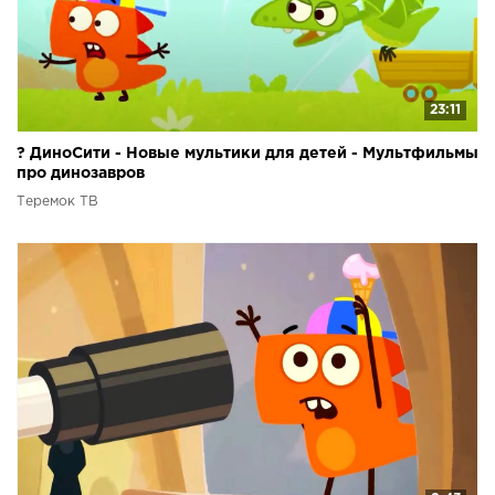
23:11
? ДиноСити - Новые мультики для детей - Мультфильмы
про динозавров
Теремок ТВ