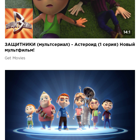
14:1
ЗАЩИТНИКИ (мультсериал) - Астероид (1 серия) Новый
мультфильм!
Get Movies