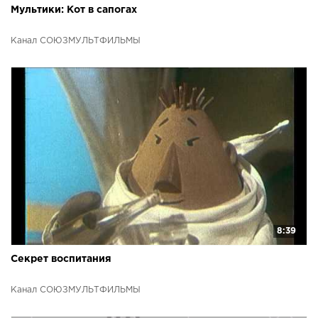
Мультики: Кот в сапогах
Канал СОЮЗМУЛЬТФИЛЬМЫ
8:39
Секрет воспитания
Канал СОЮЗМУЛЬТФИЛЬМЫ