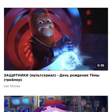
0:36
ЗАЩИТНИКИ (мультсериал) - День рождения Тёмы
(трейлер)
Get Movies