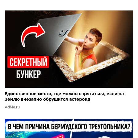
Единственное место, где можно спрятаться, если на
Землю внезапно обрушится астероид
AdMe.ru