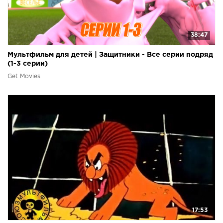
38:47
Мультфильм для детей | Защитники - Все серии подряд
(1-3 серии)
Get Movies
17:53