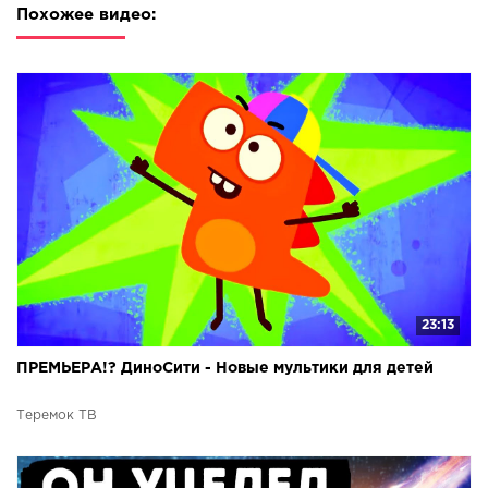
Похожее видео:
23:13
ПРЕМЬЕРА!? ДиноСити - Новые мультики для детей
Теремок ТВ