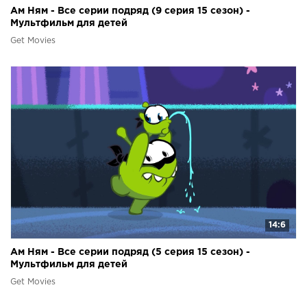
Ам Ням - Все серии подряд (9 серия 15 сезон) -
Мультфильм для детей
Get Movies
14:6
Ам Ням - Все серии подряд (5 серия 15 сезон) -
Мультфильм для детей
Get Movies