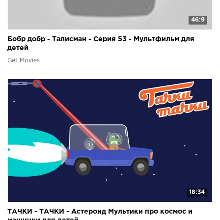
46:9
Бобр добр - Талисман - Серия 53 - Мультфильм для
детей
Get Movies
18:34
ТАЧКИ - ТАЧКИ - Астероид Мультики про космос и