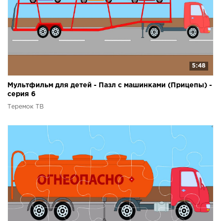
5:48
Мультфильм для детей - Пазл с машинками (Прицепы) -
серия 6
Теремок ТВ