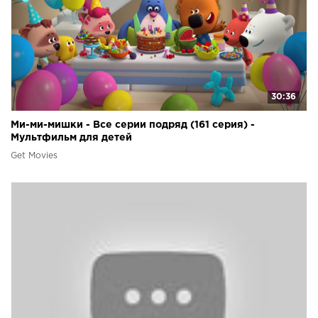
30:36
Ми-ми-мишки - Все серии подряд (161 серия) -
Мультфильм для детей
Get Movies