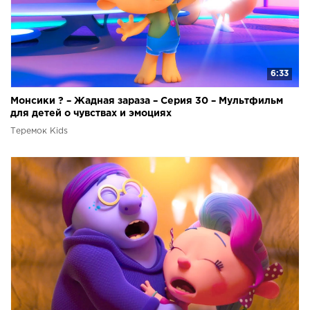
6:33
Монсики ? – Жадная зараза – Серия 30 – Мультфильм
для детей о чувствах и эмоциях
Теремок Kids