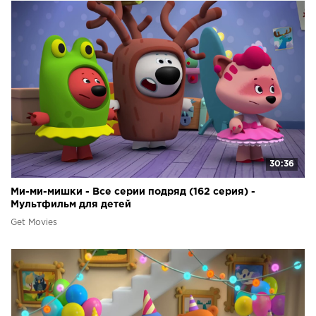
30:36
Ми-ми-мишки - Все серии подряд (162 серия) -
Мультфильм для детей
Get Movies