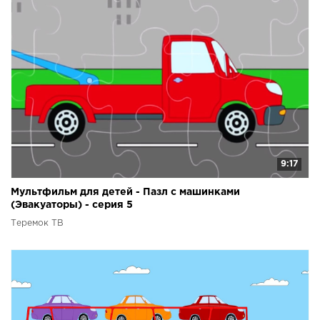
9:17
Мультфильм для детей - Пазл с машинками
(Эвакуаторы) - серия 5
Теремок ТВ