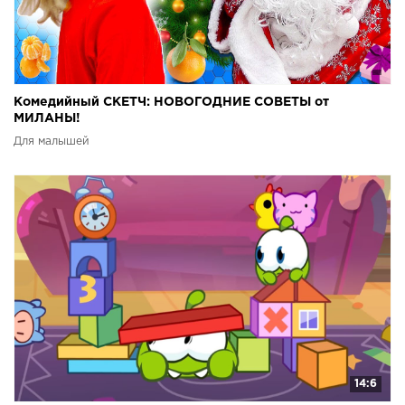
Комедийный СКЕТЧ: НОВОГОДНИЕ СОВЕТЫ от
МИЛАНЫ!
Для малышей
14:6