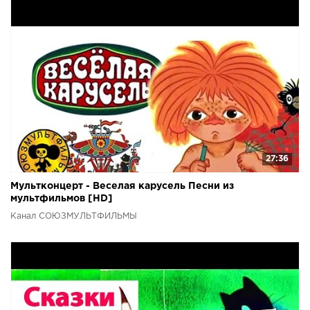
27:36
Мультконцерт - Веселая карусель Песни из
мультфильмов [HD]
Канал СОЮЗМУЛЬТФИЛЬМЫ