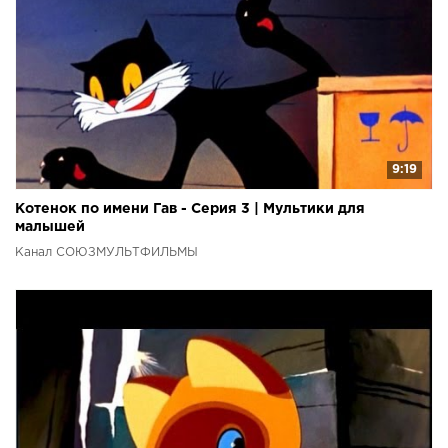
9:19
Котенок по имени Гав - Серия 3 | Мультики для
малышей
Канал СОЮЗМУЛЬТФИЛЬМЫ