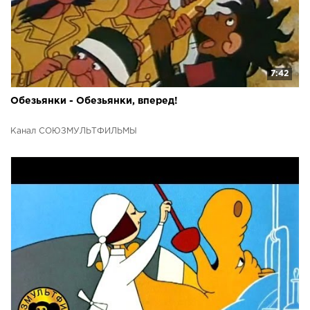
7:42
Обезьянки - Обезьянки, вперед!
Канал СОЮЗМУЛЬТФИЛЬМЫ