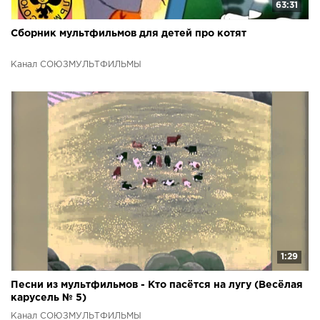
63:31
Сборник мультфильмов для детей про котят
Канал СОЮЗМУЛЬТФИЛЬМЫ
1:29
Песни из мультфильмов - Кто пасётся на лугу (Весёлая
карусель № 5)
Канал СОЮЗМУЛЬТФИЛЬМЫ