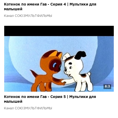
Котенок по имени Гав - Серия 4 | Мультики для
малышей
Канал СОЮЗМУЛЬТФИЛЬМЫ
8:3
Котенок по имени Гав - Серия 5 | Мультики для
малышей
Канал СОЮЗМУЛЬТФИЛЬМЫ