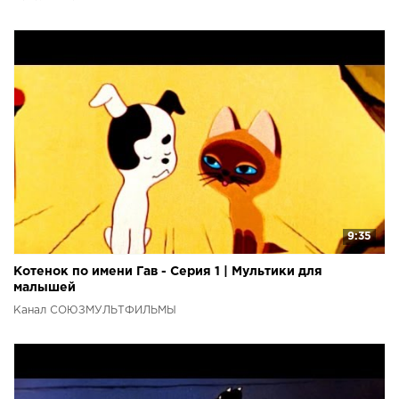
9:35
Котенок по имени Гав - Серия 1 | Мультики для
малышей
Канал СОЮЗМУЛЬТФИЛЬМЫ