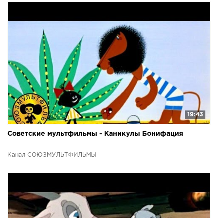
19:43
Советские мультфильмы - Каникулы Бонифация
Канал СОЮЗМУЛЬТФИЛЬМЫ