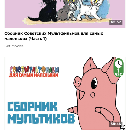
65:52
Сборник Советских Мультфильмов для самых
маленьких (Часть 1)
Get Movies
68:46