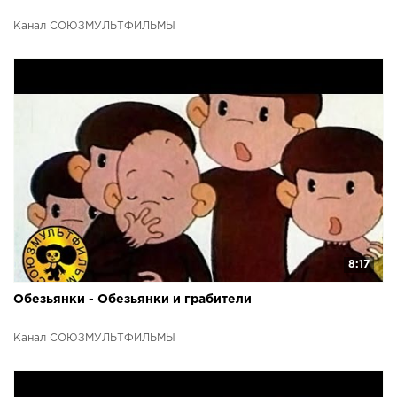
Канал СОЮЗМУЛЬТФИЛЬМЫ
8:17
Обезьянки - Обезьянки и грабители
Канал СОЮЗМУЛЬТФИЛЬМЫ