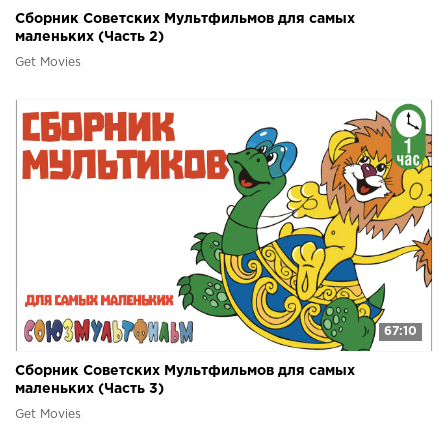
Сборник Советских Мультфильмов для самых
маленьких (Часть 2)
Get Movies
67:10
Сборник Советских Мультфильмов для самых
маленьких (Часть 3)
Get Movies