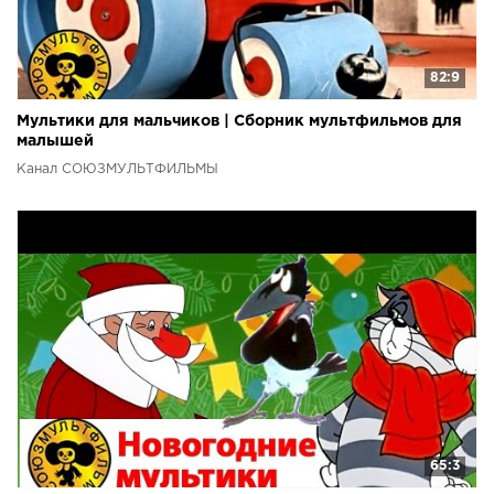
82:9
Мультики для мальчиков | Сборник мультфильмов для
малышей
Канал СОЮЗМУЛЬТФИЛЬМЫ
65:3