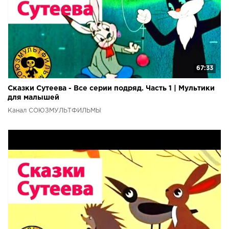
67:33
Сказки Сутеева - Все серии подряд. Часть 1 | Мультики
для малышей
Канал СОЮЗМУЛЬТФИЛЬМЫ