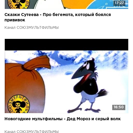
17:27
Сказки Сутеева - Про бегемота, который боялся
прививок
Канал СОЮЗМУЛЬТФИЛЬМЫ
16:50
Новогодние мультфильмы - Дед Мороз и серый волк
Канал СОЮЗМУЛЬТФИЛЬМЫ