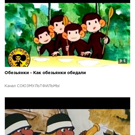
9:5
Обезьянки - Как обезьянки обедали
Канал СОЮЗМУЛЬТФИЛЬМЫ