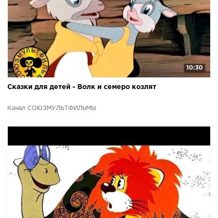
10:30
Сказки для детей - Волк и семеро козлят
Канал СОЮЗМУЛЬТФИЛЬМЫ