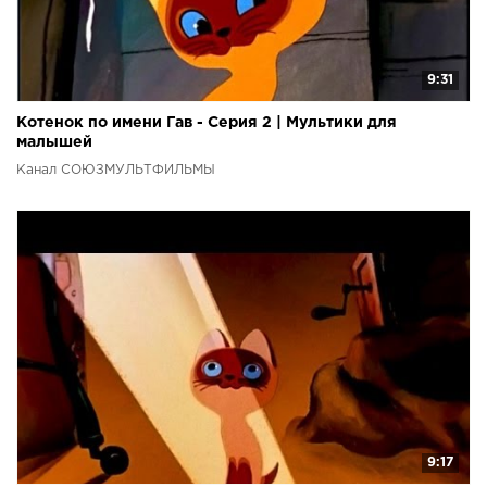
9:31
Котенок по имени Гав - Серия 2 | Мультики для
малышей
Канал СОЮЗМУЛЬТФИЛЬМЫ
9:17