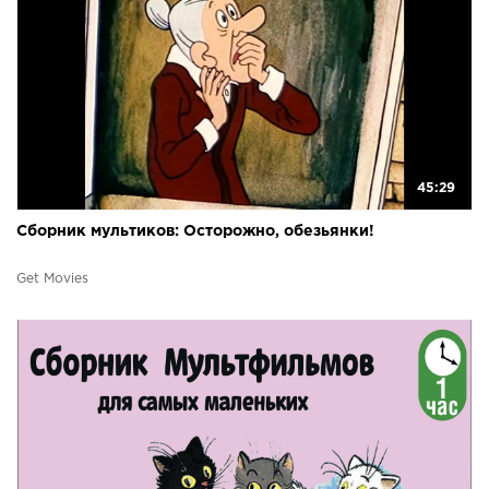
45:29
Сборник мультиков: Осторожно, обезьянки!
Get Movies