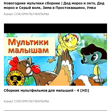
Новогодние мультики сборник | Дед мороз и лето, Дед
мороз и Серый волк, Зима в Простоквашино, Умка
Канал СОЮЗМУЛЬТФИЛЬМЫ
56:17
Сборник мультфильмов для малышей - 4 [HD]
Канал СОЮЗМУЛЬТФИЛЬМЫ