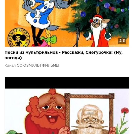
2:3
Песни из мультфильмов - Расскажи, Снегурочка! (Ну,
погоди)
Канал СОЮЗМУЛЬТФИЛЬМЫ