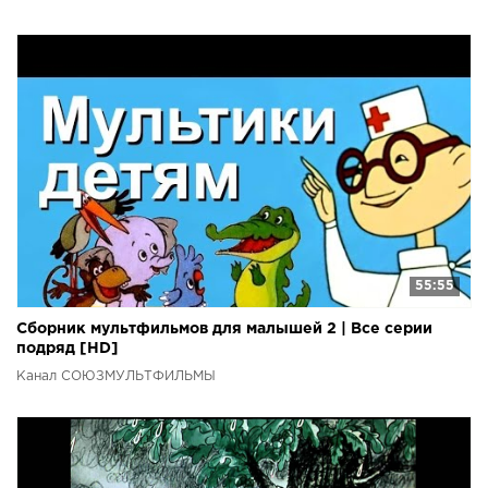
55:55
Сборник мультфильмов для малышей 2 | Все серии
подряд [HD]
Канал СОЮЗМУЛЬТФИЛЬМЫ