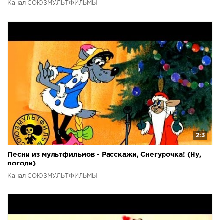
Канал СОЮЗМУЛЬТФИЛЬМЫ
2:3
Песни из мультфильмов - Расскажи, Снегурочка! (Ну,
погоди)
Канал СОЮЗМУЛЬТФИЛЬМЫ