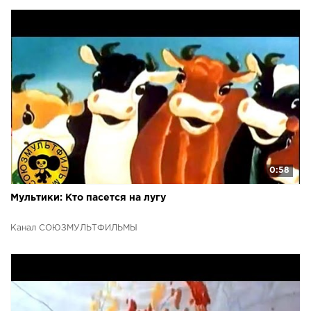
0:58
Мультики: Кто пасется на лугу
Канал СОЮЗМУЛЬТФИЛЬМЫ