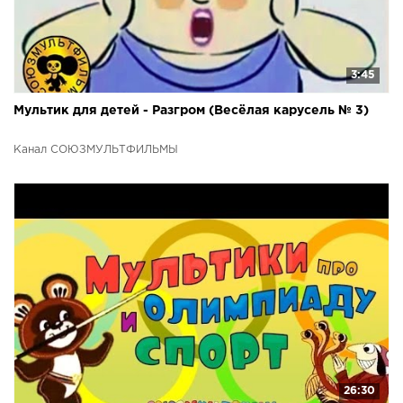
3:45
Мультик для детей - Разгром (Весёлая карусель № 3)
Канал СОЮЗМУЛЬТФИЛЬМЫ
26:30