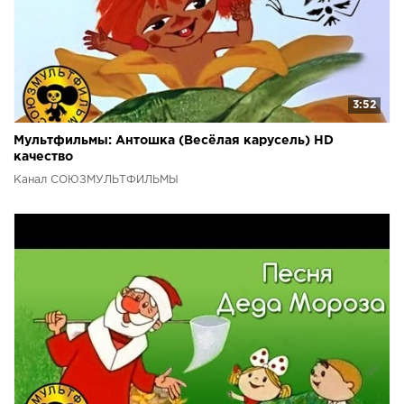
3:52
Мультфильмы: Антошка (Весёлая карусель) HD
качество
Канал СОЮЗМУЛЬТФИЛЬМЫ