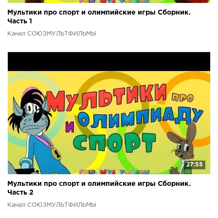
Мультики про спорт и олимпийские игры Сборник.
Часть 1
Канал СОЮЗМУЛЬТФИЛЬМЫ
27:55
Мультики про спорт и олимпийские игры Сборник.
Часть 2
Канал СОЮЗМУЛЬТФИЛЬМЫ