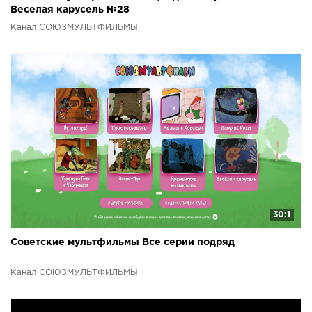
Веселая карусель №28
Канал СОЮЗМУЛЬТФИЛЬМЫ
30:1
Советские мультфильмы Все серии подряд
Канал СОЮЗМУЛЬТФИЛЬМЫ