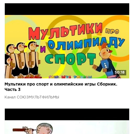
50:18
Мультики про спорт и олимпийские игры Сборник.
Часть 3
Канал СОЮЗМУЛЬТФИЛЬМЫ