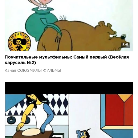
5:5
Поучительные мультфильмы: Самый первый (Весёлая
карусель №2)
Канал СОЮЗМУЛЬТФИЛЬМЫ