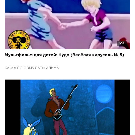
3:31
Мультфильм для детей: Чудо (Весёлая карусель № 5)
Канал СОЮЗМУЛЬТФИЛЬМЫ