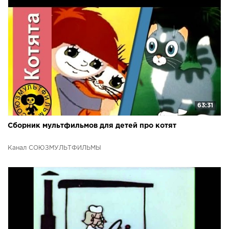
63:31
Сборник мультфильмов для детей про котят
Канал СОЮЗМУЛЬТФИЛЬМЫ