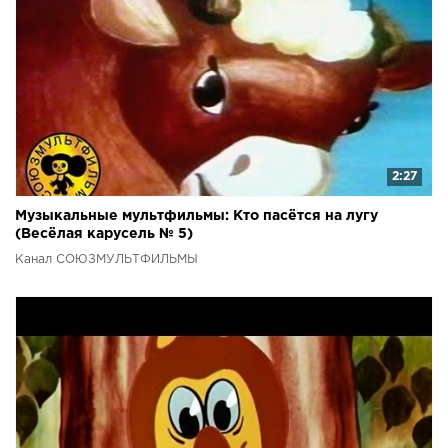
2:27
Музыкальные мультфильмы: Кто пасётся на лугу
(Весёлая карусель № 5)
Канал СОЮЗМУЛЬТФИЛЬМЫ