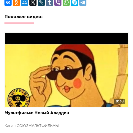
Похожее видео:
9:38
Мультфильм: Новый Аладдин
Канал СОЮЗМУЛЬТФИЛЬМЫ