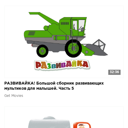
32:36
РАЗВИВАЙКА! Большой сборник развивающих
мультиков для малышей. Часть 5
Get Movies