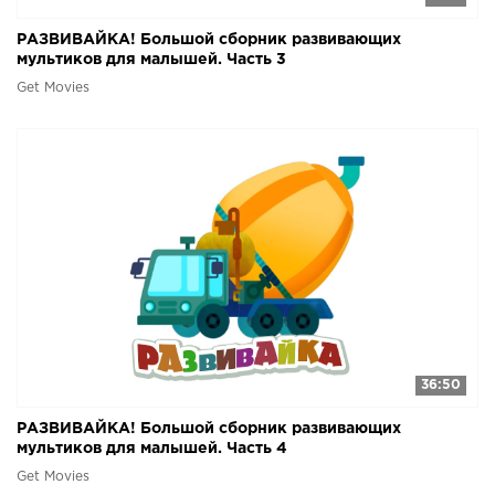
РАЗВИВАЙКА! Большой сборник развивающих
мультиков для малышей. Часть 3
Get Movies
36:50
РАЗВИВАЙКА! Большой сборник развивающих
мультиков для малышей. Часть 4
Get Movies