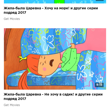
Жила-была Царевна - Хочу на море! и другие серии
подряд 2017
Get Movies
9:15
Жила-была Царевна - Не хочу в садик! и другие серии
подряд 2017
Get Movies