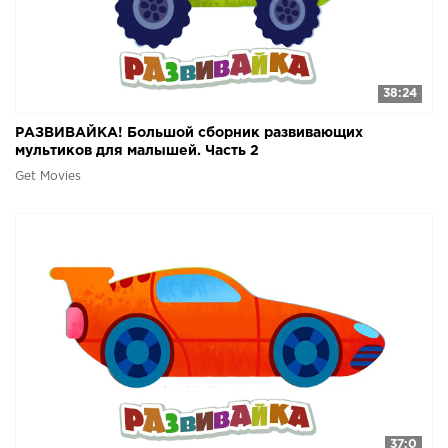
38:24
РАЗВИВАЙКА! Большой сборник развивающих
мультиков для малышей. Часть 2
Get Movies
37:0