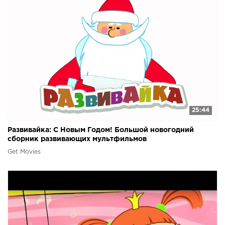
25:44
Развивайка: С Новым Годом! Большой новогодний
сборник развивающих мультфильмов
Get Movies