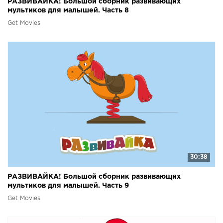
РАЗВИВАЙКА! Большой сборник развивающих
мультиков для малышей. Часть 8
Get Movies
30:38
РАЗВИВАЙКА! Большой сборник развивающих
мультиков для малышей. Часть 9
Get Movies