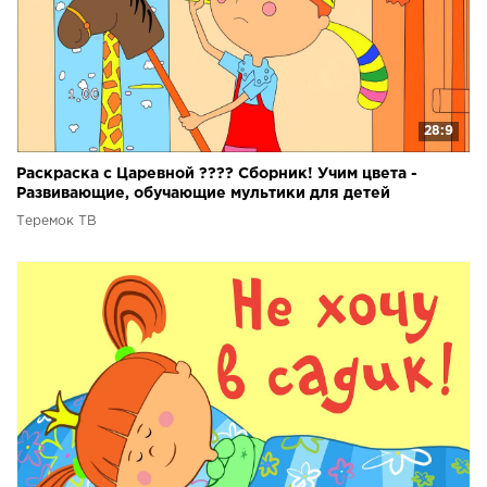
28:9
Раскраска с Царевной ???? Сборник! Учим цвета -
Развивающие, обучающие мультики для детей
Теремок ТВ