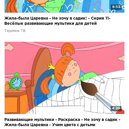
8:53
Жила-была Царевна - Не хочу в садик! - Серия 11-
Весёлые развивающие мультики для детей
Теремок ТВ
4:20
Развивающие мультики - Раскраска - Не хочу в садик -
Жила-была Царевна - Учим цвета с детьми