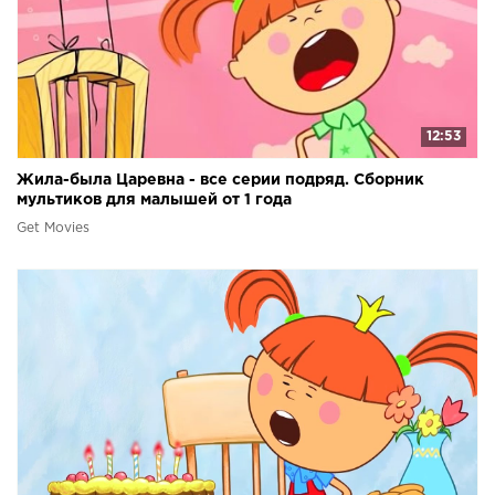
12:53
Жила-была Царевна - все серии подряд. Сборник
мультиков для малышей от 1 года
Get Movies