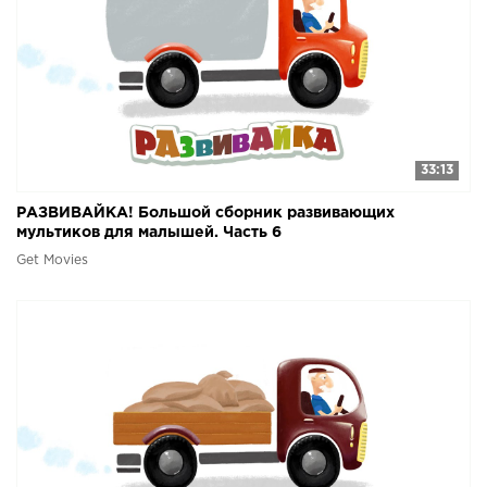
33:13
РАЗВИВАЙКА! Большой сборник развивающих
мультиков для малышей. Часть 6
Get Movies