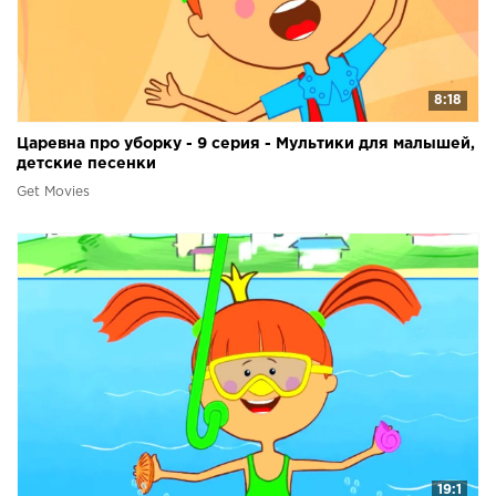
8:18
Царевна про уборку - 9 серия - Мультики для малышей,
детские песенки
Get Movies
19:1