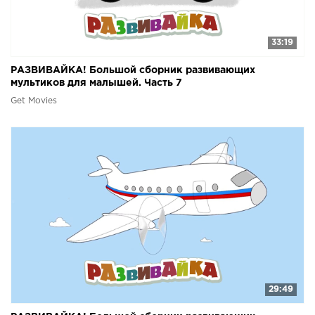
33:19
РАЗВИВАЙКА! Большой сборник развивающих
мультиков для малышей. Часть 7
Get Movies
29:49