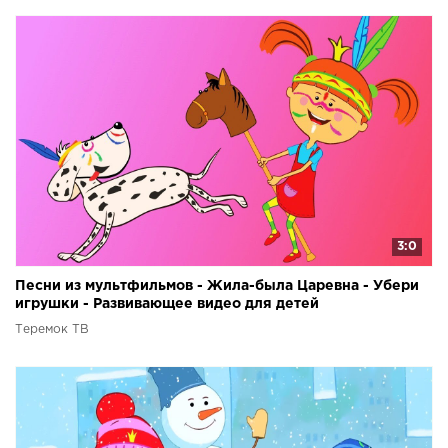
3:0
Песни из мультфильмов - Жила-была Царевна - Убери
игрушки - Развивающее видео для детей
Теремок ТВ