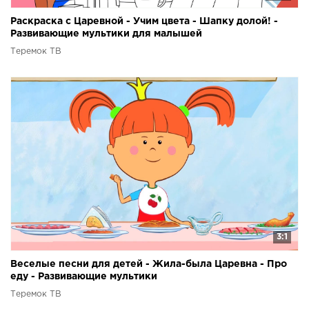
Раскраска с Царевной - Учим цвета - Шапку долой! -
Развивающие мультики для малышей
Теремок ТВ
3:1
Веселые песни для детей - Жила-была Царевна - Про
еду - Развивающие мультики
Теремок ТВ