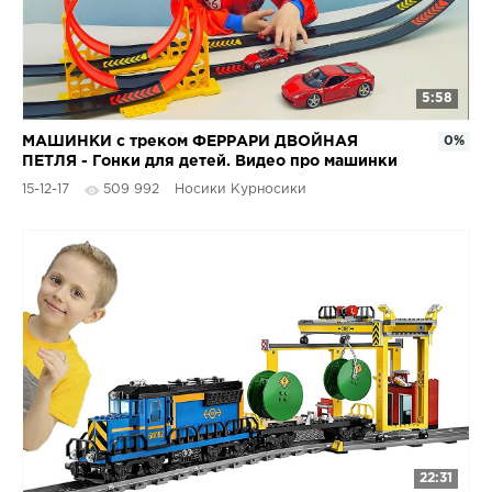
5:58
МАШИНКИ с треком ФЕРРАРИ ДВОЙНАЯ
0%
ПЕТЛЯ - Гонки для детей. Видео про машинки
15-12-17
509 992
Носики Курносики
22:31