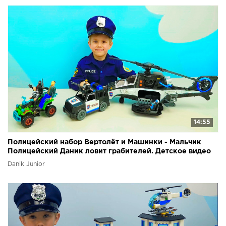
14:55
Полицейский набор Вертолёт и Машинки - Мальчик
Полицейский Даник ловит грабителей. Детское видео
Danik Junior