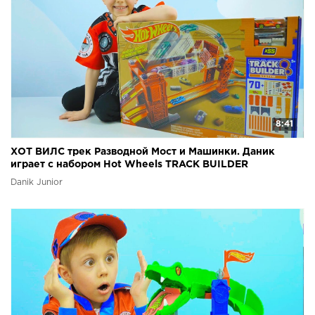
8:41
ХОТ ВИЛС трек Разводной Мост и Машинки. Даник
играет с набором Hot Wheels TRACK BUILDER
Danik Junior