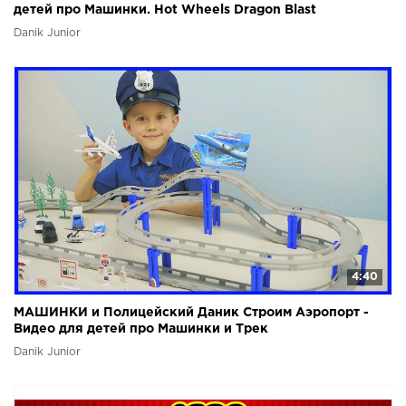
детей про Машинки. Hot Wheels Dragon Blast
Danik Junior
4:40
МАШИНКИ и Полицейский Даник Строим Аэропорт -
Видео для детей про Машинки и Трек
Danik Junior