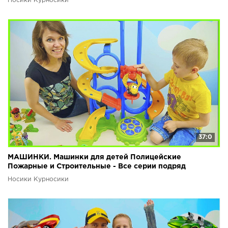
Носики Курносики
37:0
МАШИНКИ. Машинки для детей Полицейские
Пожарные и Строительные - Все серии подряд
Носики Курносики