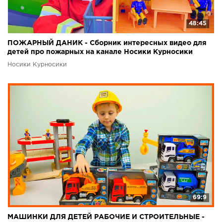
48:45
ПОЖАРНЫЙ ДАНИК - Сборник интересных видео для
детей про пожарных на канале Носики Курносики
Носики Курносики
69:9
МАШИНКИ ДЛЯ ДЕТЕЙ РАБОЧИЕ И СТРОИТЕЛЬНЫЕ -