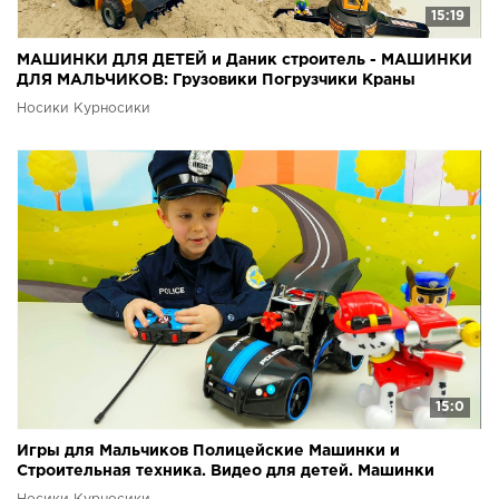
15:19
МАШИНКИ ДЛЯ ДЕТЕЙ и Даник строитель - МАШИНКИ
ДЛЯ МАЛЬЧИКОВ: Грузовики Погрузчики Краны
Экскаваторы
Носики Курносики
15:0
Игры для Мальчиков Полицейские Машинки и
Строительная техника. Видео для детей. Машинки
мультики