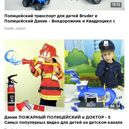
13:12
Полицейский транспорт для детей Bruder и
Полицейский Даник - Внедорожник и Квадроцикл с
Фигурками
Danik Junior
46:34
Даник ПОЖАРНЫЙ ПОЛИЦЕЙСКИЙ и ДОКТОР - 5
Самых популярных видео для детей на детском канале
Курносики