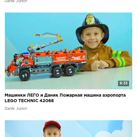
Danik Junior
9:33
Машинки ЛЕГО и Даник Пожарная машина аэропорта
LEGO TECHNIC 42068
Danik Junior