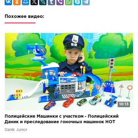
Похожее видео:
10:13
Полицейские Машинки с участком - Полицейский
Даник и преследование гоночных машинок HOT
WHEELS
Danik Junior