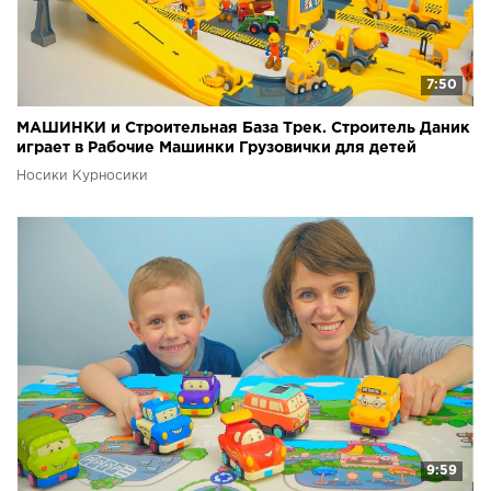
7:50
МАШИНКИ и Строительная База Трек. Строитель Даник
играет в Рабочие Машинки Грузовички для детей
Носики Курносики
9:59