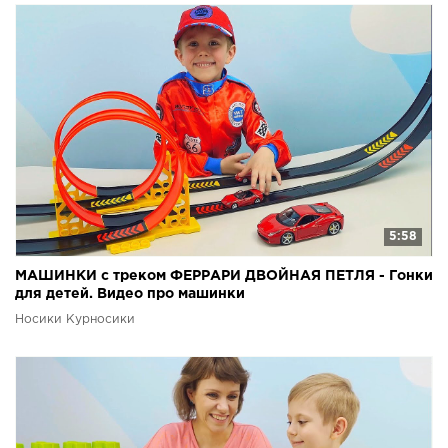
5:58
МАШИНКИ с треком ФЕРРАРИ ДВОЙНАЯ ПЕТЛЯ - Гонки
для детей. Видео про машинки
Носики Курносики