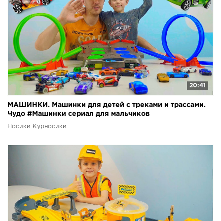
20:41
МАШИНКИ. Машинки для детей с треками и трассами.
Чудо #Машинки сериал для мальчиков
Носики Курносики