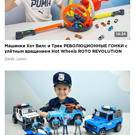
14:24
Машинки Хот Вилс и Трек РЕВОЛЮЦИОННЫЕ ГОНКИ с
улётным вращением Hot Wheels ROTO REVOLUTION
Danik Junior