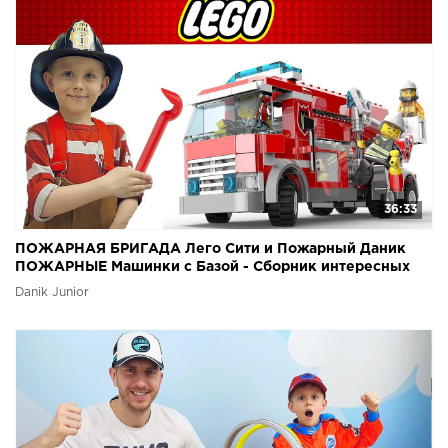
36:33
ПОЖАРНАЯ БРИГАДА Лего Сити и Пожарный Даник
ПОЖАРНЫЕ Машинки с Базой - Сборник интересных
серий
Danik Junior