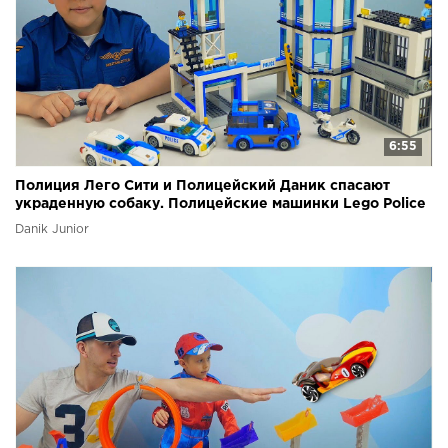
6:55
Полиция Лего Сити и Полицейский Даник спасают
украденную собаку. Полицейские машинки Lego Police
Danik Junior