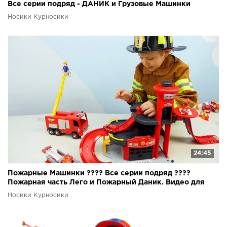
Все серии подряд - ДАНИК и Грузовые Машинки
Экскаваторы
Носики Курносики
24:45
Пожарные Машинки ???? Все серии подряд ????
Пожарная часть Лего и Пожарный Даник. Видео для
детей
Носики Курносики