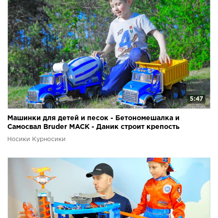
5:47
Машинки для детей и песок - Бетономешалка и
Самосвал Bruder MACK - Даник строит крепость
Носики Курносики