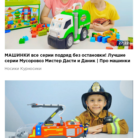
27:22
МАШИНКИ все серии подряд без остановки! Лучшие
серии Мусоровоз Мистер Дасти и Даник | Про машинки
Носики Курносики