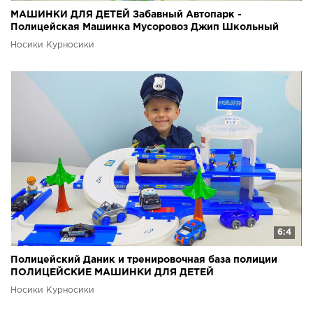
МАШИНКИ ДЛЯ ДЕТЕЙ Забавный Автопарк -
Полицейская Машинка Мусоровоз Джип Школьный
Автобус #Игрушки
Носики Курносики
6:4
Полицейский Даник и тренировочная база полиции
ПОЛИЦЕЙСКИЕ МАШИНКИ ДЛЯ ДЕТЕЙ
Носики Курносики