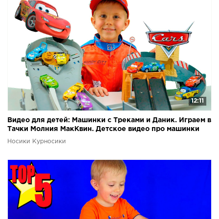
12:11
Видео для детей: Машинки с Треками и Даник. Играем в
Тачки Молния МакКвин. Детское видео про машинки
Носики Курносики