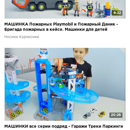
9:32
МАШИНКА Пожарных Playmobil и Пожарный Даник -
Бригада пожарных в кейсе. Машинки для детей
Носики Курносики
20:28
МАШИНКИ все серии подряд - Гаражи Треки Паркинги