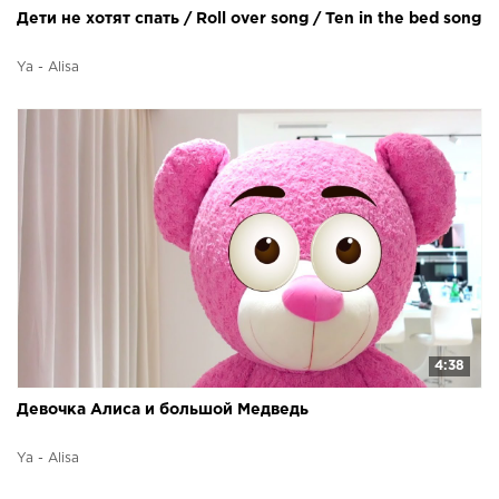
Дети не хотят спать / Roll over song / Ten in the bed song
Ya - Alisa
4:38
Девочка Алиса и большой Медведь
Ya - Alisa