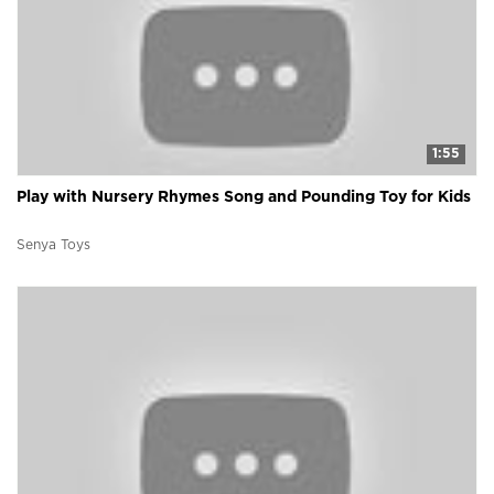
1:55
Play with Nursery Rhymes Song and Pounding Toy for Kids
Senya Toys