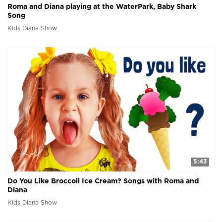
Roma and Diana playing at the WaterPark, Baby Shark
Song
Kids Diana Show
5:43
Do You Like Broccoli Ice Cream? Songs with Roma and
Diana
Kids Diana Show