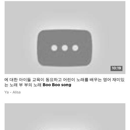
10:19
에 대한 아이들 교육이 동요하고 어린이 노래를 배우는 영어 재미있
는 노래 부 부의 노래 Boo Boo song
Ya - Alisa