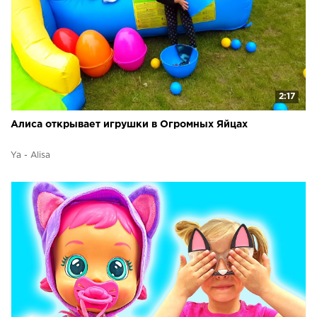
2:17
Алиса открывает игрушки в Огромных Яйцах
Ya - Alisa