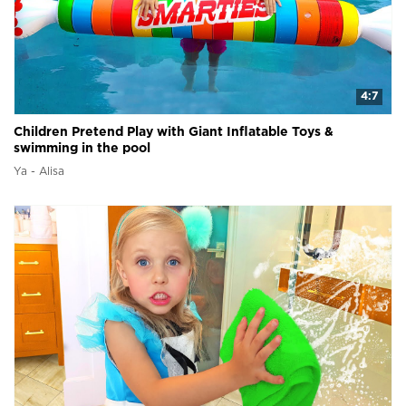
4:7
Children Pretend Play with Giant Inflatable Toys &
swimming in the pool
Ya - Alisa