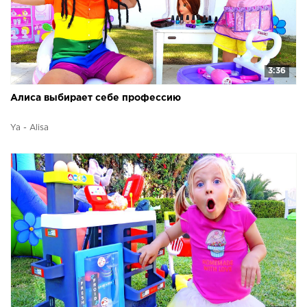
3:36
Алиса выбирает себе профессию
Ya - Alisa