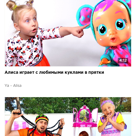
4:12
Алиса играет с любимыми куклами в прятки
Ya - Alisa