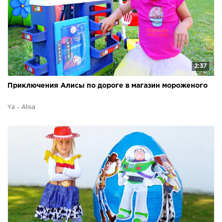
2:37
Приключения Алисы по дороге в магазин мороженого
Ya - Alisa