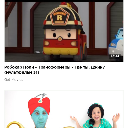
13:41
Робокар Поли - Трансформеры - Где ты, Джин?
(мультфильм 31)
Get Movies