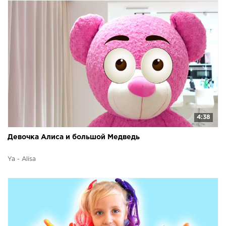
4:38
Девочка Алиса и большой Медведь
Ya - Alisa