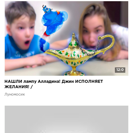
12:0
НАШЛИ лампу Алладина! Джин ИСПОЛНЯЕТ
ЖЕЛАНИЯ! /
Луномосик