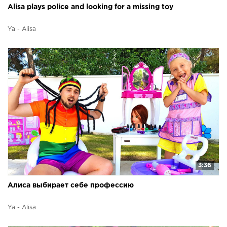
Alisa plays police and looking for a missing toy
Ya - Alisa
3:36
Алиса выбирает себе профессию
Ya - Alisa