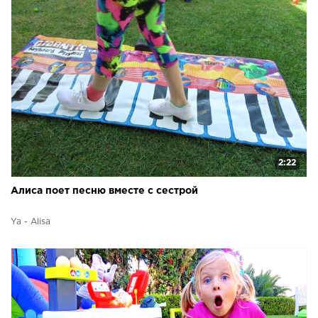
2:22
Алиса поет песню вместе с сестрой
Ya - Alisa