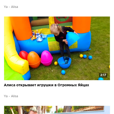
Ya - Alisa
2:17
Алиса открывает игрушки в Огромных Яйцах
Ya - Alisa