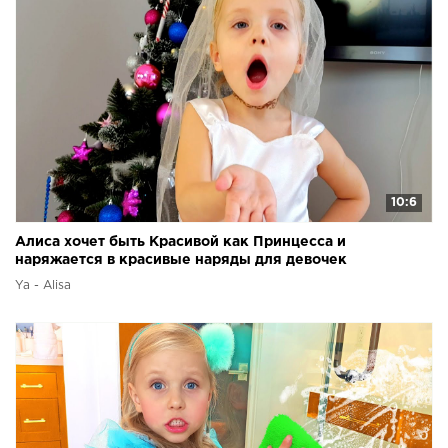
10:6
Алиса хочет быть Красивой как Принцесса и
наряжается в красивые наряды для девочек
Ya - Alisa