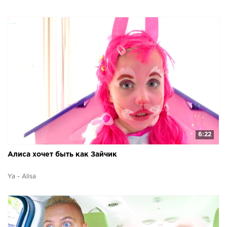
6:22
Алиса хочет быть как Зайчик
Ya - Alisa