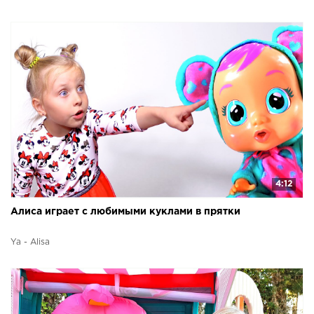
4:12
Алиса играет с любимыми куклами в прятки
Ya - Alisa