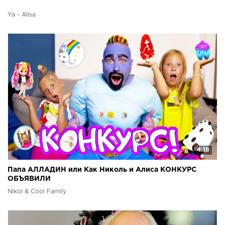
Ya - Alisa
4:18
Папа АЛЛАДИН или Как Николь и Алиса КОНКУРС
ОБЪЯВИЛИ
Nikol & Cool Family