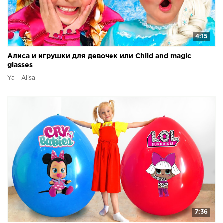
4:15
Алиса и игрушки для девочек или Child and magic
glasses
Ya - Alisa
7:36