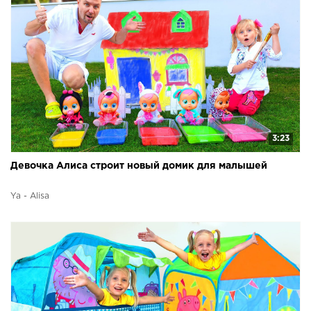
3:23
Девочка Алиса строит новый домик для малышей
Ya - Alisa