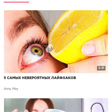
5:31
5 САМЫХ НЕВЕРОЯТНЫХ ЛАЙФХАКОВ
Anny May