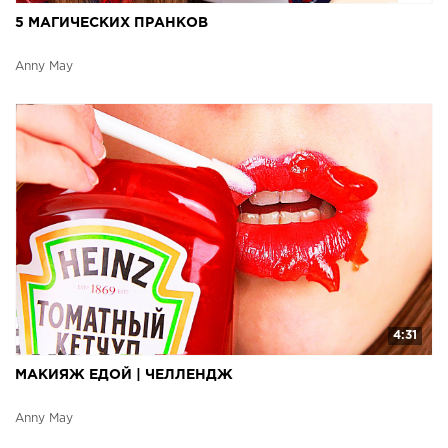
5 МАГИЧЕСКИХ ПРАНКОВ
Anny May
4:31
МАКИЯЖ ЕДОЙ | ЧЕЛЛЕНДЖ
Anny May