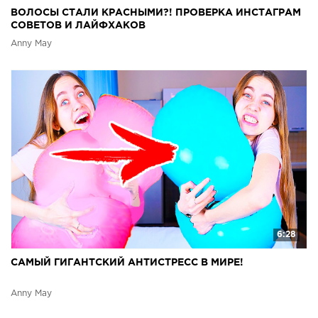
ВОЛОСЫ СТАЛИ КРАСНЫМИ?! ПРОВЕРКА ИНСТАГРАМ
СОВЕТОВ И ЛАЙФХАКОВ
Anny May
6:28
САМЫЙ ГИГАНТСКИЙ АНТИСТРЕСС В МИРЕ!
Anny May