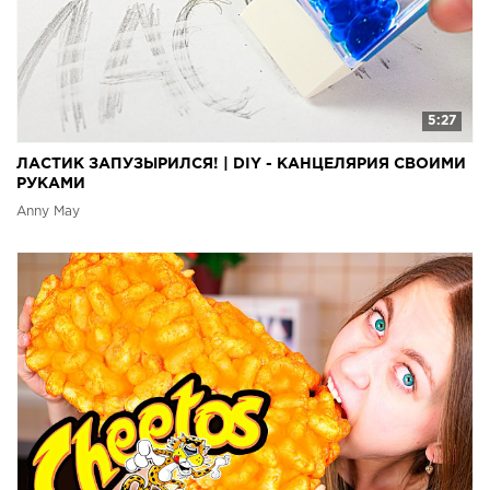
5:27
ЛАСТИК ЗАПУЗЫРИЛСЯ! | DIY - КАНЦЕЛЯРИЯ СВОИМИ
РУКАМИ
Anny May