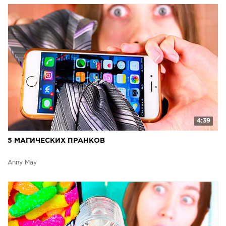
4:39
5 МАГИЧЕСКИХ ПРАНКОВ
Anny May