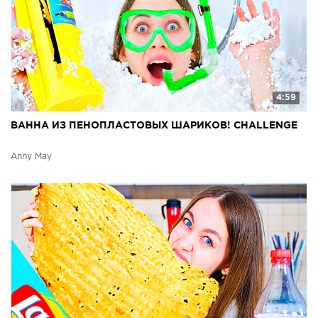
4:59
ВАННА ИЗ ПЕНОПЛАСТОВЫХ ШАРИКОВ! CHALLENGE
Anny May