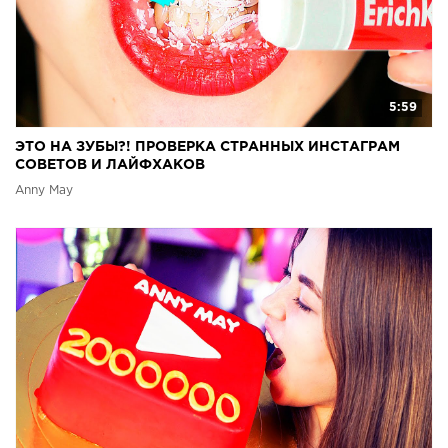
5:59
ЭТО НА ЗУБЫ?! ПРОВЕРКА СТРАННЫХ ИНСТАГРАМ
СОВЕТОВ И ЛАЙФХАКОВ
Anny May