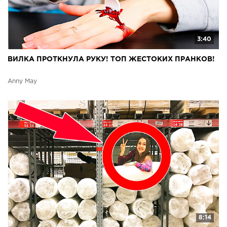
3:40
ВИЛКА ПРОТКНУЛА РУКУ! ТОП ЖЕСТОКИХ ПРАНКОВ!
Anny May
8:14