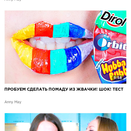
5:58
ПРОБУЕМ СДЕЛАТЬ ПОМАДУ ИЗ ЖВАЧКИ! ШОК! ТЕСТ
Anny May