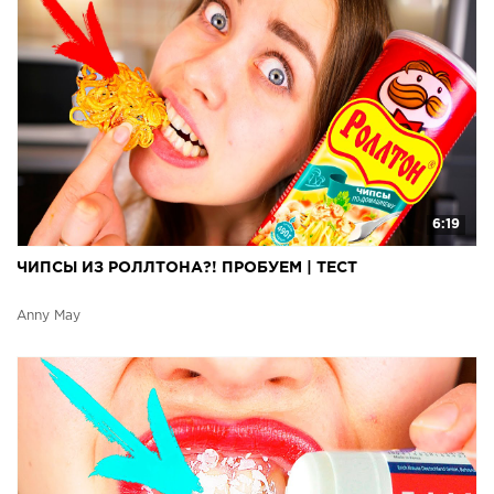
6:19
ЧИПСЫ ИЗ РОЛЛТОНА?! ПРОБУЕМ | ТЕСТ
Anny May