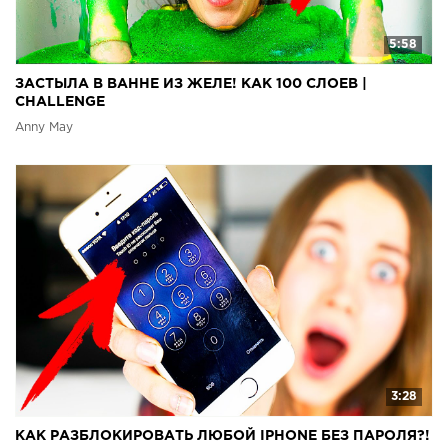
5:58
ЗАСТЫЛА В ВАННЕ ИЗ ЖЕЛЕ! КАК 100 СЛОЕВ |
CHALLENGE
Anny May
3:28
КАК РАЗБЛОКИРОВАТЬ ЛЮБОЙ IPHONE БЕЗ ПАРОЛЯ?!