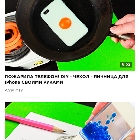
6:52
ПОЖАРИЛА ТЕЛЕФОН! DIY - ЧЕХОЛ - ЯИЧНИЦА ДЛЯ
IPhone СВОИМИ РУКАМИ
Anny May