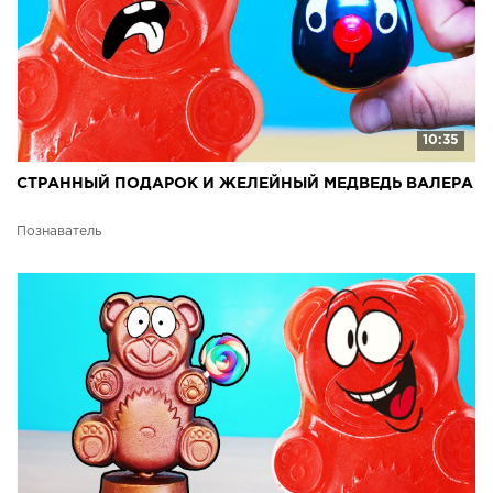
10:35
СТРАННЫЙ ПОДАРОК И ЖЕЛЕЙНЫЙ МЕДВЕДЬ ВАЛЕРА
Познаватель