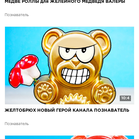
МЕДВЕ РОЛЛЫ для ЖЕЛЕЙНОГО МЕДВЕДЯ ВАЛЕРЫ
Познаватель
10:4
ЖЕЛТОБРЮХ НОВЫЙ ГЕРОЙ КАНАЛА ПОЗНАВАТЕЛЬ
Познаватель