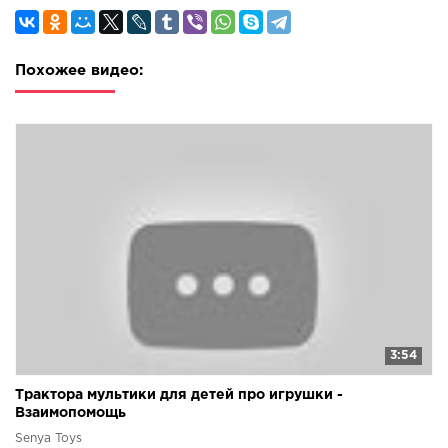
Похожее видео:
3:54
Трактора мультики для детей про игрушки -
Взаимопомощь
Senya Toys