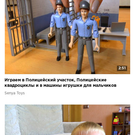
2:51
Играем в Полицейский участок, Полицейские
квадроциклы и в машины игрушки для мальчиков
Senya Toys