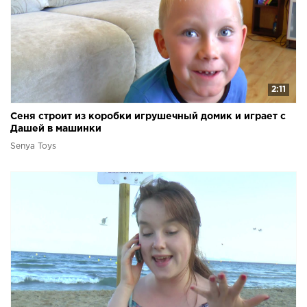
2:11
Сеня строит из коробки игрушечный домик и играет с
Дашей в машинки
Senya Toys