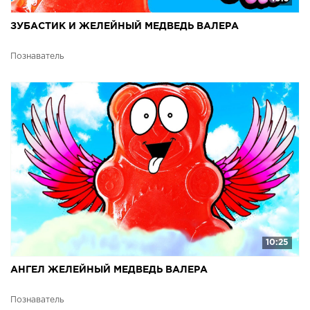
ЗУБАСТИК И ЖЕЛЕЙНЫЙ МЕДВЕДЬ ВАЛЕРА
Познаватель
10:25
АНГЕЛ ЖЕЛЕЙНЫЙ МЕДВЕДЬ ВАЛЕРА
Познаватель