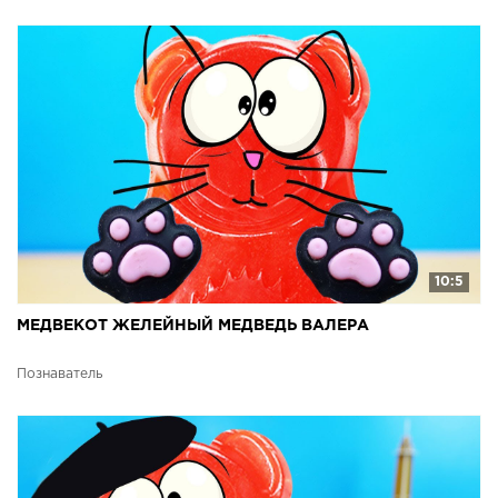
10:5
МЕДВЕКОТ ЖЕЛЕЙНЫЙ МЕДВЕДЬ ВАЛЕРА
Познаватель