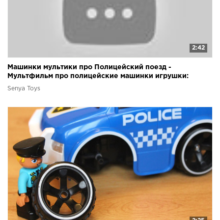
2:42
Машинки мультики про Полицейский поезд -
Мультфильм про полицейские машинки игрушки:
Шлагбаум
Senya Toys