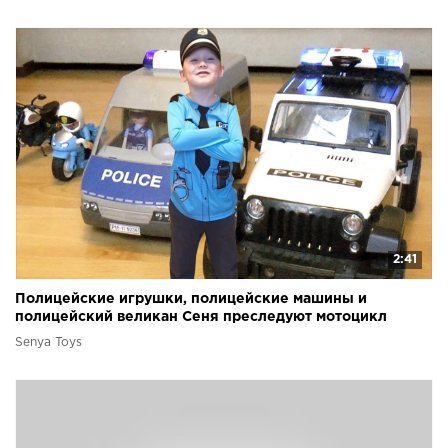
2:41
Полицейские игрушки, полицейские машины и
полицейский великан Сеня преследуют мотоцикл
Senya Toys