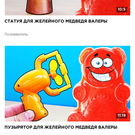
10:5
СТАТУЯ ДЛЯ ЖЕЛЕЙНОГО МЕДВЕДЯ ВАЛЕРЫ
Познаватель
11:19
ПУЗЫРЯТОР ДЛЯ ЖЕЛЕЙНОГО МЕДВЕДЯ ВАЛЕРЫ