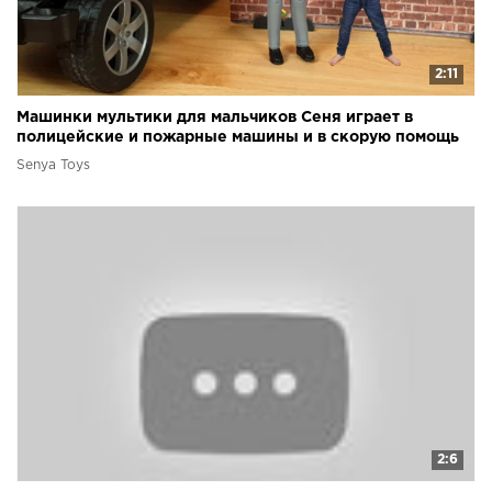
2:11
Машинки мультики для мальчиков Сеня играет в
полицейские и пожарные машины и в скорую помощь
Senya Toys
2:6