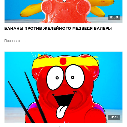
11:50
БАНАНЫ ПРОТИВ ЖЕЛЕЙНОГО МЕДВЕДЯ ВАЛЕРЫ
Познаватель
10:32