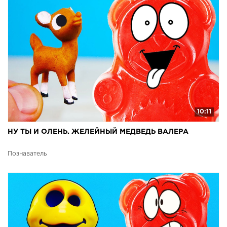
10:11
НУ ТЫ И ОЛЕНЬ. ЖЕЛЕЙНЫЙ МЕДВЕДЬ ВАЛЕРА
Познаватель