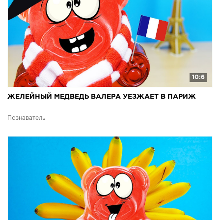
10:6
ЖЕЛЕЙНЫЙ МЕДВЕДЬ ВАЛЕРА УЕЗЖАЕТ В ПАРИЖ
Познаватель