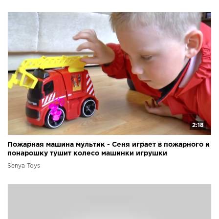
2:18
Пожарная машина мультик - Сеня играет в пожарного и
понарошку тушит колесо машинки игрушки
Senya Toys