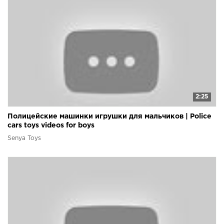
2:25
Полицейские машинки игрушки для мальчиков | Police
cars toys videos for boys
Senya Toys