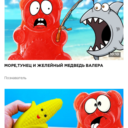
10:10
МОРЕ,ТУНЕЦ И ЖЕЛЕЙНЫЙ МЕДВЕДЬ ВАЛЕРА
Познаватель