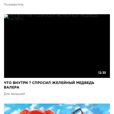
Познаватель
12:35
ЧТО ВНУТРИ ? СПРОСИЛ ЖЕЛЕЙНЫЙ МЕДВЕДЬ
ВАЛЕРА
Для малышей