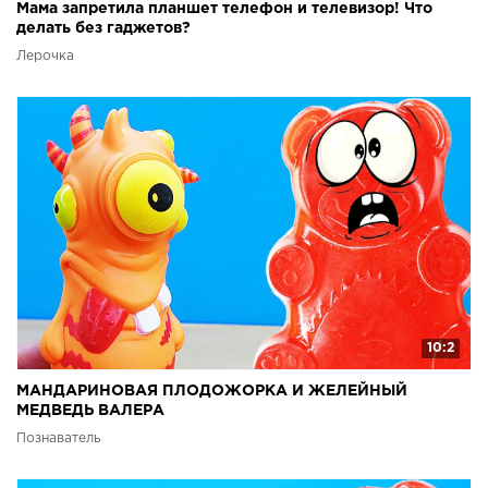
Мама запретила планшет телефон и телевизор! Что
делать без гаджетов?
Лерочка
10:2
МАНДАРИНОВАЯ ПЛОДОЖОРКА И ЖЕЛЕЙНЫЙ
МЕДВЕДЬ ВАЛЕРА
Познаватель