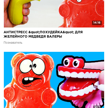
14:16
АНТИСТРЕСС &quot;ПОХУДЕЙКА&quot; ДЛЯ
ЖЕЛЕЙНОГО МЕДВЕДЯ ВАЛЕРЫ
Познаватель
10:3