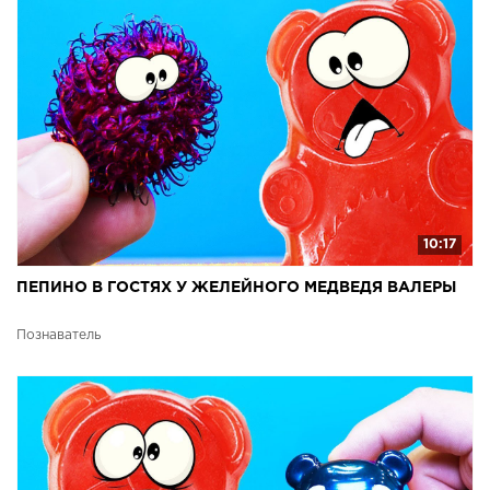
10:17
ПЕПИНО В ГОСТЯХ У ЖЕЛЕЙНОГО МЕДВЕДЯ ВАЛЕРЫ
Познаватель