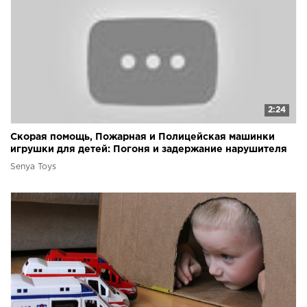
2:24
Скорая помощь, Пожарная и Полицейская машинки
игрушки для детей: Погоня и задержание нарушителя
Senya Toys