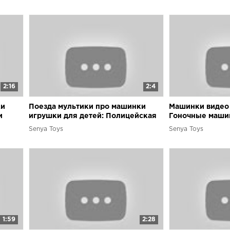
Broken rails
2:16
2:4
ки
Поезда мультики про машинки
Машинки видео 
и
игрушки для детей: Полицейская
Гоночные маши
us and
погоня | Car toys videos for kids:
мальчиков | Car 
Senya Toys
Senya Toys
Chase
1:59
2:28