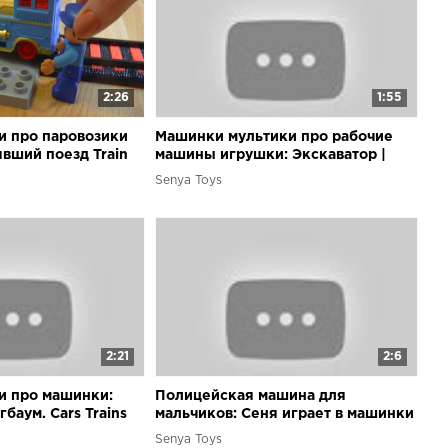
2:26
1:55
и про паровозики
Машинки мультики про рабочие
явший поезд Train
машины игрушки: Экскаватор |
hildren: Stuck train
Construction Vehicles for kids:
Senya Toys
Excavator
2:21
2:6
и про машинки:
Полицейская машина для
баум. Cars Trains
мальчиков: Сеня играет в машинки
ids: Broken barrier.
игрушки | Police car toys for kids
Senya Toys