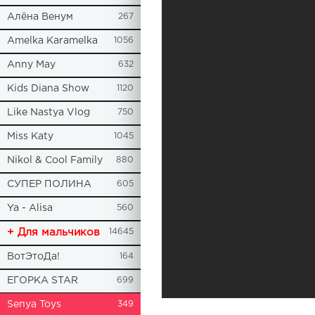
Алёна Венум
267
Amelka Karamelka
1056
Anny May
632
Kids Diana Show
1120
Like Nastya Vlog
750
Miss Katy
1045
Nikol & Cool Family
880
СУПЕР ПОЛИНА
605
Ya - Alisa
560
+ Для мальчиков
14645
ВотЭтоДа!
164
ЕГОРКА STAR
699
Senya Toys
349