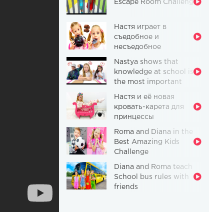
Escape Room Challenge
Настя играет в
съедобное и
несъедобное
Nastya shows that
knowledge at school is
the most important
thing
Настя и её новая
кровать-карета для
принцессы
Roma and Diana in the
Best Amazing Kids
Challenge
Diana and Roma teach
School bus rules with
friends