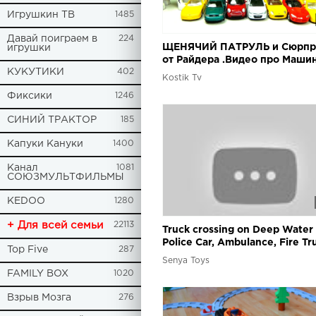
Игрушкин ТВ
1485
Давай поиграем в
224
ЩЕНЯЧИЙ ПАТРУЛЬ и Сюрпр
игрушки
от Райдера .Видео про Маши
КУКУТИКИ
402
Игрушки Paw Patrol
Kostik Tv
Фиксики
1246
СИНИЙ ТРАКТОР
185
Капуки Кануки
1400
Канал
1081
СОЮЗМУЛЬТФИЛЬМЫ
KEDOO
1280
+ Для всей семьи
22113
Truck crossing on Deep Water
Police Car, Ambulance, Fire Tr
Top Five
287
and other Cars Toys for kids
Senya Toys
FAMILY BOX
1020
Взрыв Мозга
276