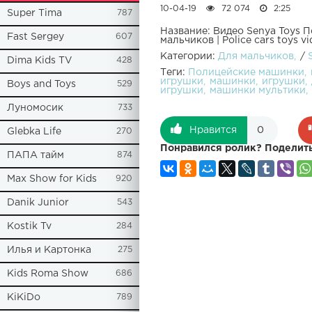
10-04-19
72 074
2:25
Super Tima
787
Название: Видео Senya Toys 
Fast Sergey
607
мальчиков | Police cars toys vi
Категории:
Для мальчиков
/
Dima Kids TV
428
Теги:
Полицейские машинки
игрушки
машинки
игрушки
Boys and Toys
529
игрушки
машинки мультики
Луномосик
733
Нравится
0
Glebka Life
270
Понравился ролик? Поделить
ПАПА тайм
874
Max Show for Kids
920
Danik Junior
543
Kostik Tv
284
Илья и Картонка
275
Kids Roma Show
686
KiKiDo
789