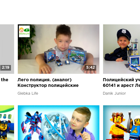
2:19
5:42
 the
Лего полиция. (аналог)
Полицейский уч
Конструктор полицейские
60141 и арест Л
машинки. Lego police.
Грабителей. PO
Glebka Life
Danik Junior
CITY