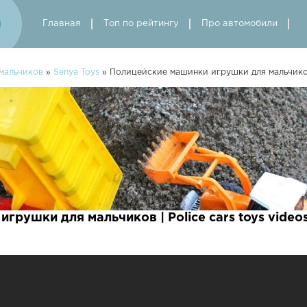
Главная
Топ по рейтингу
Про автомобили
мальчиков
»
Senya Toys
» Полицейские машинки игрушки для мальчиков |
грушки для мальчиков | Police cars toys videos