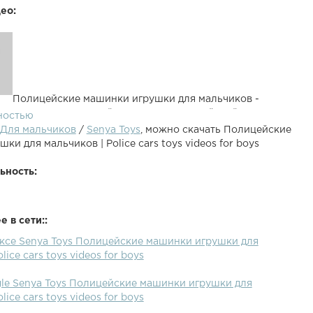
ео:
Полицейские машинки игрушки для мальчиков -
ор игрушек для детей и играем в полицейский участок и
ностью
машины. Police cars toys videos for boys - open a set of
Для мальчиков
/
Senya Toys
, можно скачать Полицейские
ren and play with police station and police cars.Композиция
ки для мальчиков | Police cars toys videos for boys
 - Silent Film Dark" принадлежит исполнителю Kevin
нзия: Creative Commons Attribution ( ).Оригинальная
ьность:
лнитель:
 в сети::
ексе Senya Toys Полицейские машинки игрушки для
lice cars toys videos for boys
gle Senya Toys Полицейские машинки игрушки для
lice cars toys videos for boys