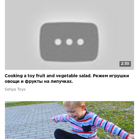
2:30
Cooking a toy fruit and vegetable salad. Режем игрушки
овощи и фрукты на липучках.
Senya Toys