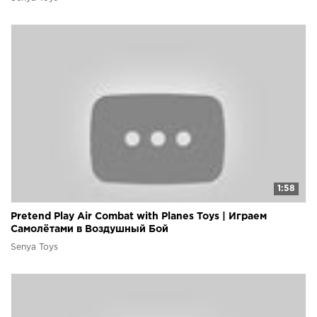
1:58
Pretend Play Air Combat with Planes Toys | Играем
Самолётами в Воздушный Бой
Senya Toys