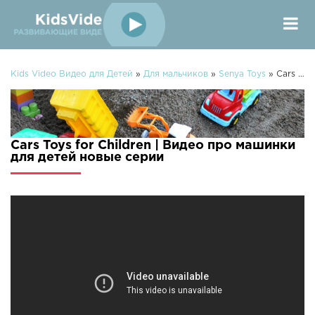
Kids Video Видео для Детей
»
Для мальчиков
»
Senya Toys
» Cars Toys for Children | Видео про машинки для детей
Cars Toys for Children | Видео про машинки
для детей новые серии