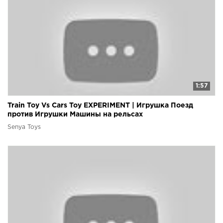
1:57
Train Toy Vs Cars Toy EXPERIMENT | Игрушка Поезд
против Игрушки Машины на рельсах
Senya Toys