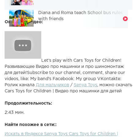
Diana and Roma teach School bus rules
with friends
Описание видео:
Let's play with Cars Toys for Children!
Развивающее Видео про машинки и про шиномонтаж
для детей!Subscribe to our channel, comment, share our
videos, like: My band's Facebook: My group VKontakte:
Ролик канала
Для мальчиков
/
Senya Toys
, можно скачать
Cars Toys for Children | Видео про машинки для детей
Продолжительность:
2:43 мин.
Найти похожее в сети::
Искать в Яндексе Senya Toys Cars Toys for Children |