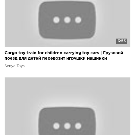
3:53
Cargo toy train for children carrying toy cars | Грузовой
поезд для детей перевозит игрушки машинки
Senya Toys