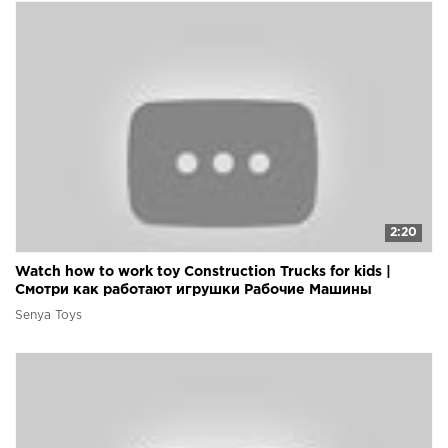
2:20
Watch how to work toy Construction Trucks for kids |
Смотри как работают игрушки Рабочие Машины
Senya Toys