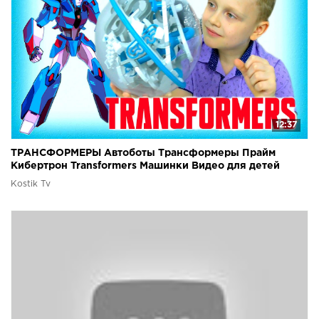
12:37
ТРАНСФОРМЕРЫ Автоботы Трансформеры Прайм
Кибертрон Transformers Машинки Видео для детей
Kostik Tv