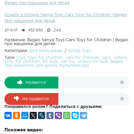
Видео про машинки для детей
Искать в Google Senya Toys Cars Toys for Children | Видео
про машинки для детей
27-11-17
452 650
2:43
Название: Видео Senya Toys Cars Toys for Children | Видео
про машинки для детей
Категории:
Для мальчиков
/
Senya Toys
Теги:
toys
toys for children
cars for children
cars
videos
kids
for children
for kids
car toy
videos for kids
видео
про машинки
для детей
мультики про ...
Нравится
0
Не нравится
0
Понравился ролик? Поделиться с друзьями:
Похожее видео: