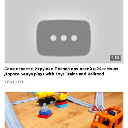
4:30
Сеня играет в Игрушки Поезда для детей и Железная
Дорога Senya plays with Toys Trains and Railroad
Senya Toys