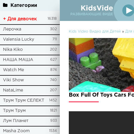
Категории
+ Для девочек
16318
Лерочка
302
Kids Video Видео для Детей
»
Для 
Valensia Lucky
711
Nika Kiko
202
НАША МАША
627
Watch Me
874
Viki Show
740
NataLime
207
Box Full Of Toys Cars F
Трум Трум СЕЛЕКТ
1452
Трум Трум
1821
Лум Планет
933
Masha Zoom
1534