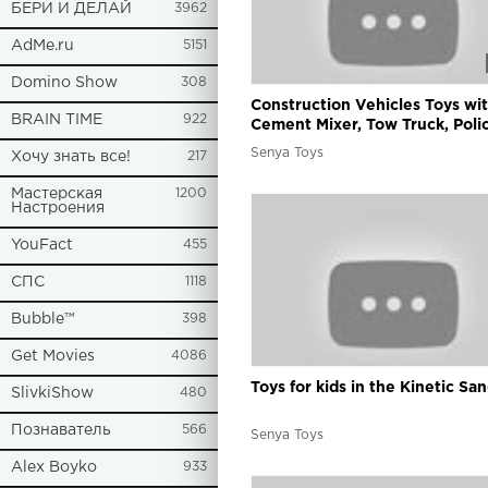
БЕРИ И ДЕЛАЙ
3962
AdMe.ru
5151
Domino Show
308
Construction Vehicles Toys wi
BRAIN TIME
922
Cement Mixer, Tow Truck, Poli
Senya Toys
Хочу знать все!
217
Мастерская
1200
Настроения
YouFact
455
СПС
1118
Bubble™
398
Get Movies
4086
Toys for kids in the Kinetic Sa
SlivkiShow
480
Познаватель
566
Senya Toys
Alex Boyko
933