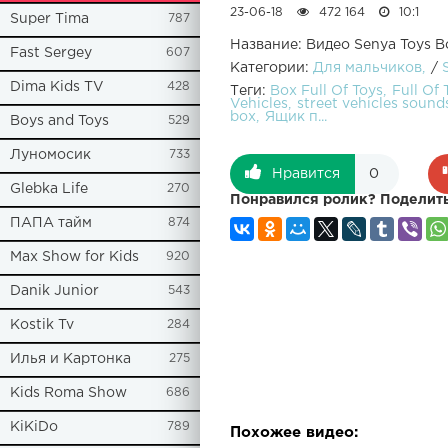
23-06-18
472 164
10:1
Super Tima
787
Название: Видео Senya Toys Bo
Fast Sergey
607
Категории:
Для мальчиков
/
Dima Kids TV
428
Теги:
Box Full Of Toys
Full Of 
Vehicles
street vehicles sound
box
Ящик п...
Boys and Toys
529
Луномосик
733
Нравится
0
Glebka Life
270
Понравился ролик? Поделить
ПАПА тайм
874
Max Show for Kids
920
Danik Junior
543
Kostik Tv
284
Илья и Картонка
275
Kids Roma Show
686
KiKiDo
789
Похожее видео: