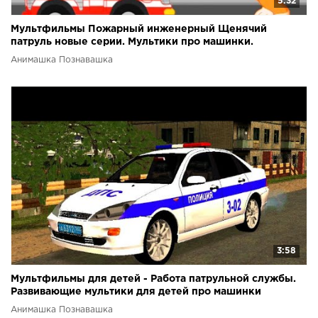
5:32
Мультфильмы Пожарный инженерный Щенячий
патруль новые серии. Мультики про машинки.
Анимашка Познавашка
3:58
Мультфильмы для детей - Работа патрульной службы.
Развивающие мультики для детей про машинки
Анимашка Познавашка