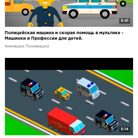
5:41
Полицейская машина и скорая помощь в мультике -
Машинки и Профессии для детей.
Анимашка Познавашка
5:14