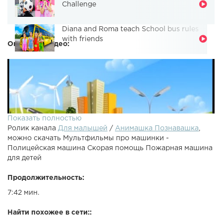
Challenge
Diana and Roma teach School bus rules
with friends
Описание видео:
Показать полностью
Ролик канала
Для малышей
/
Анимашка Познавашка
,
можно скачать Мультфильмы про машинки -
Полицейская машина Скорая помощь Пожарная машина
для детей
Продолжительность:
7:42 мин.
Найти похожее в сети::