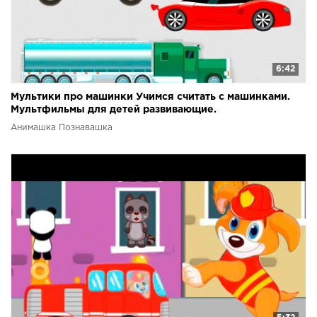
6:42
Мультики про машинки Учимся считать с машинками.
Мультфильмы для детей развивающие.
Анимашка Познавашка