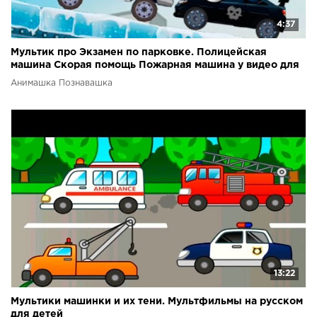
4:37
Мультик про Экзамен по парковке. Полицейская
машина Скорая помощь Пожарная машина у видео для
детей.
Анимашка Познавашка
13:22
Мультики машинки и их тени. Мультфильмы на русском
для детей