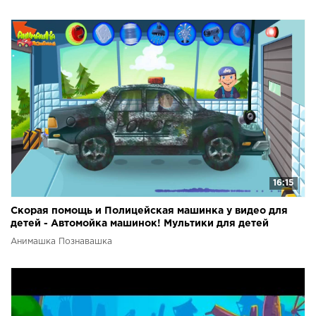
16:15
Скорая помощь и Полицейская машинка у видео для
детей - Автомойка машинок! Мультики для детей
Анимашка Познавашка