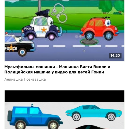
14:20
Мультфильмы машинки - Машинка Висти Вилли и
Полицейская машина у видео для детей Гонки
Анимашка Познавашка