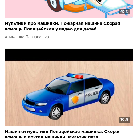
4:10
Мультики про машинки. Пожарная машина Скорая
помощь Полицейская у видео для детей.
Анимашка Познавашка
10:8
Машинки мультики Полицейская машинка. Скорая
помощь и другие машинки. Мультик пазл.