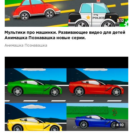
3:12
Мультики про машинки. Развивающие видео для детей
Анимашка Познавашка новые серии.
Анимашка Познавашка
4:10