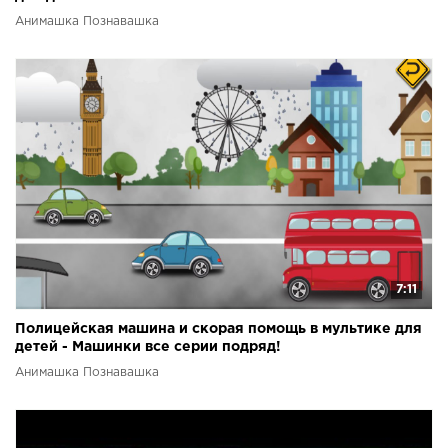
Анимашка Познавашка
7:11
Полицейская машина и скорая помощь в мультике для
детей - Машинки все серии подряд!
Анимашка Познавашка