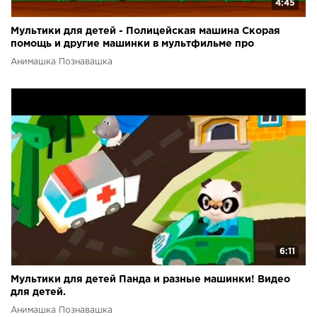
4:45
Мультики для детей - Полицейская машина Скорая
помощь и другие машинки в мультфильме про
машинки.
Анимашка Познавашка
6:11
Мультики для детей Панда и разные машинки! Видео
для детей.
Анимашка Познавашка