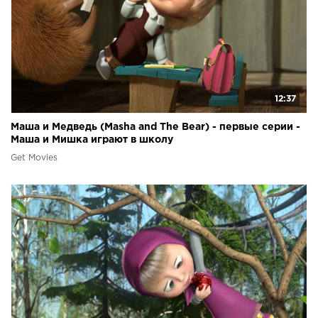
12:37
Маша и Медведь (Masha and The Bear) - первые серии -
Маша и Мишка играют в школу
Get Movies