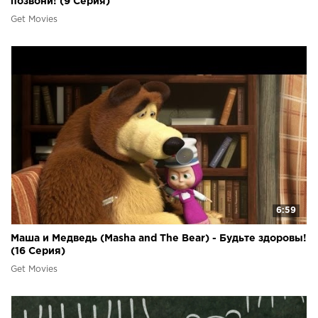
позвони! (9 Серия)
Get Movies
6:59
Маша и Медведь (Masha and The Bear) - Будьте здоровы!
(16 Серия)
Get Movies