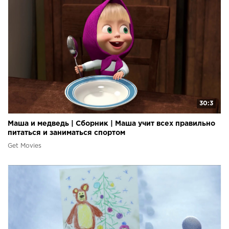
30:3
Маша и медведь | Сборник | Маша учит всех правильно
питаться и заниматься спортом
Get Movies