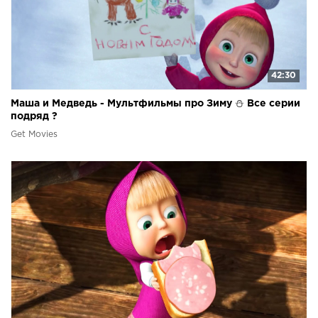
42:30
Маша и Медведь - Мультфильмы про Зиму ⛄ Все серии
подряд ?
Get Movies