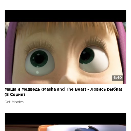
6:40
Маша и Медведь (Masha and The Bear) - Ловись рыбка!
(8 Серия)
Get Movies