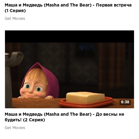
Маша и Медведь (Masha and The Bear) - Первая встреча
(1 Серия)
Get Movies
6:38
Маша и Медведь (Masha and The Bear) - До весны не
будить! (2 Серия)
Get Movies