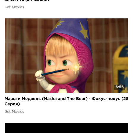
Get Movies
6:56
Маша и Медведь (Masha and The Bear) - Фокус-покус (25
Серия)
Get Movies