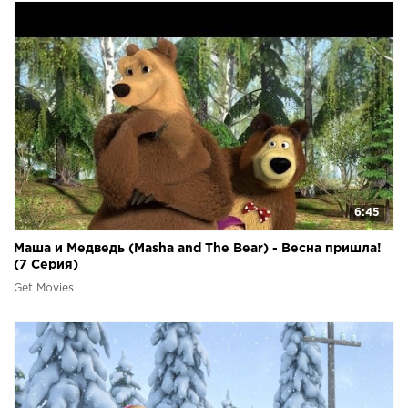
6:45
Маша и Медведь (Masha and The Bear) - Весна пришла!
(7 Серия)
Get Movies