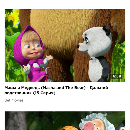
6:59
Маша и Медведь (Masha and The Bear) - Дальний
родственник (15 Серия)
Get Movies