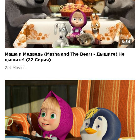
6:54
Маша и Медведь (Masha and The Bear) - Дышите! Не
дышите! (22 Серия)
Get Movies