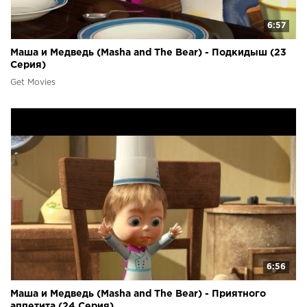
6:57
Маша и Медведь (Masha and The Bear) - Подкидыш (23
Серия)
Get Movies
6:56
Маша и Медведь (Masha and The Bear) - Приятного
аппетита (24 Серия)