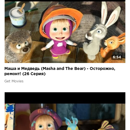
6:54
Маша и Медведь (Masha and The Bear) - Осторожно,
ремонт! (26 Серия)
Get Movies