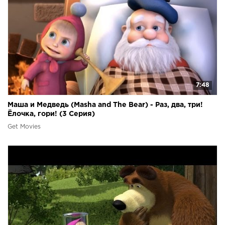
7:48
Маша и Медведь (Masha and The Bear) - Раз, два, три!
Ёлочка, гори! (3 Серия)
Get Movies