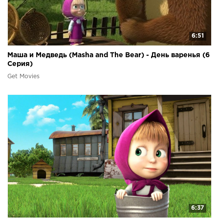
6:51
Маша и Медведь (Masha and The Bear) - День варенья (6
Серия)
Get Movies
6:37