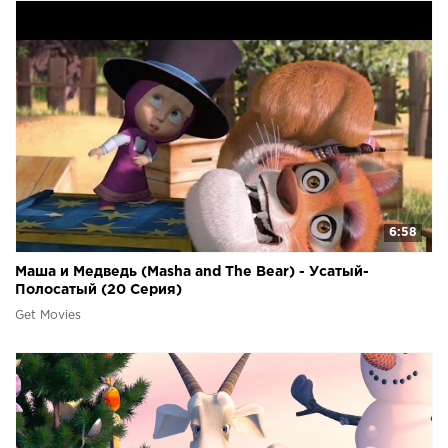
6:58
Маша и Медведь (Masha and The Bear) - Усатый-
Полосатый (20 Серия)
Get Movies