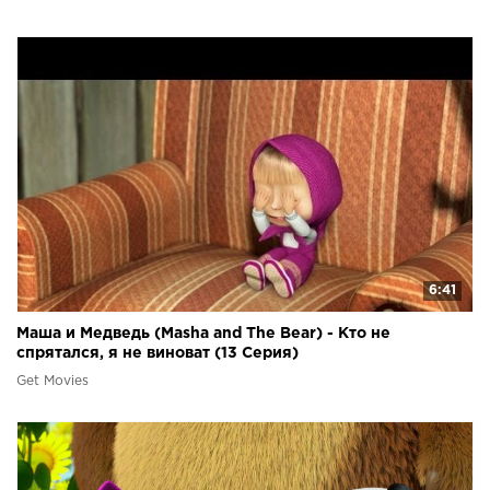
6:41
Маша и Медведь (Masha and The Bear) - Кто не
спрятался, я не виноват (13 Серия)
Get Movies