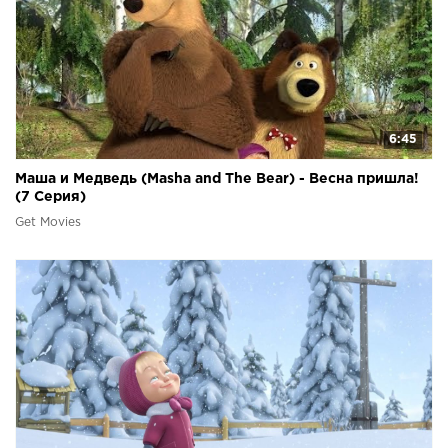
6:45
Маша и Медведь (Masha and The Bear) - Весна пришла!
(7 Серия)
Get Movies