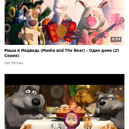
6:54
Маша и Медведь (Masha and The Bear) - Один дома (21
Серия)
Get Movies