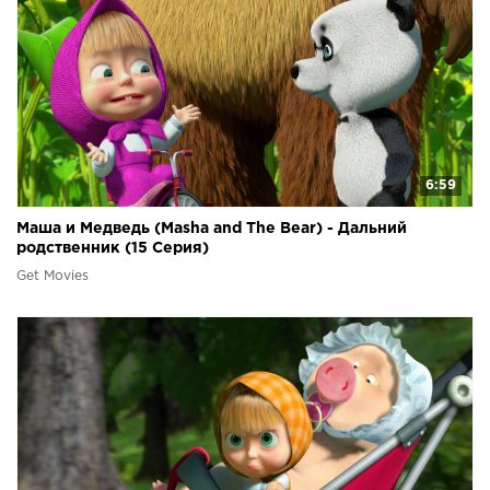
6:59
Маша и Медведь (Masha and The Bear) - Дальний
родственник (15 Серия)
Get Movies