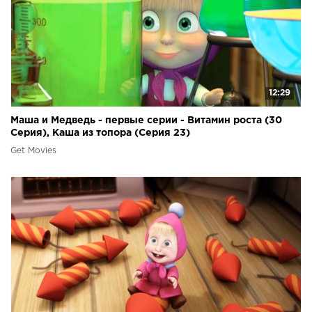
12:29
Маша и Медведь - первые серии - Витамин роста (30
Серия), Каша из топора (Серия 23)
Get Movies