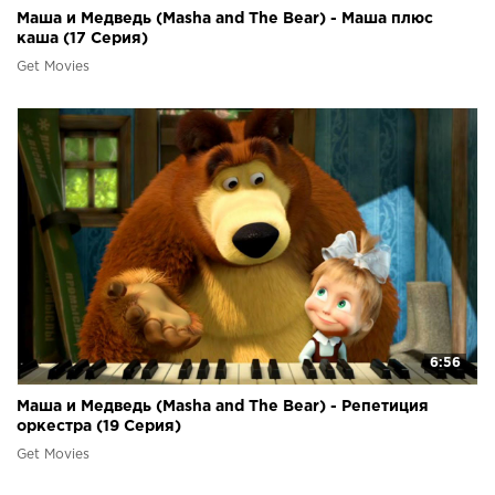
Маша и Медведь (Masha and The Bear) - Маша плюс
каша (17 Серия)
Get Movies
6:56
Маша и Медведь (Masha and The Bear) - Репетиция
оркестра (19 Серия)
Get Movies