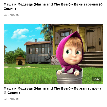
Маша и Медведь (Masha and The Bear) - День варенья (6
Серия)
Get Movies
6:37
Маша и Медведь (Masha and The Bear) - Первая встреча
(1 Серия)
Get Movies