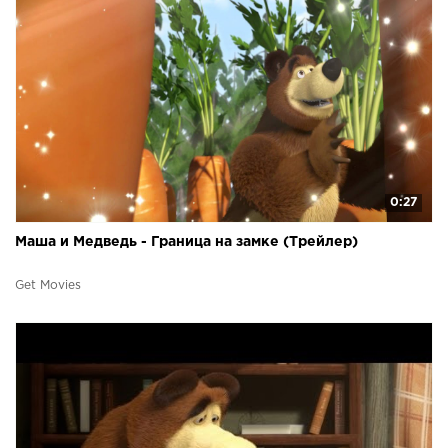
0:27
Маша и Медведь - Граница на замке (Трейлер)
Get Movies