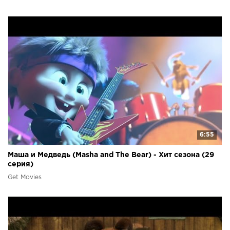
6:55
Маша и Медведь (Masha and The Bear) - Хит сезона (29
серия)
Get Movies