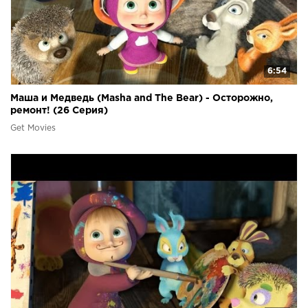
6:54
Маша и Медведь (Masha and The Bear) - Осторожно,
ремонт! (26 Серия)
Get Movies