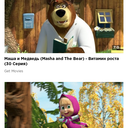
7:0
Маша и Медведь (Masha and The Bear) - Витамин роста
(30 Серия)
Get Movies