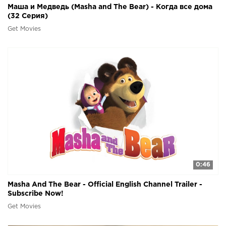
Маша и Медведь (Masha and The Bear) - Когда все дома
(32 Серия)
Get Movies
0:46
Masha And The Bear - Official English Channel Trailer -
Subscribe Now!
Get Movies