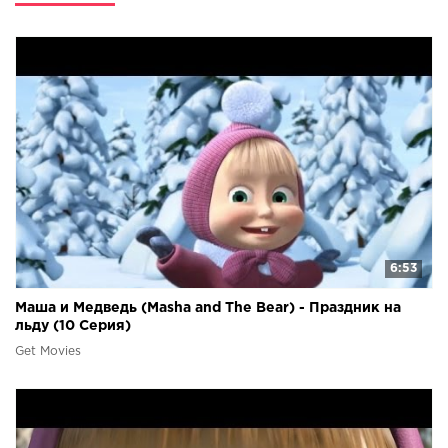
6:53
Маша и Медведь (Masha and The Bear) - Праздник на
льду (10 Серия)
Get Movies