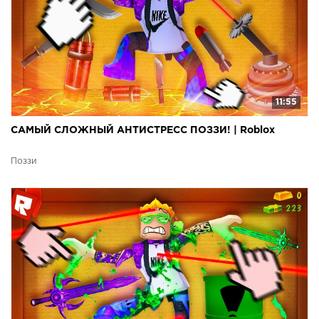
11:55
САМЫЙ СЛОЖНЫЙ АНТИСТРЕСС ПОЗЗИ! | Roblox
Поззи