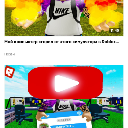
11:45
Мой компьютер сгорел от этого симулятора в Roblox...
Поззи