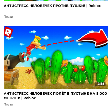
АНТИСТРЕСС ЧЕЛОВЕЧЕК ПРОТИВ ПУШКИ! | Roblox
Поззи
12:58
АНТИСТРЕСС ЧЕЛОВЕЧЕК ПОЛЁТ В ПУСТЫНЕ НА 8.000
МЕТРОВ! | Roblox
Поззи