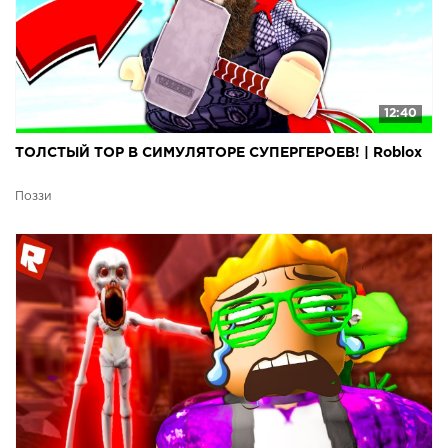
12:40
ТОЛСТЫЙ ТОР В СИМУЛЯТОРЕ СУПЕРГЕРОЕВ! | Roblox
Поззи