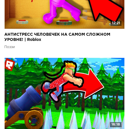
12:21
АНТИСТРЕСС ЧЕЛОВЕЧЕК НА САМОМ СЛОЖНОМ
УРОВНЕ! | Roblox
Поззи
16:18