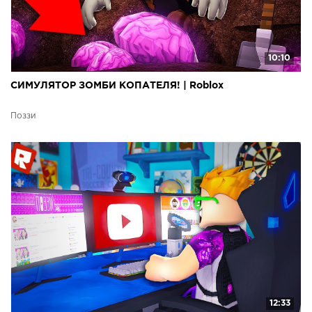
10:10
СИМУЛЯТОР ЗОМБИ КОПАТЕЛЯ! | Roblox
Поззи
12:33