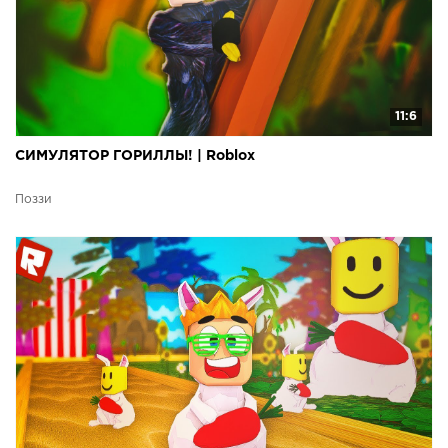
11:6
СИМУЛЯТОР ГОРИЛЛЫ! | Roblox
Поззи