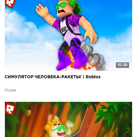
10:38
СИМУЛЯТОР ЧЕЛОВЕКА-РАКЕТЫ! | Roblox
Поззи