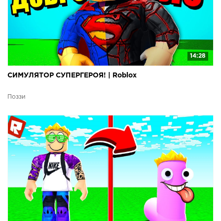
14:28
СИМУЛЯТОР СУПЕРГЕРОЯ! | Roblox
Поззи