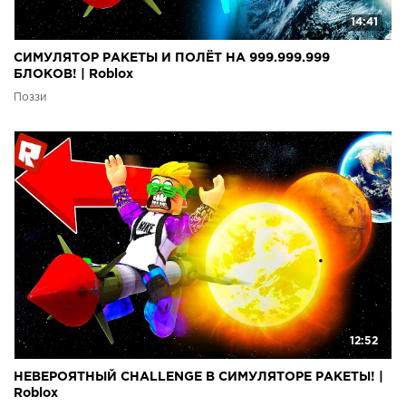
14:41
СИМУЛЯТОР РАКЕТЫ И ПОЛЁТ НА 999.999.999
БЛОКОВ! | Roblox
Поззи
12:52
НЕВЕРОЯТНЫЙ CHALLENGE В СИМУЛЯТОРЕ РАКЕТЫ! |
Roblox