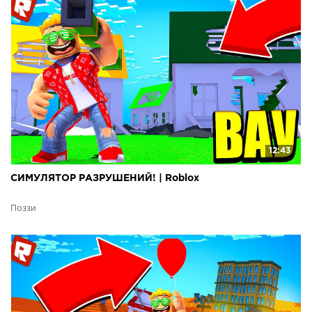
12:43
СИМУЛЯТОР РАЗРУШЕНИЙ! | Roblox
Поззи