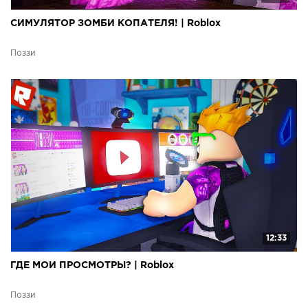
СИМУЛЯТОР ЗОМБИ КОПАТЕЛЯ! | Roblox
Поззи
12:33
ГДЕ МОИ ПРОСМОТРЫ? | Roblox
Поззи