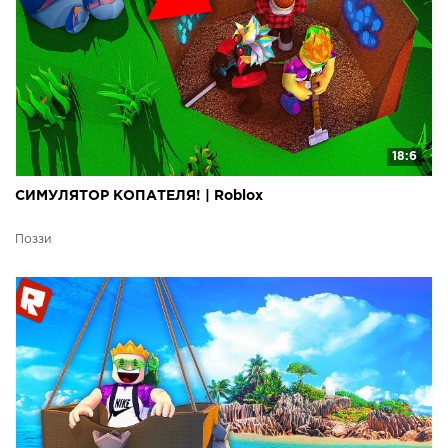
18:6
СИМУЛЯТОР КОПАТЕЛЯ! | Roblox
Поззи