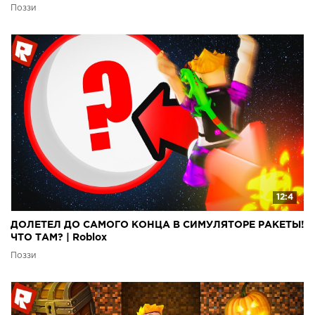
Поззи
12:4
ДОЛЕТЕЛ ДО САМОГО КОНЦА В СИМУЛЯТОРЕ РАКЕТЫ!
ЧТО ТАМ? | Roblox
Поззи