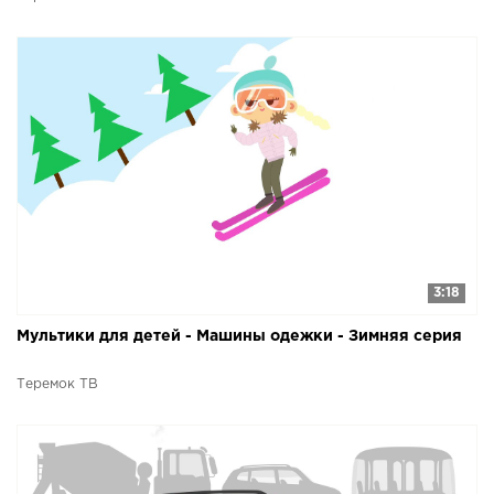
3:18
Мультики для детей - Машины одежки - Зимняя серия
Теремок ТВ