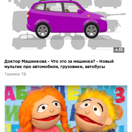
4:35
Доктор Машинкова - Что это за машинка? - Новый
мультик про автомобили, грузовики, автобусы
Теремок ТВ