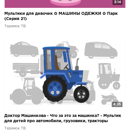
3:14
Мультики для девочек ✿ МАШИНЫ ОДЕЖКИ ✿ Парк
(Серия 21)
Теремок ТВ
4:35
Доктор Машинкова - Что за это за машинка? - Мультик
для детей про автомобили, грузовики, тракторы
Теремок ТВ