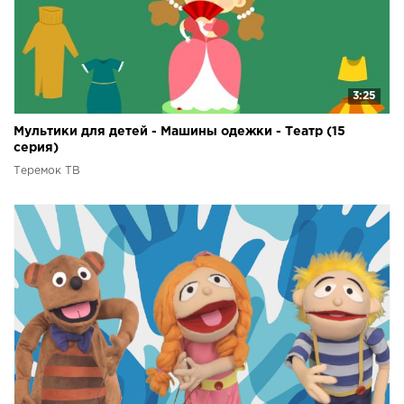
3:25
Мультики для детей - Машины одежки - Театр (15
серия)
Теремок ТВ