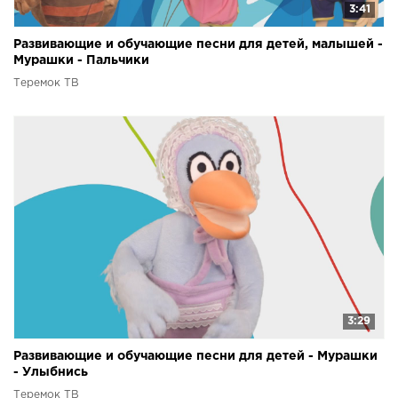
3:41
Развивающие и обучающие песни для детей, малышей -
Мурашки - Пальчики
Теремок ТВ
3:29
Развивающие и обучающие песни для детей - Мурашки
- Улыбнись
Теремок ТВ