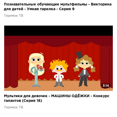
Познавательные обучающие мультфильмы - Викторина
для детей - Умная тарелка - Серия 9
Теремок ТВ
3:14
Мультики для девочек - МАШИНЫ ОДЁЖКИ - Конкурс
талантов (Серия 18)
Теремок ТВ