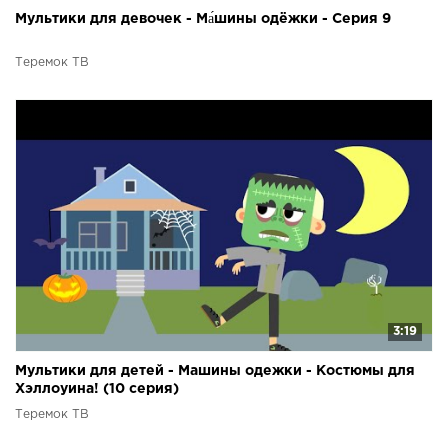
Мультики для девочек - Ма́шины одёжки - Серия 9
Теремок ТВ
3:19
Мультики для детей - Машины одежки - Костюмы для
Хэллоуина! (10 серия)
Теремок ТВ