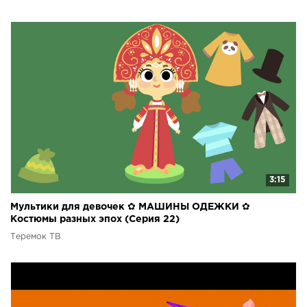
3:15
Мультики для девочек ✿ МАШИНЫ ОДЕЖКИ ✿
Костюмы разных эпох (Серия 22)
Теремок ТВ