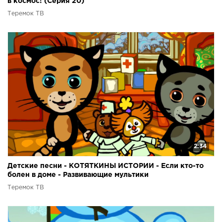
в космос! (Серия 20)
Теремок ТВ
2:34
Детские песни - КОТЯТКИНЫ ИСТОРИИ - Если кто-то
болен в доме - Развивающие мультики
Теремок ТВ