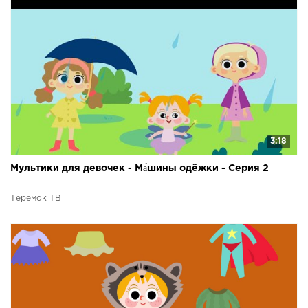
3:18
Мультики для девочек - Ма́шины одёжки - Серия 2
Теремок ТВ