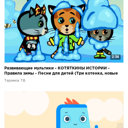
2:36
Развивающие мультики - КОТЯТКИНЫ ИСТОРИИ -
Правила зимы - Песни для детей (Три котенка, новые
серии)
Теремок ТВ