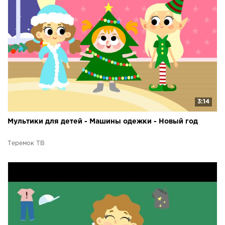
3:14
Мультики для детей - Машины одежки - Новый год
Теремок ТВ