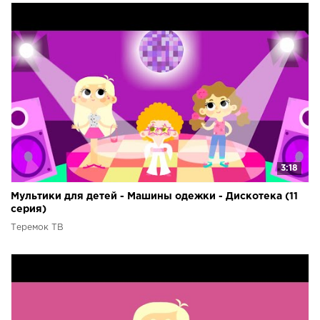
3:18
Мультики для детей - Машины одежки - Дискотека (11
серия)
Теремок ТВ