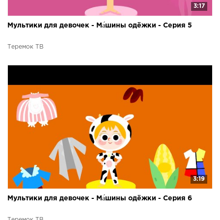
3:17
Мультики для девочек - Ма́шины одёжки - Серия 5
Теремок ТВ
3:19
Мультики для девочек - Ма́шины одёжки - Серия 6
Теремок ТВ