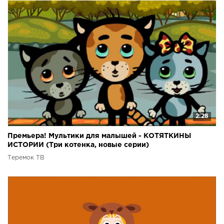
2:28
Премьера! Мультики для малышей - КОТЯТКИНЫ
ИСТОРИИ (Три котенка, новые серии)
Теремок ТВ