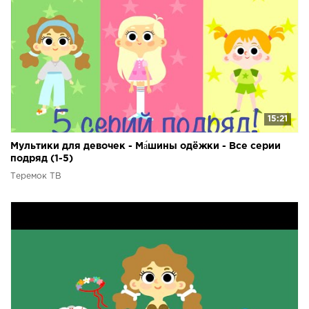
15:21
Мультики для девочек - Ма́шины одёжки - Все серии
подряд (1-5)
Теремок ТВ