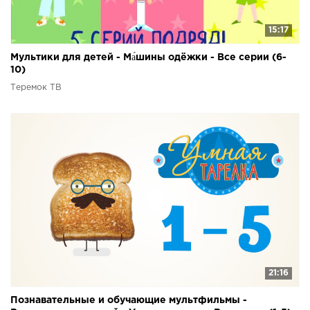
15:17
Мультики для детей - Ма́шины одёжки - Все серии (6-
10)
Теремок ТВ
21:16
Познавательные и обучающие мультфильмы -