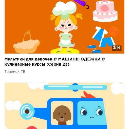
3:14
Мультики для девочек ✿ МАШИНЫ ОДЁЖКИ ✿
Кулинарные курсы (Серия 23)
Теремок ТВ