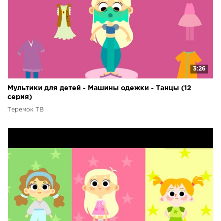
3:26
Мультики для детей - Машины одежки - Танцы (12
серия)
Теремок ТВ