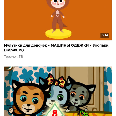
3:14
Мультики для девочек - МАШИНЫ ОДЕЖКИ - Зоопарк
(Серия 19)
Теремок ТВ