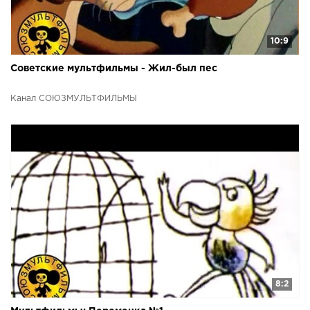
10:9
Советские мультфильмы - Жил-был пес
Канал СОЮЗМУЛЬТФИЛЬМЫ
8:2