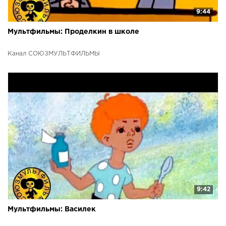
9:44
Мультфильмы: Проделкин в школе
Канал СОЮЗМУЛЬТФИЛЬМЫ
9:42
Мультфильмы: Василек