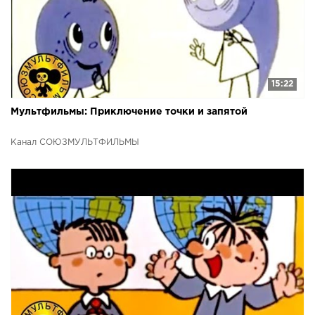
15:22
Мультфильмы: Приключение точки и запятой
Канал СОЮЗМУЛЬТФИЛЬМЫ