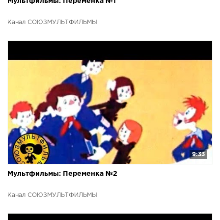
Мультфильмы: Переменка №1
Канал СОЮЗМУЛЬТФИЛЬМЫ
9:33
Мультфильмы: Переменка №2
Канал СОЮЗМУЛЬТФИЛЬМЫ