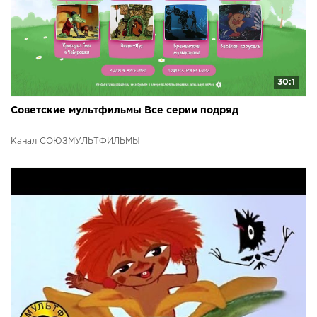
30:1
Советские мультфильмы Все серии подряд
Канал СОЮЗМУЛЬТФИЛЬМЫ