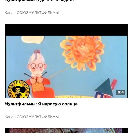
Канал СОЮЗМУЛЬТФИЛЬМЫ
9:4
Мультфильмы: Я нарисую солнце
Канал СОЮЗМУЛЬТФИЛЬМЫ