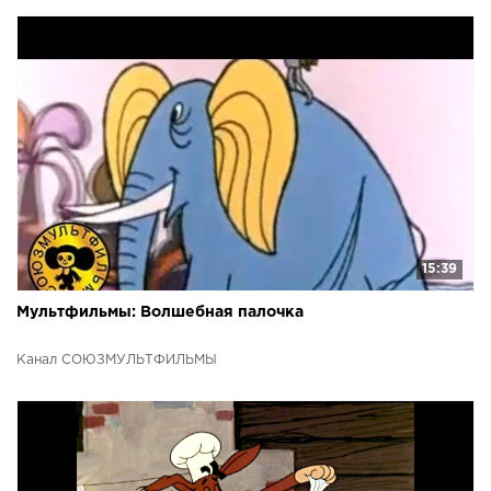
15:39
Мультфильмы: Волшебная палочка
Канал СОЮЗМУЛЬТФИЛЬМЫ