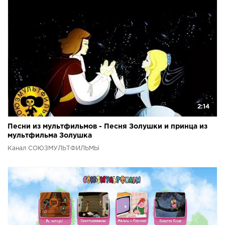
2:14
Песни из мультфильмов - Песня Золушки и принца из
мультфильма Золушка
Канал СОЮЗМУЛЬТФИЛЬМЫ