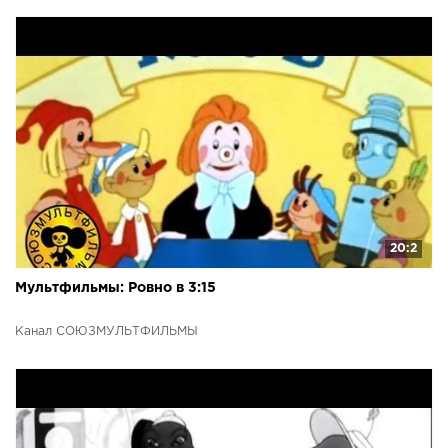
20:2
Мультфильмы: Ровно в 3:15
Канал СОЮЗМУЛЬТФИЛЬМЫ