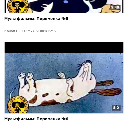
9:48
Мультфильмы: Переменка №5
Канал СОЮЗМУЛЬТФИЛЬМЫ
8:0
Мультфильмы: Переменка №6