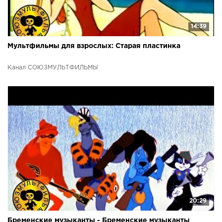
14:39
Мультфильмы для взрослых: Старая пластинка
Канал СОЮЗМУЛЬТФИЛЬМЫ
20:29
Бременские музыканты - Бременские музыканты