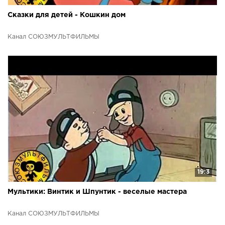
Сказки для детей - Кошкин дом
Канал СОЮЗМУЛЬТФИЛЬМЫ
19:3
Мультики: Винтик и Шпунтик - веселые мастера
Канал СОЮЗМУЛЬТФИЛЬМЫ