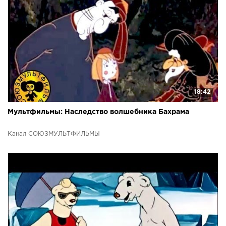
18:42
Мультфильмы: Наследство волшебника Бахрама
Канал СОЮЗМУЛЬТФИЛЬМЫ