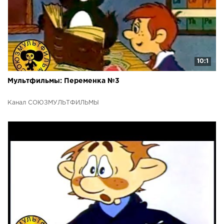
10:1
Мультфильмы: Переменка №3
Канал СОЮЗМУЛЬТФИЛЬМЫ