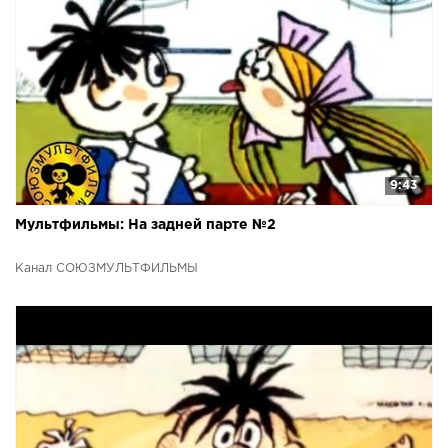
9:43
Мультфильмы: На задней парте №2
Канал СОЮЗМУЛЬТФИЛЬМЫ