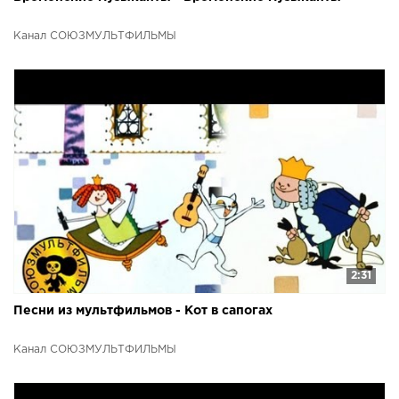
Канал СОЮЗМУЛЬТФИЛЬМЫ
2:31
Песни из мультфильмов - Кот в сапогах
Канал СОЮЗМУЛЬТФИЛЬМЫ