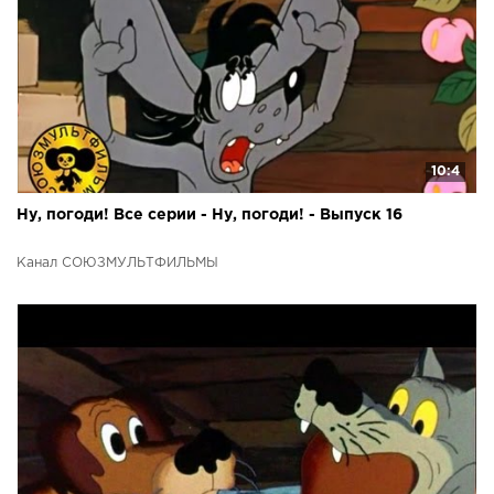
10:4
Ну, погоди! Все серии - Ну, погоди! - Выпуск 16
Канал СОЮЗМУЛЬТФИЛЬМЫ