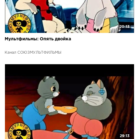
20:13
Мультфильмы: Опять двойка
Канал СОЮЗМУЛЬТФИЛЬМЫ
29:13