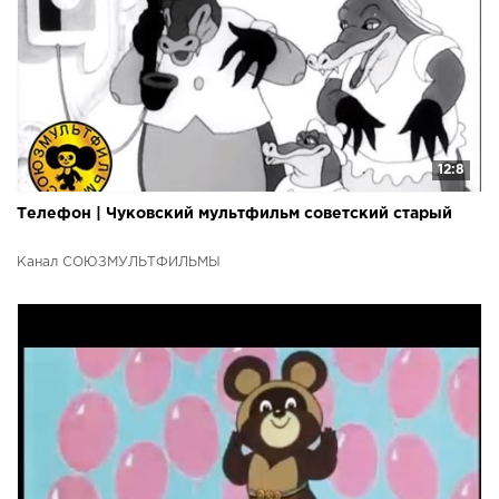
12:8
Телефон | Чуковский мультфильм советский старый
Канал СОЮЗМУЛЬТФИЛЬМЫ