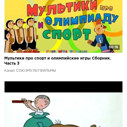
50:18
Мультики про спорт и олимпийские игры Сборник.
Часть 3
Канал СОЮЗМУЛЬТФИЛЬМЫ