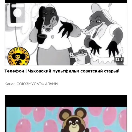
12:8
Телефон | Чуковский мультфильм советский старый
Канал СОЮЗМУЛЬТФИЛЬМЫ