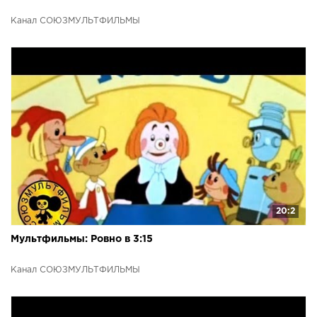
Канал СОЮЗМУЛЬТФИЛЬМЫ
20:2
Мультфильмы: Ровно в 3:15
Канал СОЮЗМУЛЬТФИЛЬМЫ