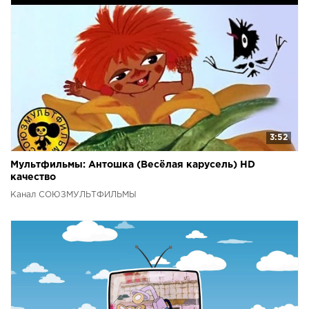
3:52
Мультфильмы: Антошка (Весёлая карусель) HD
качество
Канал СОЮЗМУЛЬТФИЛЬМЫ