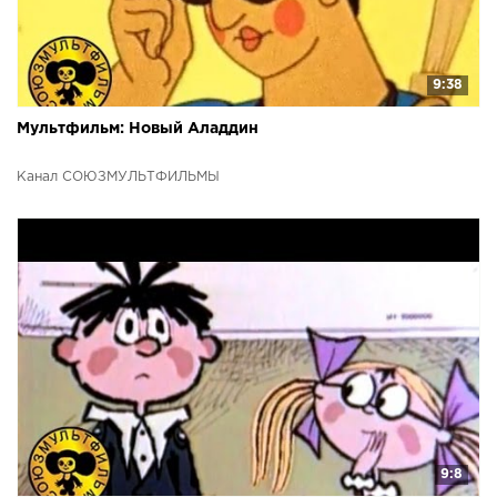
9:38
Мультфильм: Новый Аладдин
Канал СОЮЗМУЛЬТФИЛЬМЫ
9:8