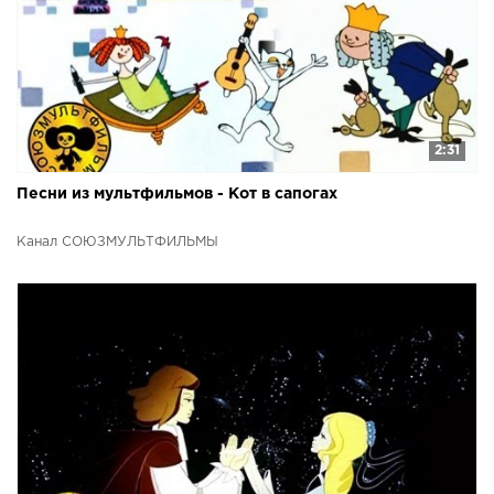
2:31
Песни из мультфильмов - Кот в сапогах
Канал СОЮЗМУЛЬТФИЛЬМЫ