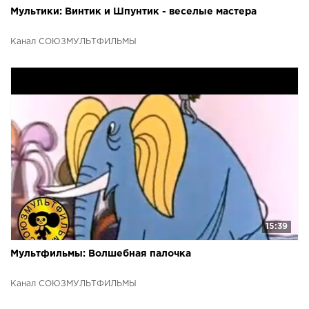
Мультики: Винтик и Шпунтик - веселые мастера
Канал СОЮЗМУЛЬТФИЛЬМЫ
15:39
Мультфильмы: Волшебная палочка
Канал СОЮЗМУЛЬТФИЛЬМЫ