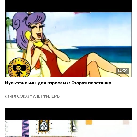
14:39
Мультфильмы для взрослых: Старая пластинка
Канал СОЮЗМУЛЬТФИЛЬМЫ