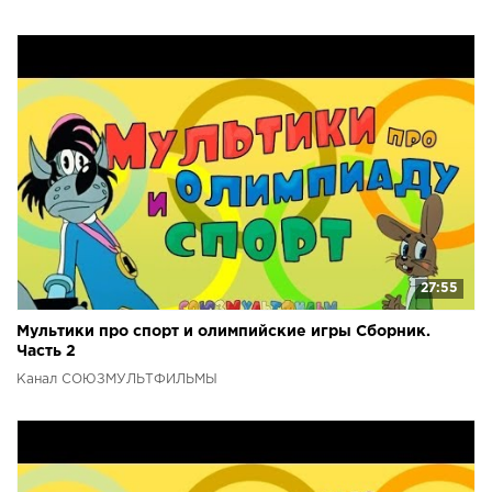
27:55
Мультики про спорт и олимпийские игры Сборник.
Часть 2
Канал СОЮЗМУЛЬТФИЛЬМЫ