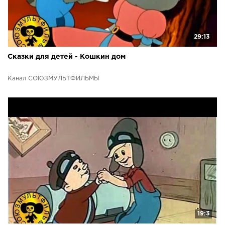
29:13
Сказки для детей - Кошкин дом
Канал СОЮЗМУЛЬТФИЛЬМЫ
19:3