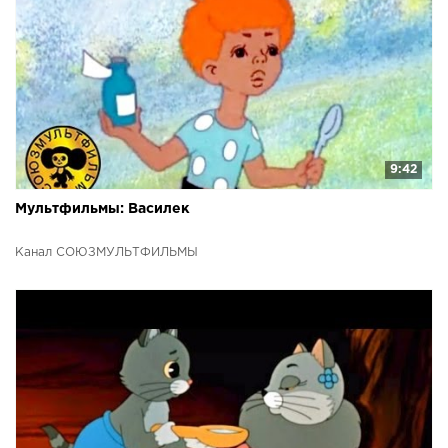
9:42
Мультфильмы: Василек
Канал СОЮЗМУЛЬТФИЛЬМЫ