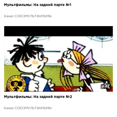
Мультфильмы: На задней парте №1
Канал СОЮЗМУЛЬТФИЛЬМЫ
9:43
Мультфильмы: На задней парте №2
Канал СОЮЗМУЛЬТФИЛЬМЫ