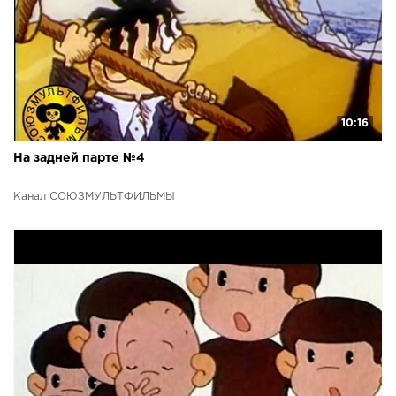
10:16
На задней парте №4
Канал СОЮЗМУЛЬТФИЛЬМЫ