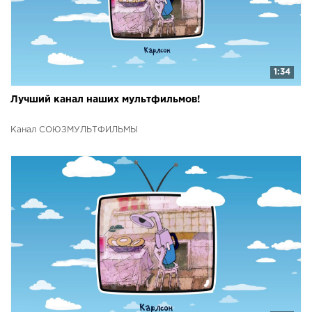
1:34
Лучший канал наших мультфильмов!
Канал СОЮЗМУЛЬТФИЛЬМЫ