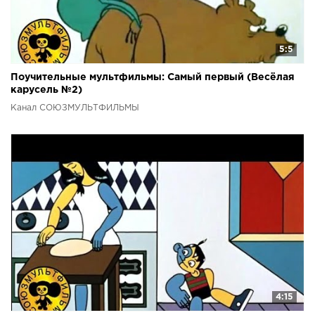
5:5
Поучительные мультфильмы: Самый первый (Весёлая
карусель №2)
Канал СОЮЗМУЛЬТФИЛЬМЫ
4:15