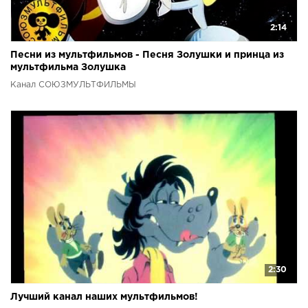
2:14
Песни из мультфильмов - Песня Золушки и принца из
мультфильма Золушка
Канал СОЮЗМУЛЬТФИЛЬМЫ
2:30
Лучший канал наших мультфильмов!