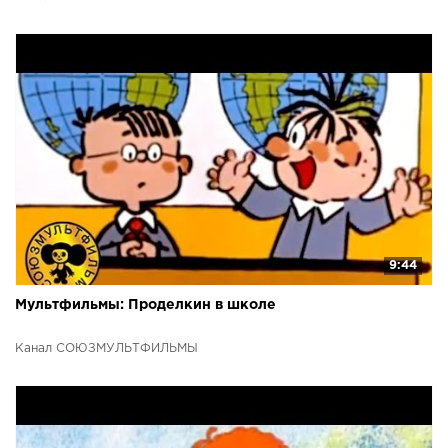
9:44
Мультфильмы: Проделкин в школе
Канал СОЮЗМУЛЬТФИЛЬМЫ