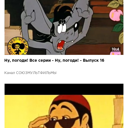
10:4
Ну, погоди! Все серии - Ну, погоди! - Выпуск 16
Канал СОЮЗМУЛЬТФИЛЬМЫ