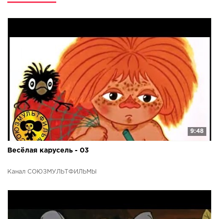
9:48
Весёлая карусель - 03
Канал СОЮЗМУЛЬТФИЛЬМЫ