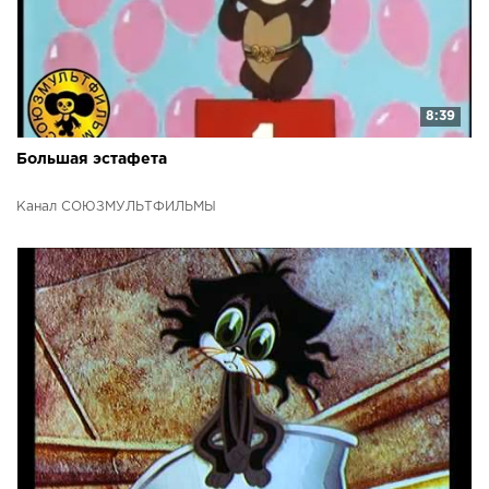
8:39
Большая эстафета
Канал СОЮЗМУЛЬТФИЛЬМЫ