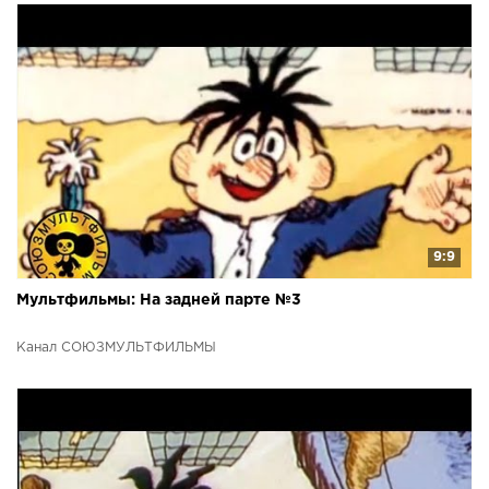
9:9
Мультфильмы: На задней парте №3
Канал СОЮЗМУЛЬТФИЛЬМЫ