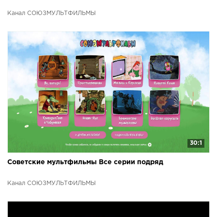
Канал СОЮЗМУЛЬТФИЛЬМЫ
30:1
Советские мультфильмы Все серии подряд
Канал СОЮЗМУЛЬТФИЛЬМЫ