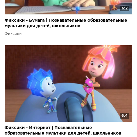
6:2
Фиксики - Бумага | Познавательные образовательные
мультики для детей, школьников
Фиксики
6:4
Фиксики - Интернет | Познавательные
образовательные мультики для детей, школьников