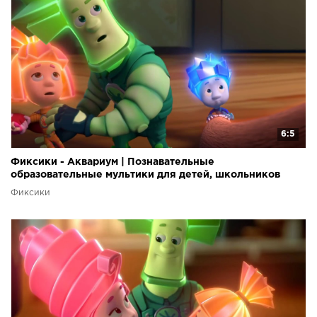
6:5
Фиксики - Аквариум | Познавательные
образовательные мультики для детей, школьников
Фиксики