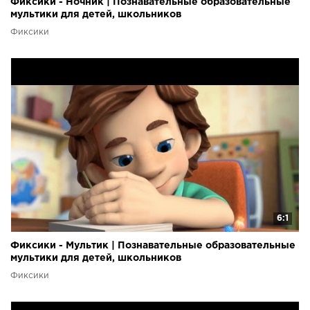
Фиксики - Ночник | Познавательные образовательные
мультики для детей, школьников
Фиксики
6:1
Фиксики - Мультик | Познавательные образовательные
мультики для детей, школьников
Фиксики