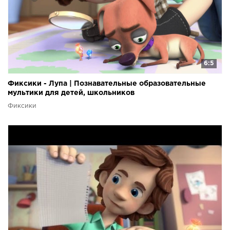
6:5
Фиксики - Лупа | Познавательные образовательные
мультики для детей, школьников
Фиксики