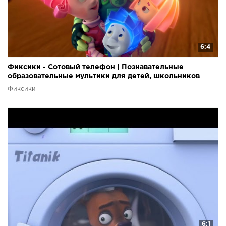
6:4
Фиксики - Сотовый телефон | Познавательные
образовательные мультики для детей, школьников
Фиксики
6:1