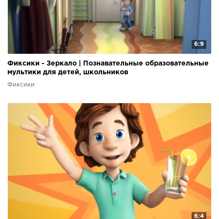
6:9
Фиксики - Зеркало | Познавательные образовательные
мультики для детей, школьников
Фиксики
6:4