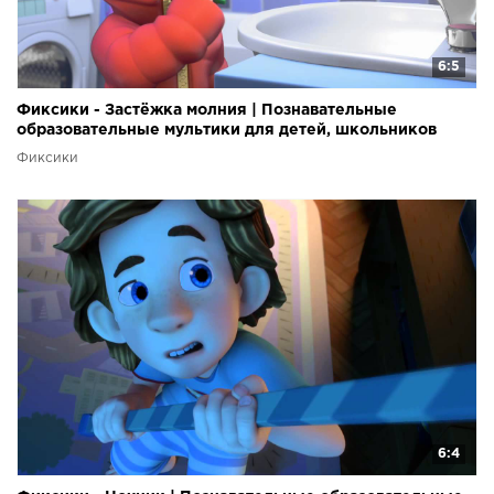
6:5
Фиксики - Застёжка молния | Познавательные
образовательные мультики для детей, школьников
Фиксики
6:4