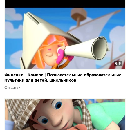
6:5
Фиксики - Компас | Познавательные образовательные
мультики для детей, школьников
Фиксики