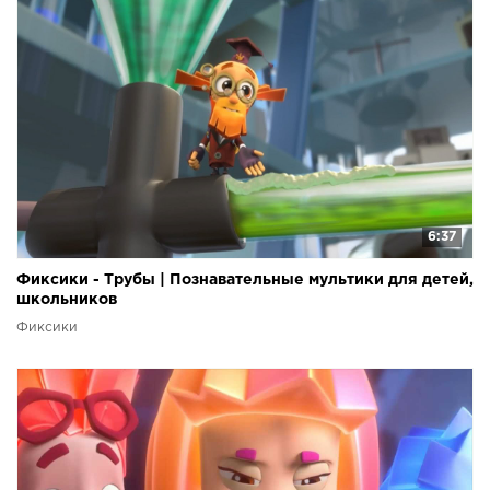
6:37
Фиксики - Трубы | Познавательные мультики для детей,
школьников
Фиксики