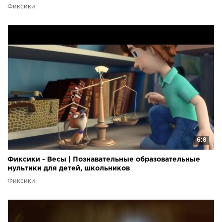
Фиксики
6:8
Фиксики - Весы | Познавательные образовательные
мультики для детей, школьников
Фиксики