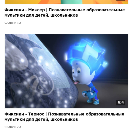
Фиксики - Миксер | Познавательные образовательные
мультики для детей, школьников
Фиксики
6:4
Фиксики - Термос | Познавательные образовательные
мультики для детей, школьников
Фиксики