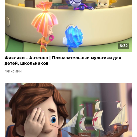
6:32
Фиксики - Антенна | Познавательные мультики для
детей, школьников
Фиксики