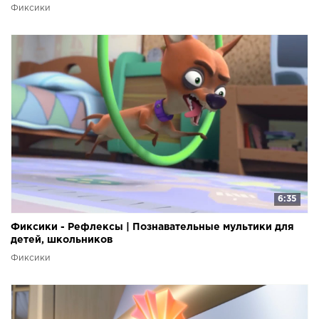
Фиксики
6:35
Фиксики - Рефлексы | Познавательные мультики для
детей, школьников
Фиксики