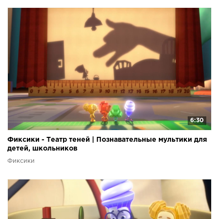
6:30
Фиксики - Театр теней | Познавательные мультики для
детей, школьников
Фиксики