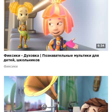
6:34
Фиксики - Духовка | Познавательные мультики для
детей, школьников
Фиксики