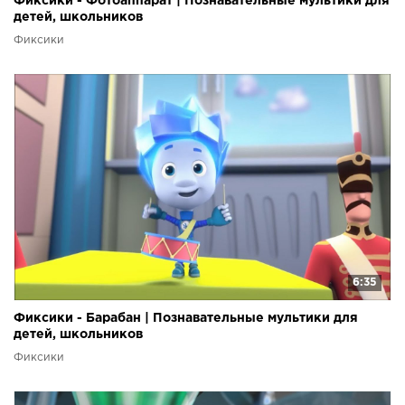
Фиксики - Фотоаппарат | Познавательные мультики для
детей, школьников
Фиксики
6:35
Фиксики - Барабан | Познавательные мультики для
детей, школьников
Фиксики