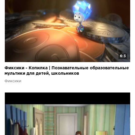
6:3
Фиксики - Копилка | Познавательные образовательные
мультики для детей, школьников
Фиксики