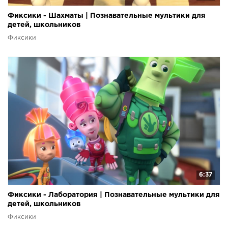
Фиксики - Шахматы | Познавательные мультики для
детей, школьников
Фиксики
6:37
Фиксики - Лаборатория | Познавательные мультики для
детей, школьников
Фиксики