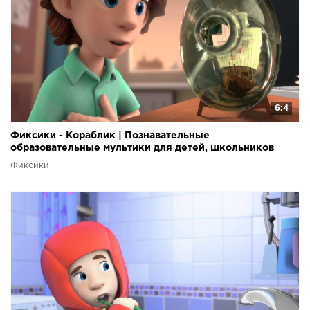
6:4
Фиксики - Кораблик | Познавательные
образовательные мультики для детей, школьников
Фиксики