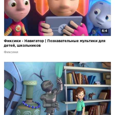
6:4
Фиксики - Навигатор | Познавательные мультики для
детей, школьников
Фиксики