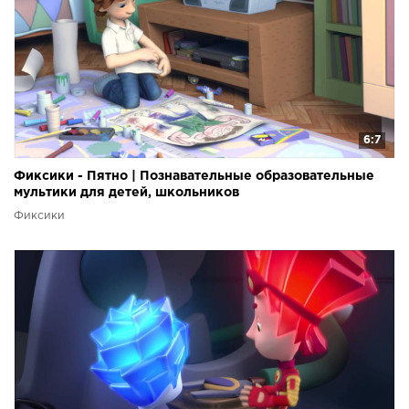
6:7
Фиксики - Пятно | Познавательные образовательные
мультики для детей, школьников
Фиксики