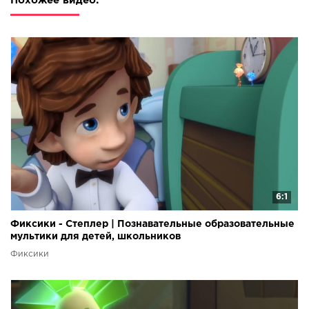
Похожее видео:
6:1
Фиксики - Степлер | Познавательные образовательные
мультики для детей, школьников
Фиксики