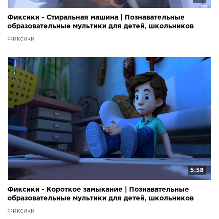
Фиксики - Стиральная машина | Познавательные
образовательные мультики для детей, школьников
Фиксики
5:58
Фиксики - Короткое замыкание | Познавательные
образовательные мультики для детей, школьников
Фиксики