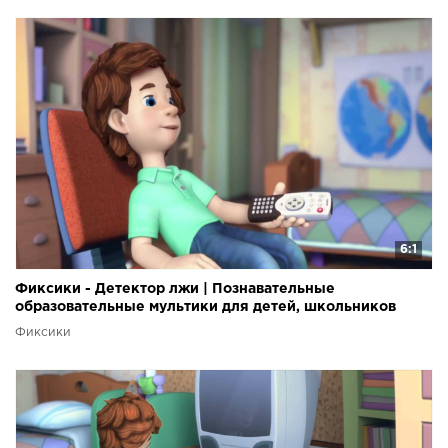
6:1
Фиксики - Детектор лжи | Познавательные
образовательные мультики для детей, школьников
Фиксики