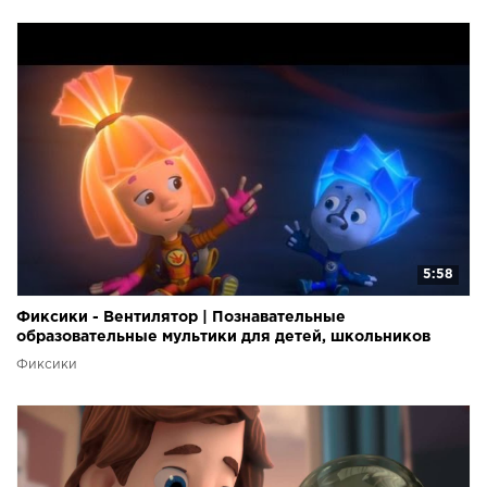
5:58
Фиксики - Вентилятор | Познавательные
образовательные мультики для детей, школьников
Фиксики