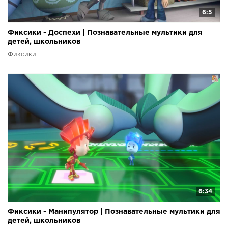
6:5
Фиксики - Доспехи | Познавательные мультики для
детей, школьников
Фиксики
6:34
Фиксики - Манипулятор | Познавательные мультики для
детей, школьников