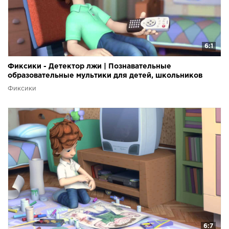
6:1
Фиксики - Детектор лжи | Познавательные
образовательные мультики для детей, школьников
Фиксики
6:7