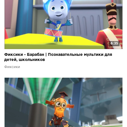
6:35
Фиксики - Барабан | Познавательные мультики для
детей, школьников
Фиксики