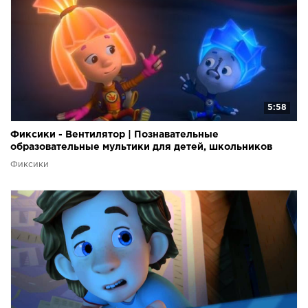
5:58
Фиксики - Вентилятор | Познавательные
образовательные мультики для детей, школьников
Фиксики