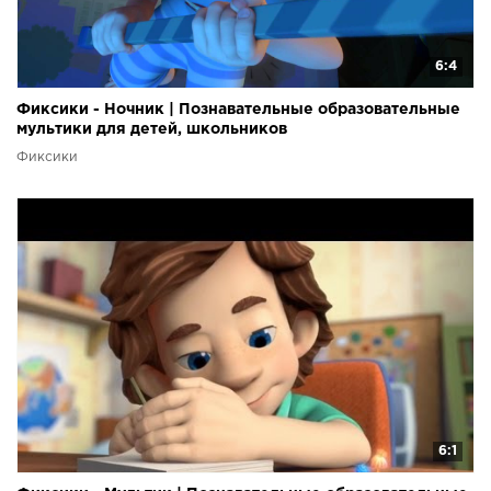
6:4
Фиксики - Ночник | Познавательные образовательные
мультики для детей, школьников
Фиксики
6:1