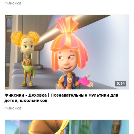
Фиксики
6:34
Фиксики - Духовка | Познавательные мультики для
детей, школьников
Фиксики