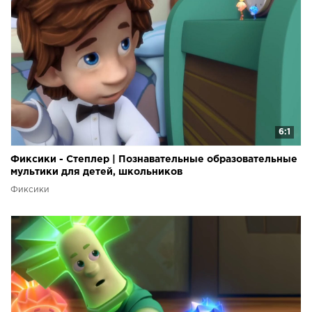
6:1
Фиксики - Степлер | Познавательные образовательные
мультики для детей, школьников
Фиксики