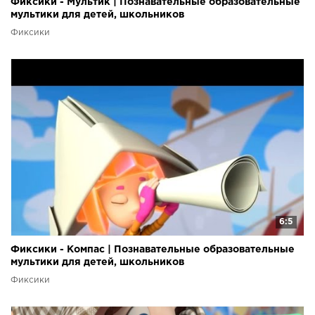
Фиксики - Мультик | Познавательные образовательные
мультики для детей, школьников
Фиксики
6:5
Фиксики - Компас | Познавательные образовательные
мультики для детей, школьников
Фиксики