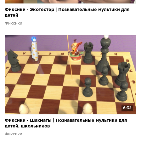
Фиксики - Экотестер | Познавательные мультики для
детей
Фиксики
6:32
Фиксики - Шахматы | Познавательные мультики для
детей, школьников
Фиксики