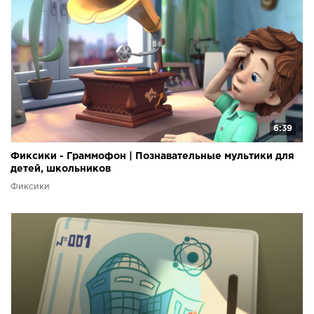
6:39
Фиксики - Граммофон | Познавательные мультики для
детей, школьников
Фиксики