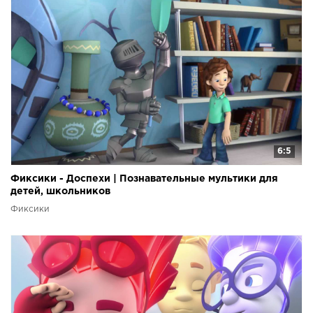
6:5
Фиксики - Доспехи | Познавательные мультики для
детей, школьников
Фиксики