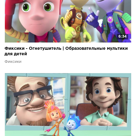
6:34
Фиксики - Огнетушитель | Образовательные мультики
для детей
Фиксики