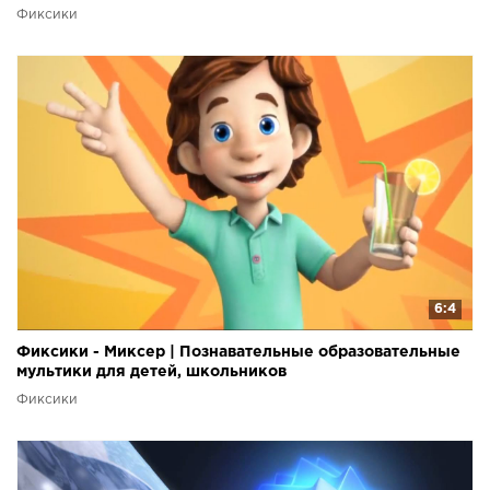
Фиксики
6:4
Фиксики - Миксер | Познавательные образовательные
мультики для детей, школьников
Фиксики