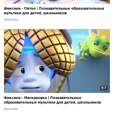
Фиксики - Пятно | Познавательные образовательные
мультики для детей, школьников
Фиксики
6:7
Фиксики - Маскировка | Познавательные
образовательные мультики для детей, школьников
Фиксики