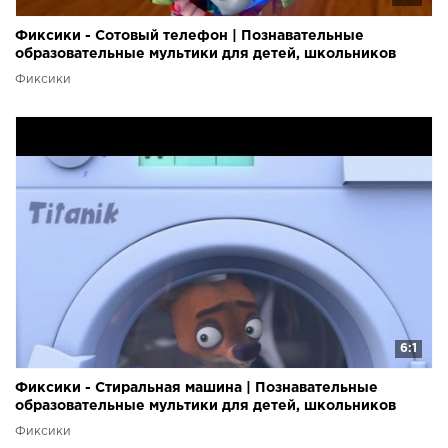
Фиксики - Сотовый телефон | Познавательные
образовательные мультики для детей, школьников
Фиксики
6:1
Фиксики - Стиральная машина | Познавательные
образовательные мультики для детей, школьников
Фиксики