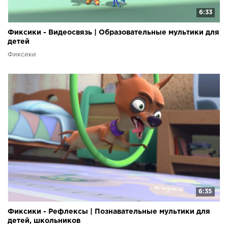
6:33
Фиксики - Видеосвязь | Образовательные мультики для
детей
Фиксики
6:35
Фиксики - Рефлексы | Познавательные мультики для
детей, школьников