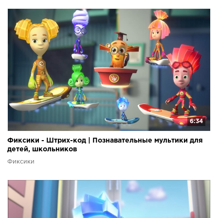
6:34
Фиксики - Штрих-код | Познавательные мультики для
детей, школьников
Фиксики