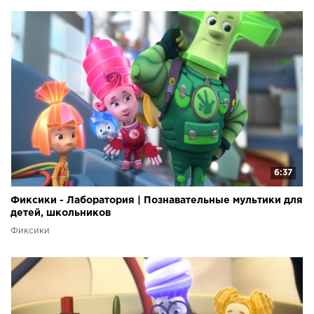
6:37
Фиксики - Лаборатория | Познавательные мультики для
детей, школьников
Фиксики