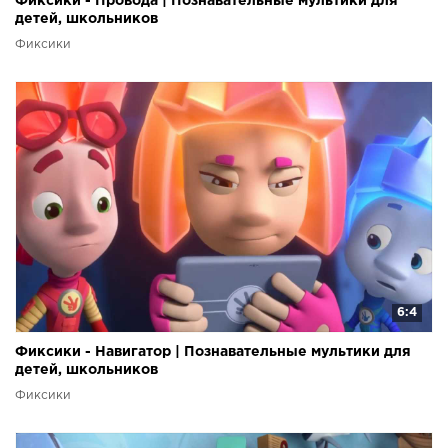
Фиксики - Провода | Познавательные мультики для
детей, школьников
Фиксики
6:4
Фиксики - Навигатор | Познавательные мультики для
детей, школьников
Фиксики