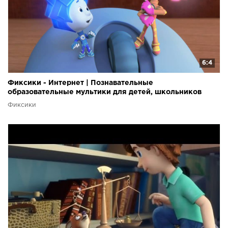
6:4
Фиксики - Интернет | Познавательные
образовательные мультики для детей, школьников
Фиксики