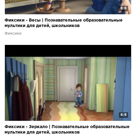
6:8
Фиксики - Весы | Познавательные образовательные
мультики для детей, школьников
Фиксики
6:9
Фиксики - Зеркало | Познавательные образовательные
мультики для детей, школьников