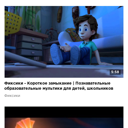
5:58
Фиксики - Короткое замыкание | Познавательные
образовательные мультики для детей, школьников
Фиксики