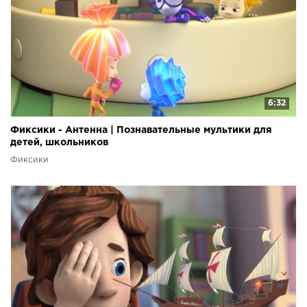
6:32
Фиксики - Антенна | Познавательные мультики для
детей, школьников
Фиксики