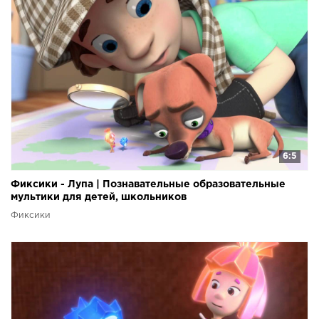
6:5
Фиксики - Лупа | Познавательные образовательные
мультики для детей, школьников
Фиксики