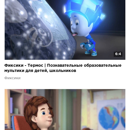
6:4
Фиксики - Термос | Познавательные образовательные
мультики для детей, школьников
Фиксики