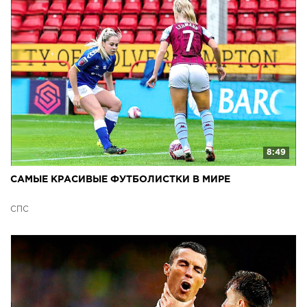
8:49
САМЫЕ КРАСИВЫЕ ФУТБОЛИСТКИ В МИРЕ
СПС