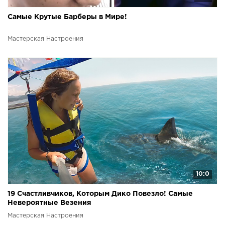
Самые Крутые Барберы в Мире!
Мастерская Настроения
10:0
19 Счастливчиков, Которым Дико Повезло! Самые
Невероятные Везения
Мастерская Настроения