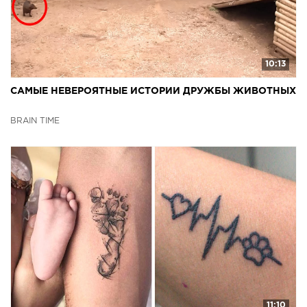
10:13
САМЫЕ НЕВЕРОЯТНЫЕ ИСТОРИИ ДРУЖБЫ ЖИВОТНЫХ
BRAIN TIME
11:10