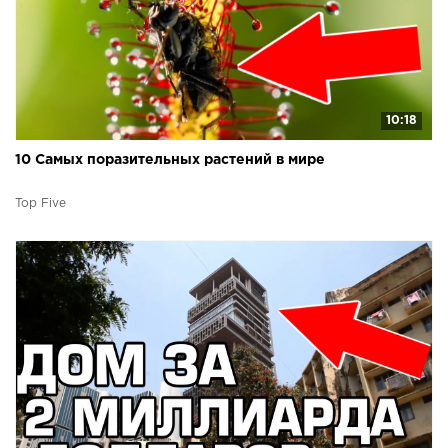
10:18
10 Самых поразительных растений в мире
Top Five