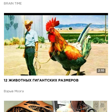
BRAIN TIME
2:10
12 ЖИВОТНЫХ ГИГАНТСКИХ РАЗМЕРОВ
Взрыв Мозга