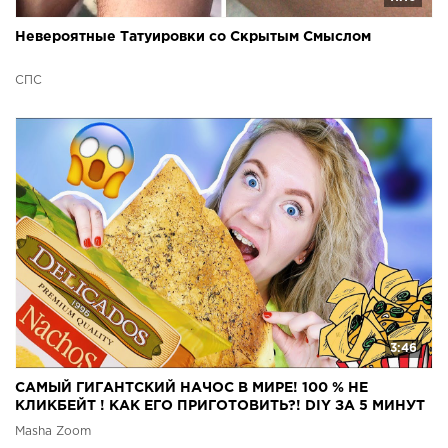
Невероятные Татуировки со Скрытым Смыслом
СПС
3:46
САМЫЙ ГИГАНТСКИЙ НАЧОС В МИРЕ! 100 % НЕ
КЛИКБЕЙТ ! КАК ЕГО ПРИГОТОВИТЬ?! DIY ЗА 5 МИНУТ
Masha Zoom