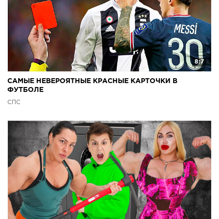
8:7
САМЫЕ НЕВЕРОЯТНЫЕ КРАСНЫЕ КАРТОЧКИ В
ФУТБОЛЕ
СПС