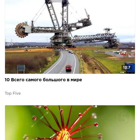
13:7
10 Всего самого большого в мире
Top Five