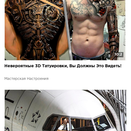
10:2
Невероятные 3D Татуировки, Вы Должны Это Видеть!
Мастерская Настроения