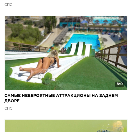
СПС
8:0
САМЫЕ НЕВЕРОЯТНЫЕ АТТРАКЦИОНЫ НА ЗАДНЕМ
ДВОРЕ
СПС