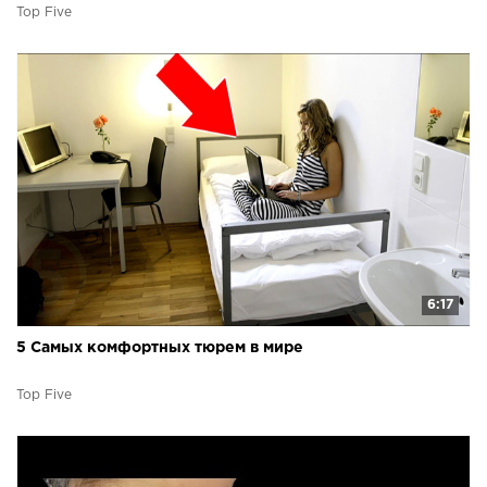
Top Five
6:17
5 Самых комфортных тюрем в мире
Top Five