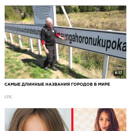
6:17
САМЫЕ ДЛИННЫЕ НАЗВАНИЯ ГОРОДОВ В МИРЕ
СПС