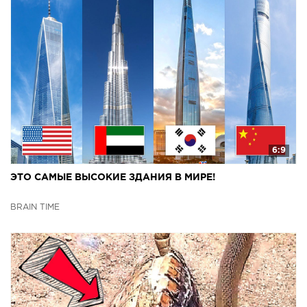
6:9
ЭТО САМЫЕ ВЫСОКИЕ ЗДАНИЯ В МИРЕ!
BRAIN TIME