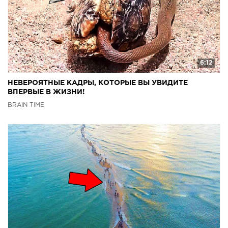
6:12
НЕВЕРОЯТНЫЕ КАДРЫ, КОТОРЫЕ ВЫ УВИДИТЕ
ВПЕРВЫЕ В ЖИЗНИ!
BRAIN TIME