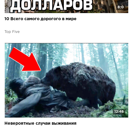
8:0
10 Всего самого дорогого в мире
Top Five
12:46
Невероятные случаи выживания