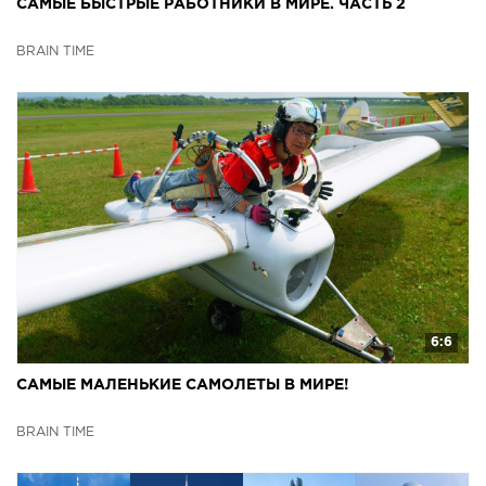
САМЫЕ БЫСТРЫЕ РАБОТНИКИ В МИРЕ. ЧАСТЬ 2
BRAIN TIME
6:6
САМЫЕ МАЛЕНЬКИЕ САМОЛЕТЫ В МИРЕ!
BRAIN TIME