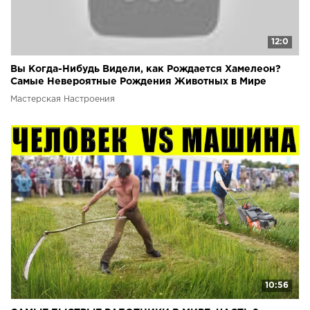
12:0
Вы Когда-Нибудь Видели, как Рождается Хамелеон?
Самые Невероятные Рождения Животных в Мире
Мастерская Настроения
10:56