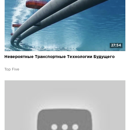
27:54
Невероятные Транспортные Технологии Будущего
Top Five