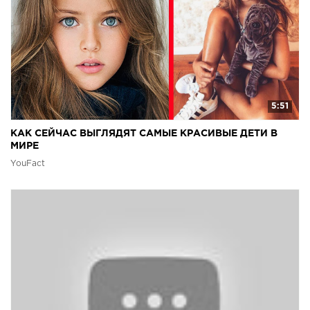
5:51
КАК СЕЙЧАС ВЫГЛЯДЯТ САМЫЕ КРАСИВЫЕ ДЕТИ В
МИРЕ
YouFact