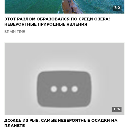
7:0
ЭТОТ РАЗЛОМ ОБРАЗОВАЛСЯ ПО СРЕДИ ОЗЕРА!
НЕВЕРОЯТНЫЕ ПРИРОДНЫЕ ЯВЛЕНИЯ
BRAIN TIME
11:6
ДОЖДЬ ИЗ РЫБ. САМЫЕ НЕВЕРОЯТНЫЕ ОСАДКИ НА
ПЛАНЕТЕ