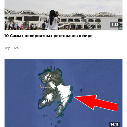
5:12
10 Самых невероятных ресторанов в мире
Top Five
14:11