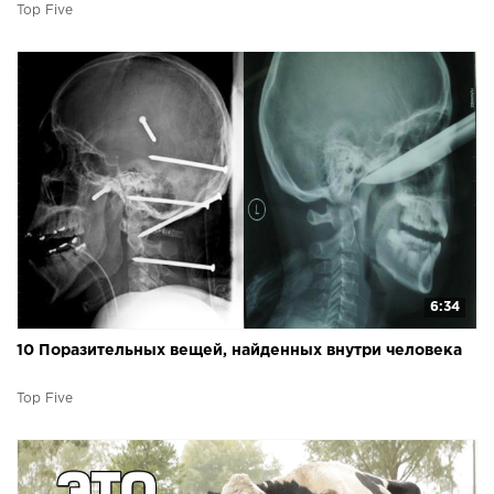
Top Five
6:34
10 Поразительных вещей, найденных внутри человека
Top Five