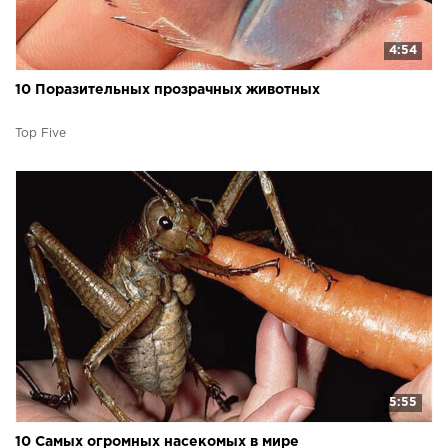
4:54
10 Поразительных прозрачных животных
Top Five
5:55
10 Самых огромных насекомых в мире