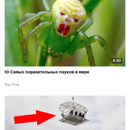
6:20
10 Самых поразительных пауков в мире
Top Five