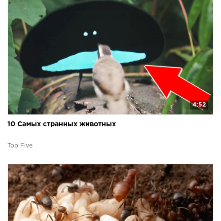
4:52
10 Самых странных животных
Top Five