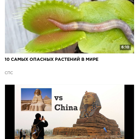
6:10
10 САМЫХ ОПАСНЫХ РАСТЕНИЙ В МИРЕ
СПС