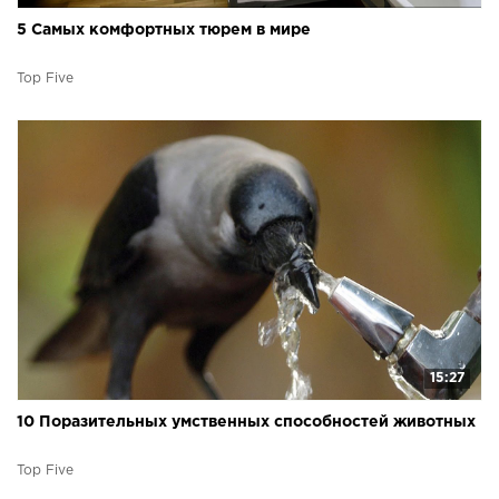
5 Самых комфортных тюрем в мире
Top Five
15:27
10 Поразительных умственных способностей животных
Top Five