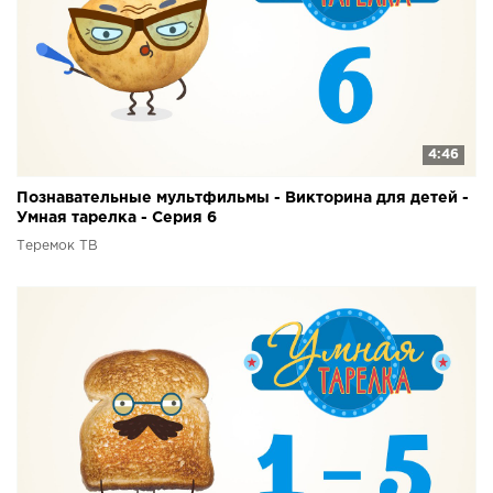
4:46
Познавательные мультфильмы - Викторина для детей -
Умная тарелка - Серия 6
Теремок ТВ