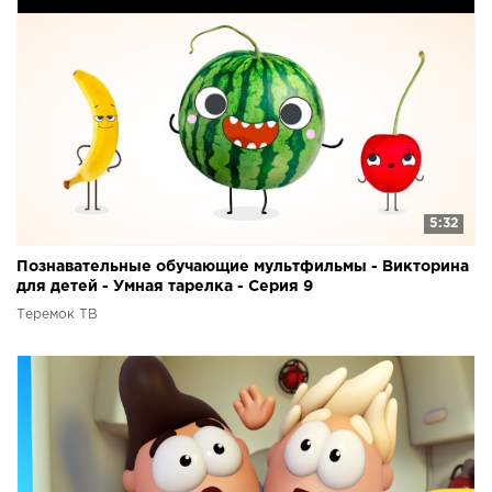
5:32
Познавательные обучающие мультфильмы - Викторина
для детей - Умная тарелка - Серия 9
Теремок ТВ