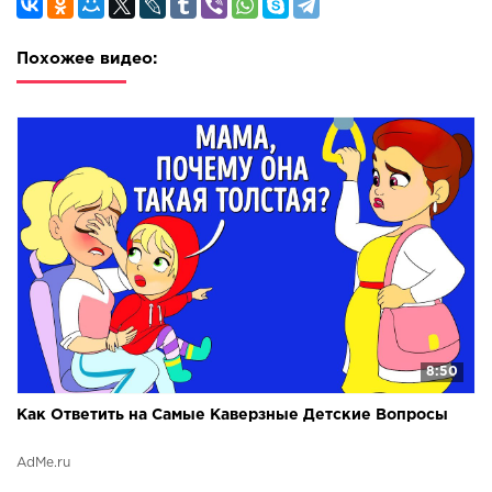
Похожее видео:
8:50
Как Ответить на Самые Каверзные Детские Вопросы
AdMe.ru