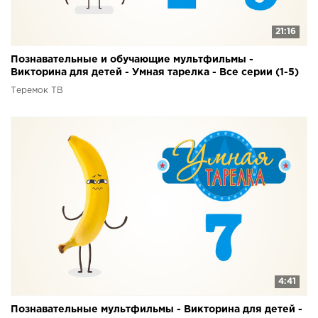
21:16
Познавательные и обучающие мультфильмы -
Викторина для детей - Умная тарелка - Все серии (1-5)
Теремок ТВ
4:41
Познавательные мультфильмы - Викторина для детей -