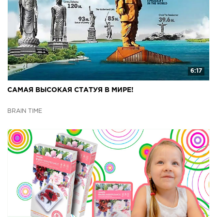
6:17
САМАЯ ВЫСОКАЯ СТАТУЯ В МИРЕ!
BRAIN TIME