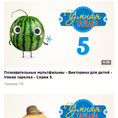
4:28
Познавательные мультфильмы - Викторина для детей -
Умная тарелка - Серия 5
Теремок ТВ