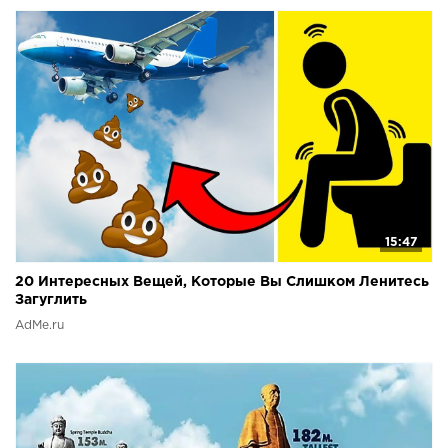
15:47
20 Интересных Вещей, Которые Вы Слишком Ленитесь
Загуглить
AdMe.ru