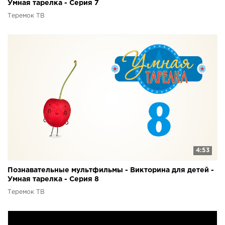
Умная тарелка - Серия 7
Теремок ТВ
4:53
Познавательные мультфильмы - Викторина для детей -
Умная тарелка - Серия 8
Теремок ТВ