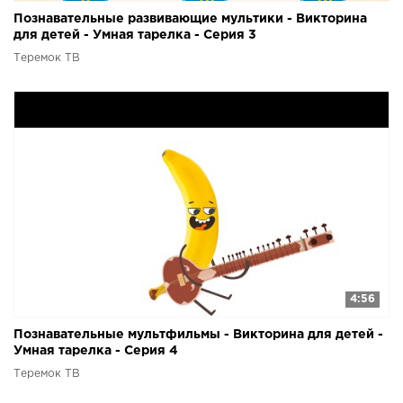
Познавательные развивающие мультики - Викторина
для детей - Умная тарелка - Серия 3
Теремок ТВ
4:56
Познавательные мультфильмы - Викторина для детей -
Умная тарелка - Серия 4
Теремок ТВ