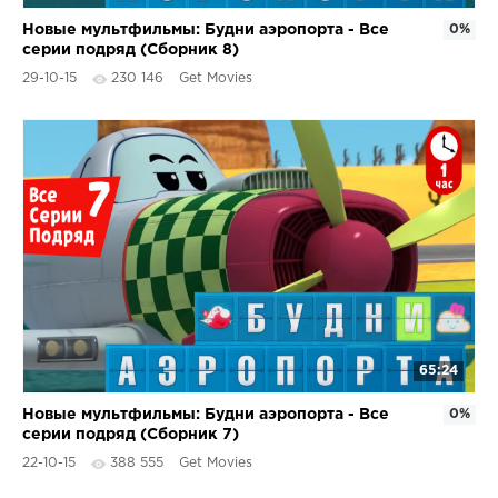
Новые мультфильмы: Будни аэропорта - Все
0%
серии подряд (Сборник 8)
29-10-15
230 146
Get Movies
65:24
Новые мультфильмы: Будни аэропорта - Все
0%
серии подряд (Сборник 7)
22-10-15
388 555
Get Movies