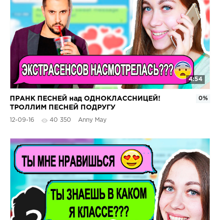
4:54
ПРАНК ПЕСНЕЙ над ОДНОКЛАССНИЦЕЙ!
0%
ТРОЛЛИМ ПЕСНЕЙ ПОДРУГУ
12-09-16
40 350
Anny May